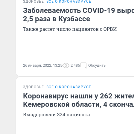
ЗДОРОВЬЕ
ВСЁ О КОРОНАВИРУСЕ
Заболеваемость COVID-19 выро
2,5 раза в Кузбассе
Также растет число пациентов с ОРВИ
26 января, 2022, 13:25
2 485
Обсудить
ЗДОРОВЬЕ
ВСЁ О КОРОНАВИРУСЕ
Коронавирус нашли у 262 жите
Кемеровской области, 4 сконча
Выздоровели 324 пациента