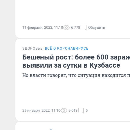
11 февраля, 2022, 11:10
6 778
Обсудить
ЗДОРОВЬЕ
ВСЁ О КОРОНАВИРУСЕ
Бешеный рост: более 600 зара
выявили за сутки в Кузбассе
Но власти говорят, что ситуация находится 
29 января, 2022, 11:10
9 013
5