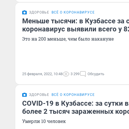
ЗДОРОВЬЕ
ВСЁ О КОРОНАВИРУСЕ
Меньше тысячи: в Кузбассе за 
коронавирус выявили всего у 8
Это на 200 меньше, чем было накануне
25 февраля, 2022, 10:48
3 299
Обсудить
ЗДОРОВЬЕ
ВСЁ О КОРОНАВИРУСЕ
COVID-19 в Кузбассе: за сутки
более 2 тысяч зараженных ко
Умерли 10 человек