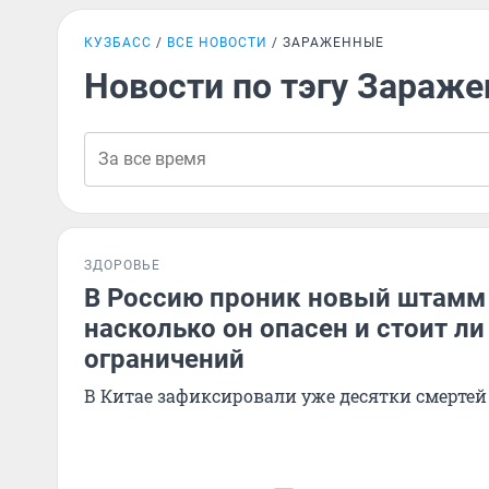
КУЗБАСС
ВСЕ НОВОСТИ
ЗАРАЖЕННЫЕ
Новости по тэгу Зараж
ЗДОРОВЬЕ
В Россию проник новый штамм 
насколько он опасен и стоит л
ограничений
В Китае зафиксировали уже десятки смертей