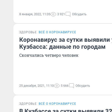
8 января, 2022, 11:05
3 921
Обсудить
ЗДОРОВЬЕ
ВСЁ О КОРОНАВИРУСЕ
Коронавирус за сутки выявили 
Кузбасса: данные по городам
Скончались четверо человек
25 декабря, 2021, 11:10
5 666
Обсудить
ЗДОРОВЬЕ
ВСЁ О КОРОНАВИРУСЕ
В Кузбассе за сутки выявили 3