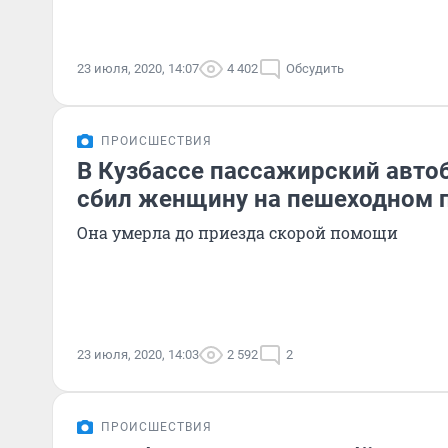
23 июля, 2020, 14:07
4 402
Обсудить
ПРОИСШЕСТВИЯ
В Кузбассе пассажирский авто
сбил женщину на пешеходном 
Она умерла до приезда скорой помощи
23 июля, 2020, 14:03
2 592
2
ПРОИСШЕСТВИЯ