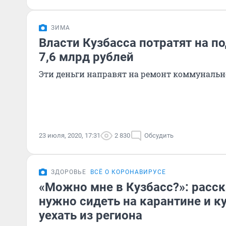
ЗИМА
Власти Кузбасса потратят на п
7,6 млрд рублей
Эти деньги направят на ремонт коммуналь
23 июля, 2020, 17:31
2 830
Обсудить
ЗДОРОВЬЕ
ВСЁ О КОРОНАВИРУСЕ
«Можно мне в Кузбасс?»: расс
нужно сидеть на карантине и 
уехать из региона