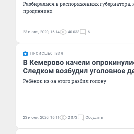
Разбираемся в распоряжениях губернатора, 
продлениях
23 июля, 2020, 16:14
40 033
6
ПРОИСШЕСТВИЯ
В Кемерово качели опрокинулис
Следком возбудил уголовное д
Ребёнок из-за этого разбил голову
23 июля, 2020, 16:11
2 073
Обсудить