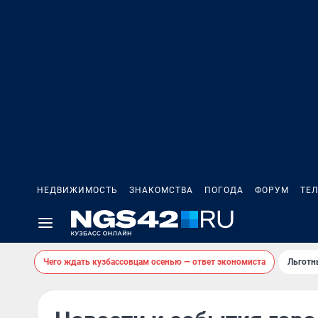
НЕДВИЖИМОСТЬ
ЗНАКОМСТВА
ПОГОДА
ФОРУМ
ТЕ
Чего ждать кузбассовцам осенью — ответ экономиста
Льготн