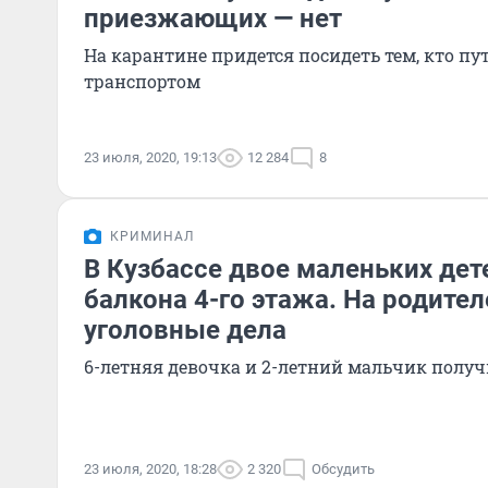
приезжающих — нет
На карантине придется посидеть тем, кто п
транспортом
23 июля, 2020, 19:13
12 284
8
КРИМИНАЛ
В Кузбассе двое маленьких дет
балкона 4-го этажа. На родител
уголовные дела
6-летняя девочка и 2-летний мальчик пол
23 июля, 2020, 18:28
2 320
Обсудить