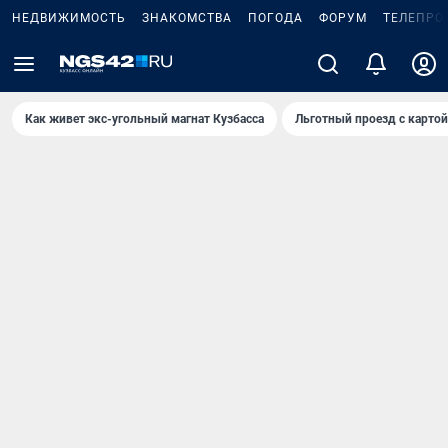
НЕДВИЖИМОСТЬ
ЗНАКОМСТВА
ПОГОДА
ФОРУМ
ТЕЛЕПРО
Как живет экс-угольный магнат Кузбасса
Льготный проезд с карто