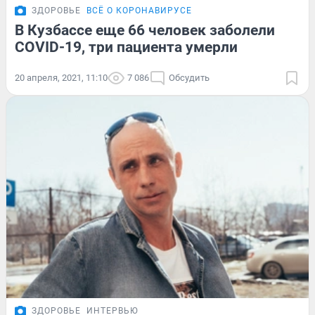
ЗДОРОВЬЕ
ВСЁ О КОРОНАВИРУСЕ
В Кузбассе еще 66 человек заболели
COVID-19, три пациента умерли
20 апреля, 2021, 11:10
7 086
Обсудить
ЗДОРОВЬЕ
ИНТЕРВЬЮ