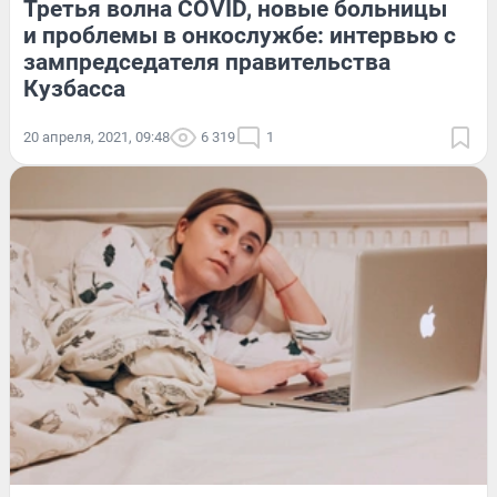
Третья волна COVID, новые больницы
и проблемы в онкослужбе: интервью с
зампредседателя правительства
Кузбасса
20 апреля, 2021, 09:48
6 319
1