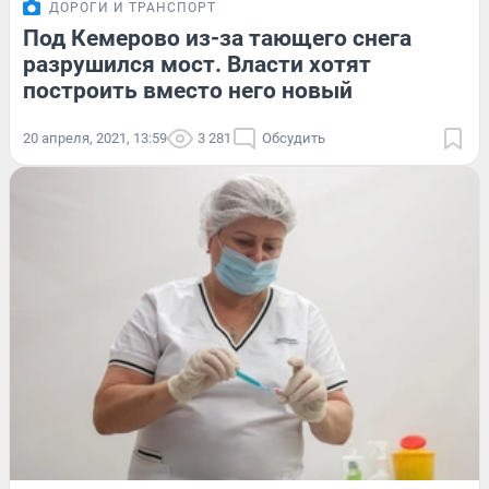
ДОРОГИ И ТРАНСПОРТ
Под Кемерово из-за тающего снега
разрушился мост. Власти хотят
построить вместо него новый
20 апреля, 2021, 13:59
3 281
Обсудить