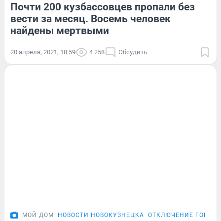
Почти 200 кузбассовцев пропали без
вести за месяц. Восемь человек
найдены мертвыми
20 апреля, 2021, 18:59
4 258
Обсудить
МОЙ ДОМ
НОВОСТИ НОВОКУЗНЕЦКА
ОТКЛЮЧЕНИЕ ГОРЯЧЕ