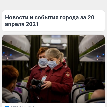
Новости и события города за 20
апреля 2021