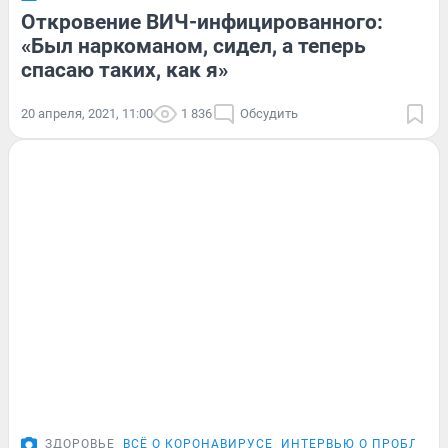
Откровение ВИЧ-инфицированного:
«Был наркоманом, сидел, а теперь
спасаю таких, как я»
20 апреля, 2021, 11:00
1 836
Обсудить
ЗДОРОВЬЕ
ВСЁ О КОРОНАВИРУСЕ
ИНТЕРВЬЮ О ПРОБЛЕМА