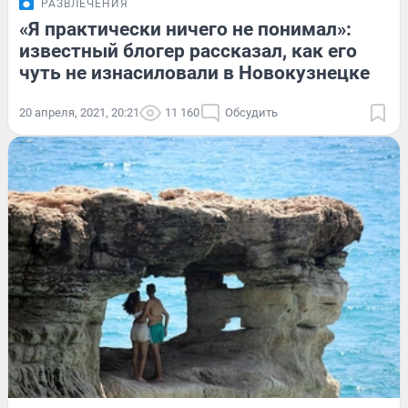
РАЗВЛЕЧЕНИЯ
«Я практически ничего не понимал»:
известный блогер рассказал, как его
чуть не изнасиловали в Новокузнецке
20 апреля, 2021, 20:21
11 160
Обсудить