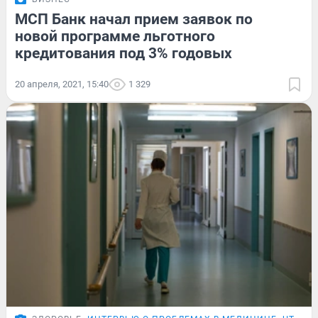
МСП Банк начал прием заявок по
новой программе льготного
кредитования под 3% годовых
20 апреля, 2021, 15:40
1 329