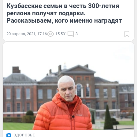
Кузбасские семьи в честь 300-летия
региона получат подарки.
Рассказываем, кого именно наградят
20 апреля, 2021, 17:16
15 531
3
ЗДОРОВЬЕ