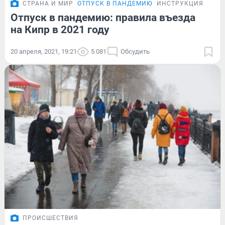
СТРАНА И МИР
ОТПУСК В ПАНДЕМИЮ
ИНСТРУКЦИЯ
Отпуск в пандемию: правила въезда
на Кипр в 2021 году
20 апреля, 2021, 19:21
5 081
Обсудить
ПРОИСШЕСТВИЯ