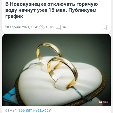
В Новокузнецке отключать горячую
воду начнут уже 15 мая. Публикуем
график
20 апреля, 2021, 18:41
45 965
16
СЕМЬЯ
300 ЛЕТ КУЗБАССУ