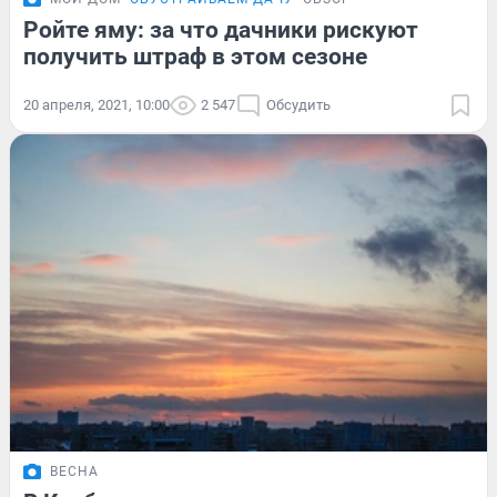
Ройте яму: за что дачники рискуют
получить штраф в этом сезоне
20 апреля, 2021, 10:00
2 547
Обсудить
ВЕСНА