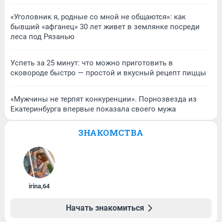
«Уголовник я, родные со мной не общаются»: как
бывший «афганец» 30 лет живет в землянке посреди
леса под Рязанью
Успеть за 25 минут: что можно приготовить в
сковороде быстро — простой и вкусный рецепт пиццы
«Мужчины не терпят конкуренции». Порнозвезда из
Екатеринбурга впервые показала своего мужа
ЗНАКОМСТВА
irina
,
64
Начать знакомиться