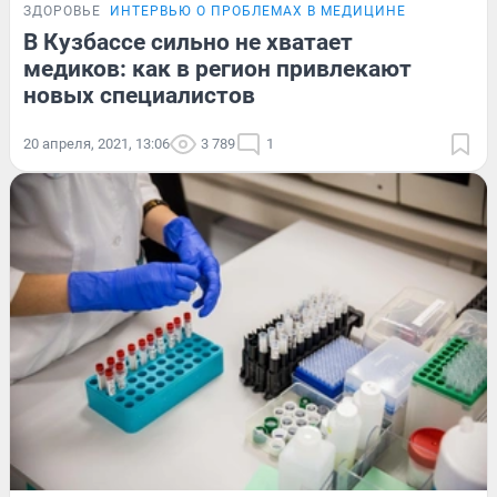
ЗДОРОВЬЕ
ИНТЕРВЬЮ О ПРОБЛЕМАХ В МЕДИЦИНЕ
В Кузбассе сильно не хватает
медиков: как в регион привлекают
новых специалистов
20 апреля, 2021, 13:06
3 789
1