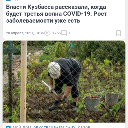
Власти Кузбасса рассказали, когда
будет третья волна COVID-19. Рост
заболеваемости уже есть
20 апреля, 2021, 10:36
8 756
1
МОЙ ДОМ
ОБУСТРАИВАЕМ ДАЧУ
ОБЗОР