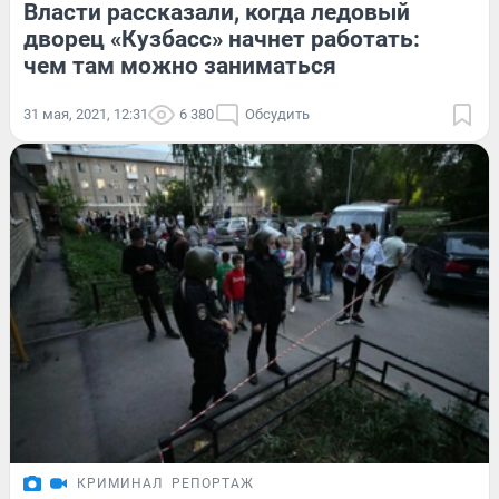
Власти рассказали, когда ледовый
дворец «Кузбасс» начнет работать:
чем там можно заниматься
31 мая, 2021, 12:31
6 380
Обсудить
КРИМИНАЛ
РЕПОРТАЖ