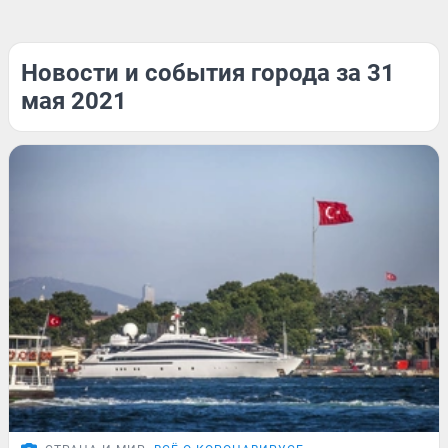
Новости и события города за 31
мая 2021