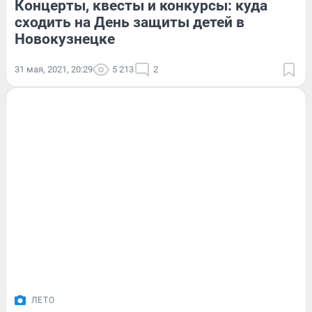
Концерты, квесты и конкурсы: куда
сходить на День защиты детей в
Новокузнецке
31 мая, 2021, 20:29
5 213
2
ЛЕТО