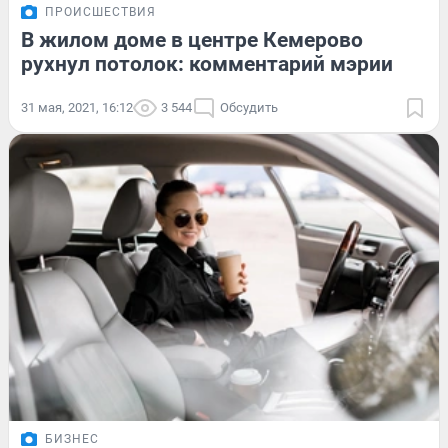
ПРОИСШЕСТВИЯ
В жилом доме в центре Кемерово
рухнул потолок: комментарий мэрии
31 мая, 2021, 16:12
3 544
Обсудить
БИЗНЕС