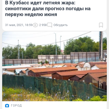
В Кузбасс идет летняя жара:
синоптики дали прогноз погоды на
первую неделю июня
31 мая, 2021, 18:59
2 958
Обсудить
ГОРОД