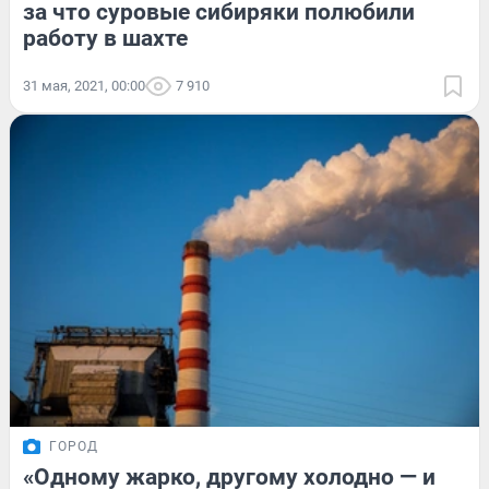
за что суровые сибиряки полюбили
работу в шахте
31 мая, 2021, 00:00
7 910
ГОРОД
«Одному жарко, другому холодно — и