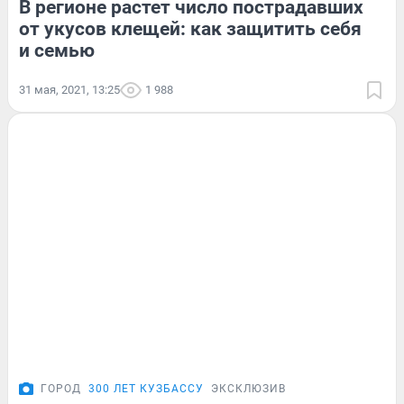
В регионе растет число пострадавших
от укусов клещей: как защитить себя
и семью
31 мая, 2021, 13:25
1 988
ГОРОД
300 ЛЕТ КУЗБАССУ
ЭКСКЛЮЗИВ