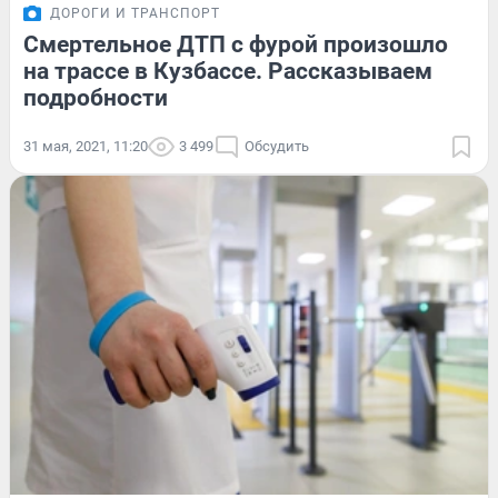
ДОРОГИ И ТРАНСПОРТ
Смертельное ДТП с фурой произошло
на трассе в Кузбассе. Рассказываем
подробности
31 мая, 2021, 11:20
3 499
Обсудить