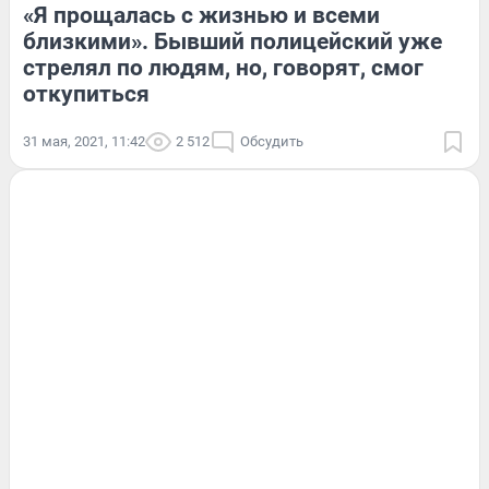
«Я прощалась с жизнью и всеми
близкими». Бывший полицейский уже
стрелял по людям, но, говорят, смог
откупиться
31 мая, 2021, 11:42
2 512
Обсудить