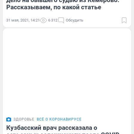
дело на бывшего судью из Кемерово.
Рассказываем, по какой статье
31 мая, 2021, 14:21
6 312
Обсудить
ЗДОРОВЬЕ
ВСЁ О КОРОНАВИРУСЕ
Кузбасский врач рассказала о