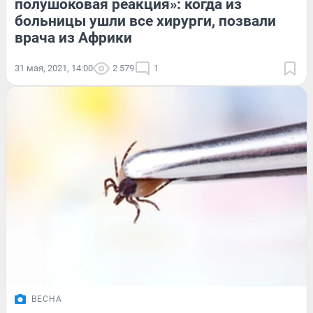
полушоковая реакция»: когда из
больницы ушли все хирурги, позвали
врача из Африки
31 мая, 2021, 14:00
2 579
1
ВЕСНА