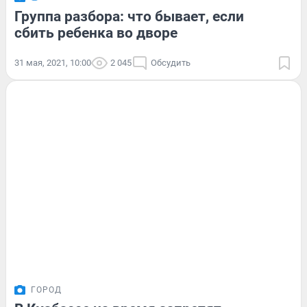
Группа разбора: что бывает, если
сбить ребенка во дворе
31 мая, 2021, 10:00
2 045
Обсудить
ГОРОД