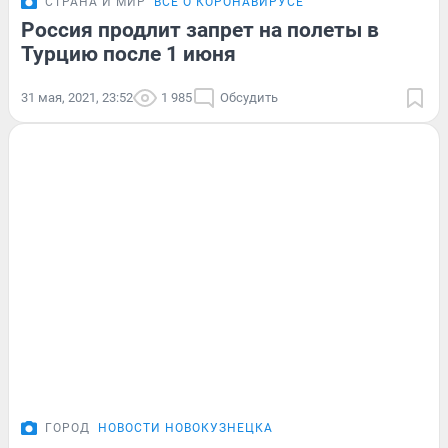
СТРАНА И МИР
ВСЁ О КОРОНАВИРУСЕ
Россия продлит запрет на полеты в
Турцию после 1 июня
31 мая, 2021, 23:52
1 985
Обсудить
ГОРОД
НОВОСТИ НОВОКУЗНЕЦКА