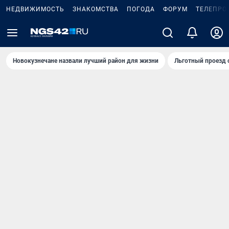
НЕДВИЖИМОСТЬ
ЗНАКОМСТВА
ПОГОДА
ФОРУМ
ТЕЛЕПРО
Новокузнечане назвали лучший район для жизни
Льготный проезд 