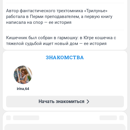
Автор фантастического трехтомника «Трилунье»
работала в Перми преподавателем, а первую книгу
написала на спор — ее история
Кишечник был собран в гармошку: в Югре кошечка с
тяжелой судьбой ищет новый дом — ее история
ЗНАКОМСТВА
irina
,
64
Начать знакомиться