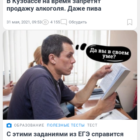
В Кузбассе на время запретят
продажу алкоголя. Даже пива
31 мая, 2021, 09:53
4 155
Обсудить
ОБРАЗОВАНИЕ
ПОЛЕЗНЫЕ ТЕСТЫ
ТЕСТ
С этими заданиями из ЕГЭ справится