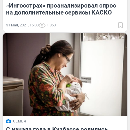
«Ингосстрах» проанализировал спрос
на дополнительные сервисы КАСКО
31 мая, 2021, 16:00
1 860
СЕМЬЯ
С начала года в Кузбассе родились