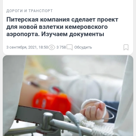
ДОРОГИ И ТРАНСПОРТ
Питерская компания сделает проект
для новой взлетки кемеровского
аэропорта. Изучаем документы
3 сентября, 2021, 18:50
3 758
Обсудить