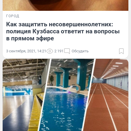
ГОРОД
Как защитить несовершеннолетних:
полиция Кузбасса ответит на вопросы
в прямом эфире
3 сентября, 2021, 14:21
2 191
Обсудить