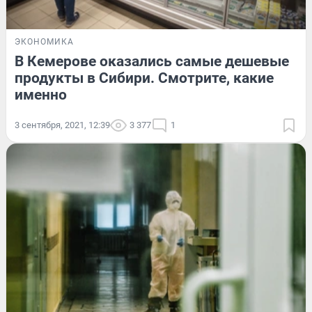
ЭКОНОМИКА
В Кемерове оказались самые дешевые
продукты в Сибири. Смотрите, какие
именно
3 сентября, 2021, 12:39
3 377
1