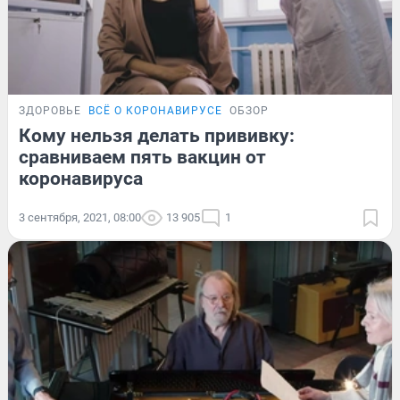
ЗДОРОВЬЕ
ВСЁ О КОРОНАВИРУСЕ
ОБЗОР
Кому нельзя делать прививку:
сравниваем пять вакцин от
коронавируса
3 сентября, 2021, 08:00
13 905
1