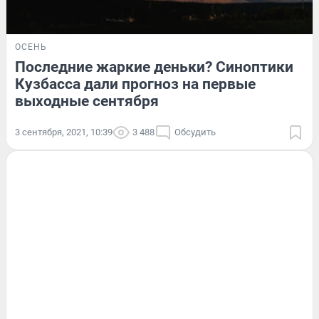
ОСЕНЬ
Последние жаркие деньки? Синоптики
Кузбасса дали прогноз на первые
выходные сентября
3 сентября, 2021, 10:39
3 488
Обсудить