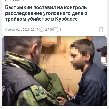
КРИМИНАЛ
Бастрыкин поставил на контроль
расследование уголовного дела о
тройном убийстве в Кузбассе
3 сентября, 2021, 22:37
2 790
1