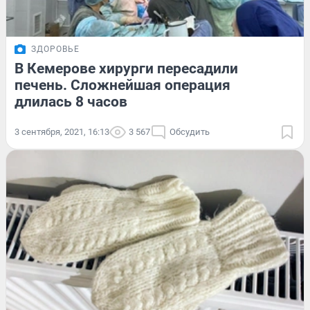
ЗДОРОВЬЕ
В Кемерове хирурги пересадили
печень. Сложнейшая операция
длилась 8 часов
3 сентября, 2021, 16:13
3 567
Обсудить