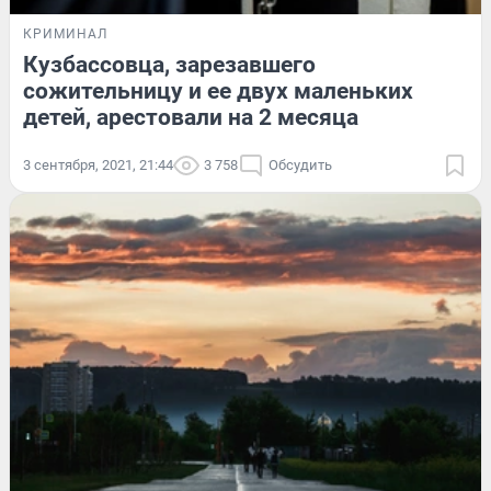
КРИМИНАЛ
Кузбассовца, зарезавшего
сожительницу и ее двух маленьких
детей, арестовали на 2 месяца
3 сентября, 2021, 21:44
3 758
Обсудить