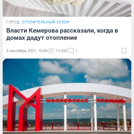
ГОРОД
ОТОПИТЕЛЬНЫЙ СЕЗОН
Власти Кемерова рассказали, когда в
домах дадут отопление
3 сентября, 2021, 15:06
13 332
1