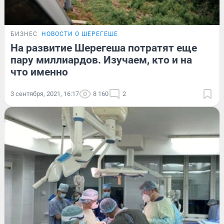
БИЗНЕС
НОВОСТИ О ШЕРЕГЕШЕ
На развитие Шерегеша потратят еще
пару миллиардов. Изучаем, кто и на
что именно
3 сентября, 2021, 16:17
8 160
2