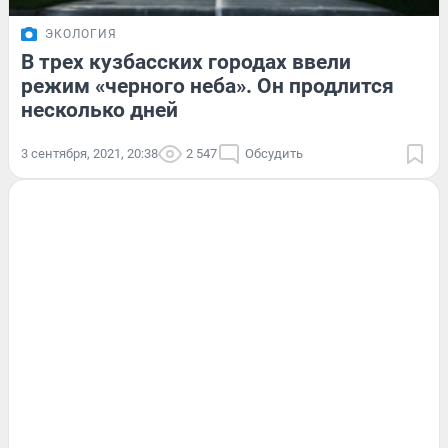
ЭКОЛОГИЯ
В трех кузбасских городах ввели
режим «черного неба». Он продлится
несколько дней
3 сентября, 2021, 20:38
2 547
Обсудить