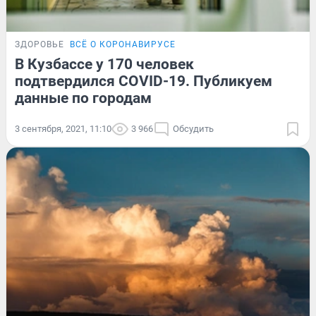
ЗДОРОВЬЕ
ВСЁ О КОРОНАВИРУСЕ
В Кузбассе у 170 человек
подтвердился COVID-19. Публикуем
данные по городам
3 сентября, 2021, 11:10
3 966
Обсудить