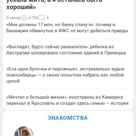
хорошей»
5 часов
4 733
3
«Мне должны 17 млн, но банку плачу я»: почему в
Башкирии обманутые в ИЖС не могут добиться правды
«Выглядит, будто сейчас развалится»: ребенка из
Австралии шокировало состояние зданий в Приморье
«Ела одни булочки и пирожные»: экстремально худые
новосибирцы — о своих попытках набрать вес любой
ценой
«Мечтал о большой жизни»: иностранец из Камеруна
переехал в Ярославль и создал здесь семью — история
ЗНАКОМСТВА