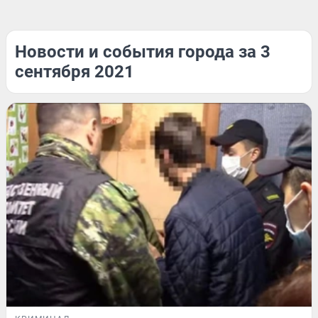
Новости и события города за 3
сентября 2021