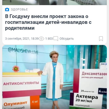
ЗДОРОВЬЕ
В Госдуму внесли проект закона о
госпитализации детей-инвалидов с
родителями
3 сентября, 2021, 18:39
1 803
Обсудить