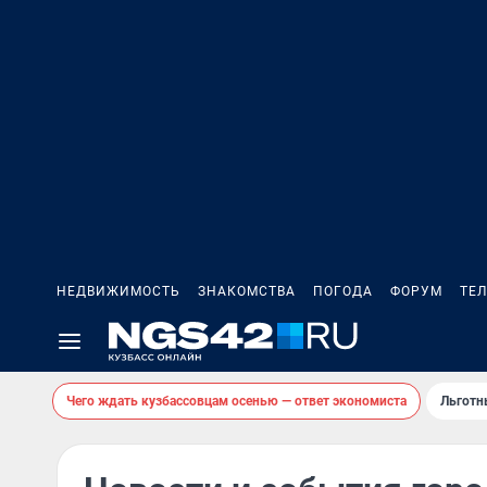
НЕДВИЖИМОСТЬ
ЗНАКОМСТВА
ПОГОДА
ФОРУМ
ТЕ
Чего ждать кузбассовцам осенью — ответ экономиста
Льготн