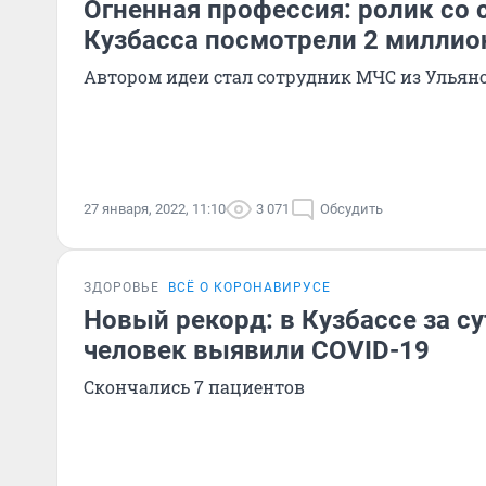
Огненная профессия: ролик со 
Кузбасса посмотрели 2 миллио
Автором идеи стал сотрудник МЧС из Ульян
27 января, 2022, 11:10
3 071
Обсудить
ЗДОРОВЬЕ
ВСЁ О КОРОНАВИРУСЕ
Новый рекорд: в Кузбассе за су
человек выявили COVID-19
Скончались 7 пациентов