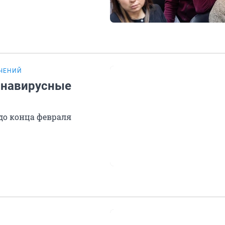
ЧЕНИЙ
онавирусные
о конца февраля