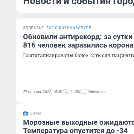
Новости и события горо
ЗДОРОВЬЕ
ВСЁ О КОРОНАВИРУСЕ
Обновили антирекорд: за сутки
816 человек заразились корон
Госпитализированы более 12 тысяч пациент
27 января, 2022, 15:40
1 456
Обсудить
ЗИМА
Морозные выходные ожидаются
Температура опустится до -34