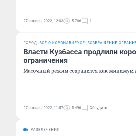
27 января, 2022, 12:03
5 766
1
ГОРОД
ВСЁ О КОРОНАВИРУСЕ
ВОЗВРАЩЕНИЕ ОГРАНИ
Власти Кузбасса продлили кор
ограничения
Масочный режим сохранится как минимум д
27 января, 2022, 11:57
5 496
Обсудить
РАЗВЛЕЧЕНИЯ