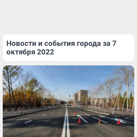
Новости и события города за 7
октября 2022