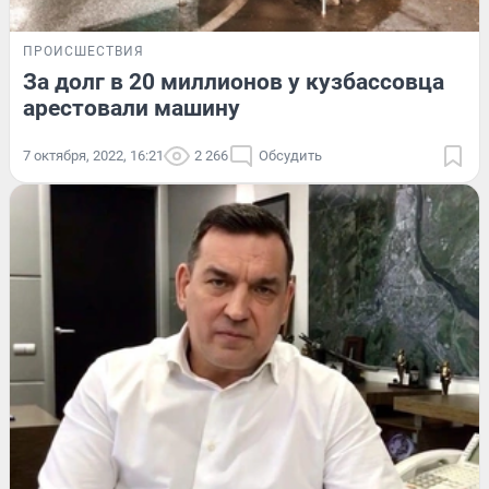
ПРОИСШЕСТВИЯ
За долг в 20 миллионов у кузбассовца
арестовали машину
7 октября, 2022, 16:21
2 266
Обсудить