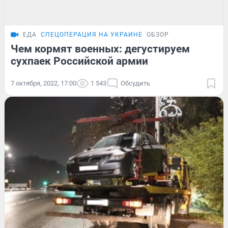
ЕДА
СПЕЦОПЕРАЦИЯ НА УКРАИНЕ
ОБЗОР
Чем кормят военных: дегустируем
сухпаек Российской армии
7 октября, 2022, 17:00
1 543
Обсудить