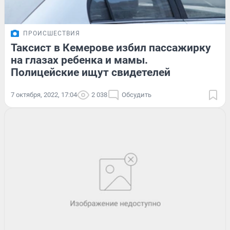
ПРОИСШЕСТВИЯ
Таксист в Кемерове избил пассажирку
на глазах ребенка и мамы.
Полицейские ищут свидетелей
7 октября, 2022, 17:04
2 038
Обсудить