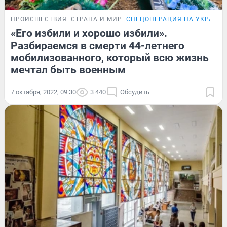
ПРОИСШЕСТВИЯ
СТРАНА И МИР
СПЕЦОПЕРАЦИЯ НА УКРАИН
«Его избили и хорошо избили».
Разбираемся в смерти 44-летнего
мобилизованного, который всю жизнь
мечтал быть военным
7 октября, 2022, 09:30
3 440
Обсудить