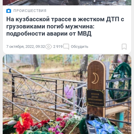
ПРОИСШЕСТВИЯ
На кузбасской трассе в жестком ДТП с
грузовиками погиб мужчина:
подробности аварии от МВД
7 октября, 2022, 09:32
2 919
Обсудить