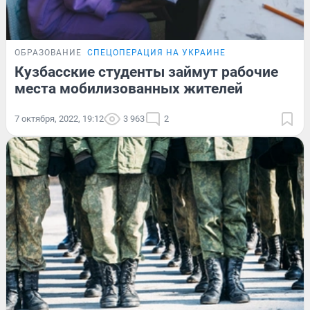
ОБРАЗОВАНИЕ
СПЕЦОПЕРАЦИЯ НА УКРАИНЕ
Кузбасские студенты займут рабочие
места мобилизованных жителей
7 октября, 2022, 19:12
3 963
2