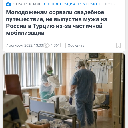
СТРАНА И МИР
СПЕЦОПЕРАЦИЯ НА УКРАИНЕ
ПРОБЛЕМА
Молодоженам сорвали свадебное
путешествие, не выпустив мужа из
России в Турцию из-за частичной
мобилизации
7 октября, 2022, 13:00
1 361
Обсудить