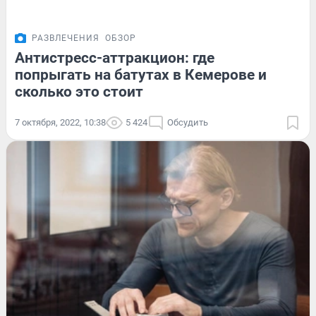
РАЗВЛЕЧЕНИЯ
ОБЗОР
Антистресс-аттракцион: где
попрыгать на батутах в Кемерове и
сколько это стоит
7 октября, 2022, 10:38
5 424
Обсудить