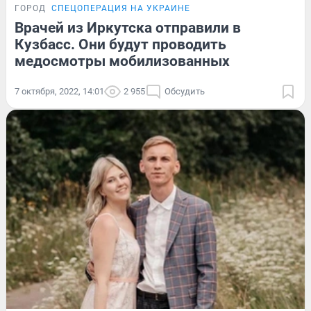
ГОРОД
СПЕЦОПЕРАЦИЯ НА УКРАИНЕ
Врачей из Иркутска отправили в
Кузбасс. Они будут проводить
медосмотры мобилизованных
7 октября, 2022, 14:01
2 955
Обсудить