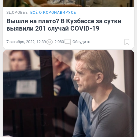
ЗДОРОВЬЕ
ВСЁ О КОРОНАВИРУСЕ
Вышли на плато? В Кузбассе за сутки
выявили 201 случай COVID-19
7 октября, 2022, 12:39
2 080
Обсудить