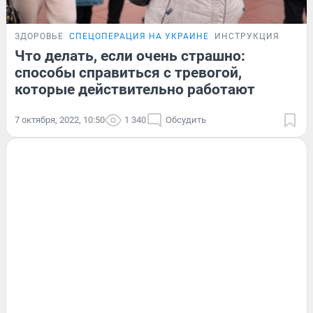
ЗДОРОВЬЕ
СПЕЦОПЕРАЦИЯ НА УКРАИНЕ
ИНСТРУКЦИЯ
Что делать, если очень страшно:
способы справиться с тревогой,
которые действительно работают
7 октября, 2022, 10:50
1 340
Обсудить