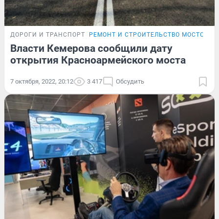
ДОРОГИ И ТРАНСПОРТ
РЕМОНТ И СТРОИТЕЛЬСТВО МОСТОВ В 
Власти Кемерова сообщили дату
открытия Красноармейского моста
7 октября, 2022, 20:12
3 417
Обсудить