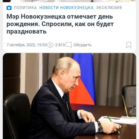
ПОЛИТИКА
НОВОСТИ НОВОКУЗНЕЦКА
ЭКСКЛЮЗИВ
Мэр Новокузнецка отмечает день
рождения. Спросили, как он будет
праздновать
7 октября, 2022, 15:53
2 813
Обсудить