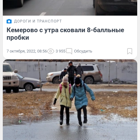
ДОРОГИ И ТРАНСПОРТ
Кемерово с утра сковали 8-балльные
пробки
7 октября, 2022, 08:56
3 955
Обсудить