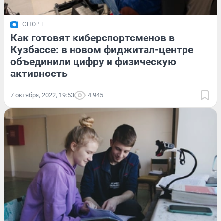
СПОРТ
Как готовят киберспортсменов в
Кузбассе: в новом фиджитал-центре
объединили цифру и физическую
активность
7 октября, 2022, 19:53
4 945