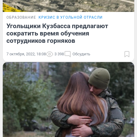
ОБРАЗОВАНИЕ
КРИЗИС В УГОЛЬНОЙ ОТРАСЛИ
Угольщики Кузбасса предлагают
сократить время обучения
сотрудников горняков
7 октября, 2022, 18:08
3 398
Обсудить