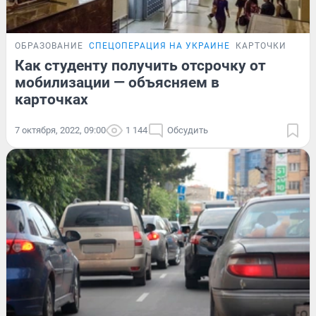
ОБРАЗОВАНИЕ
СПЕЦОПЕРАЦИЯ НА УКРАИНЕ
КАРТОЧКИ
Как студенту получить отсрочку от
мобилизации — объясняем в
карточках
7 октября, 2022, 09:00
1 144
Обсудить