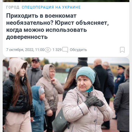
ГОРОД
СПЕЦОПЕРАЦИЯ НА УКРАИНЕ
Приходить в военкомат
необязательно? Юрист объясняет,
когда можно использовать
доверенность
7 октября, 2022, 11:00
1 329
Обсудить