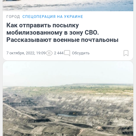
ГОРОД
СПЕЦОПЕРАЦИЯ НА УКРАИНЕ
Как отправить посылку
мобилизованному в зону СВО.
Рассказывают военные почтальоны
7 октября, 2022, 19:09
2 444
Обсудить