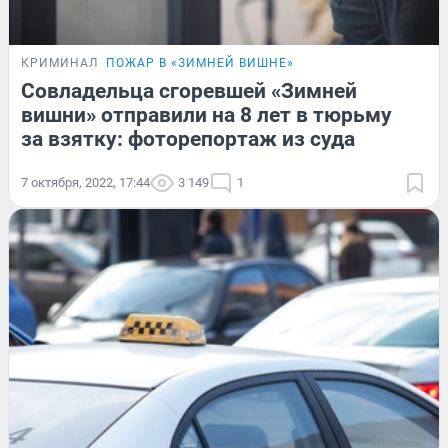
КРИМИНАЛ
ПОЖАР В «ЗИМНЕЙ ВИШНЕ»
Совладельца сгоревшей «Зимней
вишни» отправили на 8 лет в тюрьму
за взятку: фоторепортаж из суда
7 октября, 2022, 17:44
3 149
1