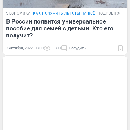
ЭКОНОМИКА
КАК ПОЛУЧИТЬ ЛЬГОТЫ НА ВСЁ
ПОДРОБНОСТИ
В России появится универсальное
пособие для семей с детьми. Кто его
получит?
7 октября, 2022, 08:00
1 800
Обсудить