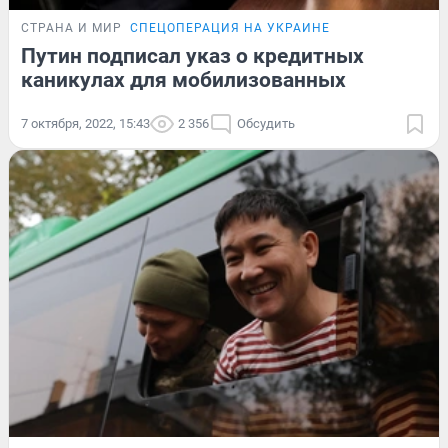
СТРАНА И МИР
СПЕЦОПЕРАЦИЯ НА УКРАИНЕ
Путин подписал указ о кредитных
каникулах для мобилизованных
7 октября, 2022, 15:43
2 356
Обсудить