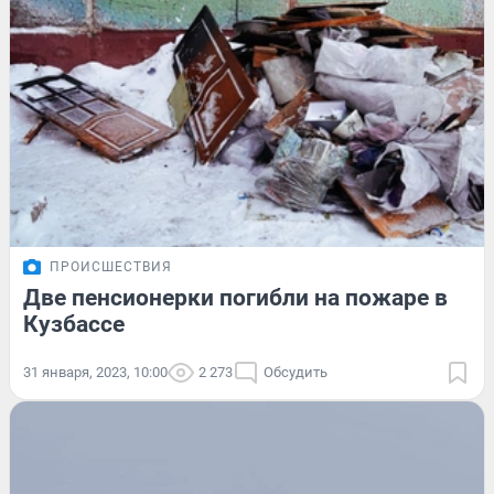
ПРОИСШЕСТВИЯ
Две пенсионерки погибли на пожаре в
Кузбассе
31 января, 2023, 10:00
2 273
Обсудить