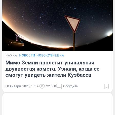
НАУКА
НОВОСТИ НОВОКУЗНЕЦКА
Мимо Земли пролетит уникальная
двухвостая комета. Узнали, когда ее
смогут увидеть жители Кузбасса
30 января, 2023, 17:36
22 680
Обсудить