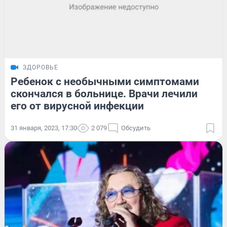
ЗДОРОВЬЕ
Ребенок с необычными симптомами
скончался в больнице. Врачи лечили
его от вирусной инфекции
31 января, 2023, 17:30
2 079
Обсудить