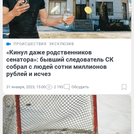
ПРОИСШЕСТВИЯ
ЭКСКЛЮЗИВ
«Кинул даже родственников
сенатора»: бывший следователь СК
собрал с людей сотни миллионов
рублей и исчез
31 января, 2023, 15:00
2 193
Обсудить