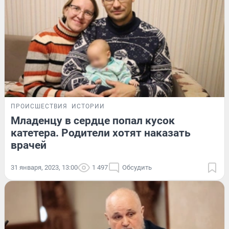
ПРОИСШЕСТВИЯ
ИСТОРИИ
Младенцу в сердце попал кусок
катетера. Родители хотят наказать
врачей
31 января, 2023, 13:00
1 497
Обсудить