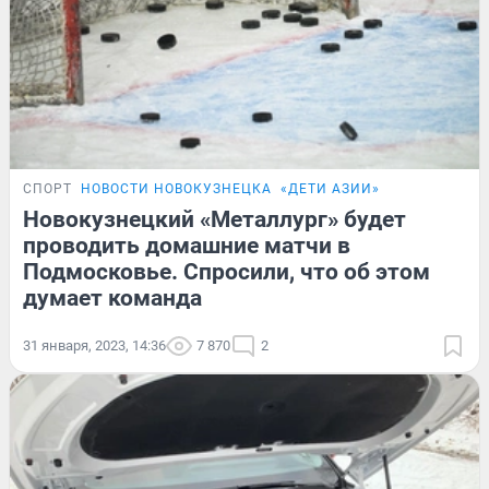
СПОРТ
НОВОСТИ НОВОКУЗНЕЦКА
«ДЕТИ АЗИИ»
Новокузнецкий «Металлург» будет
проводить домашние матчи в
Подмосковье. Спросили, что об этом
думает команда
31 января, 2023, 14:36
7 870
2