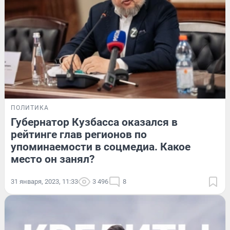
ПОЛИТИКА
Губернатор Кузбасса оказался в
рейтинге глав регионов по
упоминаемости в соцмедиа. Какое
место он занял?
31 января, 2023, 11:33
3 496
8