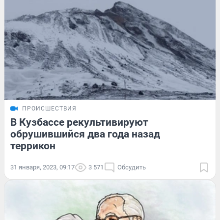
ПРОИСШЕСТВИЯ
В Кузбассе рекультивируют
обрушившийся два года назад
террикон
31 января, 2023, 09:17
3 571
Обсудить