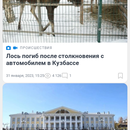
ПРОИСШЕСТВИЯ
Лось погиб после столкновения с
автомобилем в Кузбассе
31 января, 2023, 15:25
4 126
1