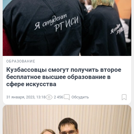
ОБРАЗОВАНИЕ
Кузбассовцы смогут получить второе
бесплатное высшее образование в
сфере искусства
31 января, 2023, 13:18
2 456
Обсудить