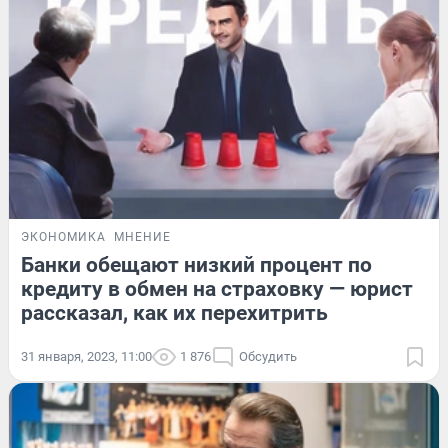
ЭКОНОМИКА
МНЕНИЕ
Банки обещают низкий процент по
кредиту в обмен на страховку — юрист
рассказал, как их перехитрить
31 января, 2023, 11:00
1 876
Обсудить