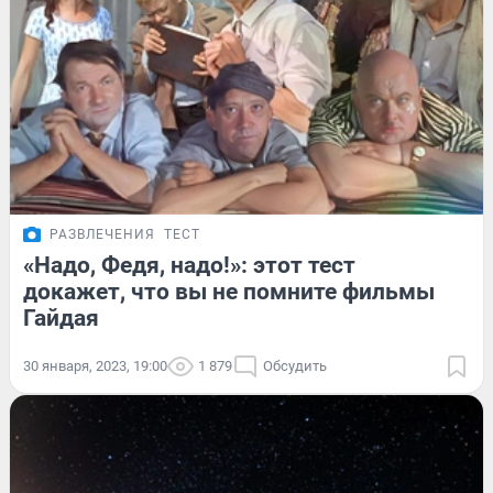
РАЗВЛЕЧЕНИЯ
ТЕСТ
«Надо, Федя, надо!»: этот тест
докажет, что вы не помните фильмы
Гайдая
30 января, 2023, 19:00
1 879
Обсудить