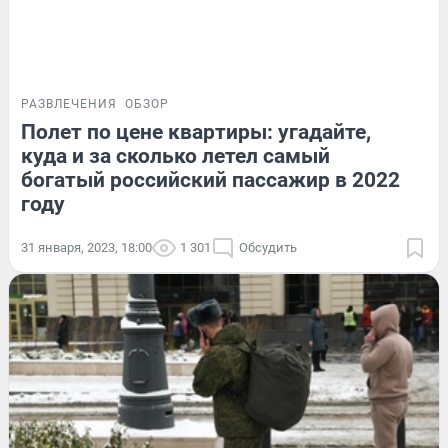
РАЗВЛЕЧЕНИЯ
ОБЗОР
Полет по цене квартиры: угадайте,
куда и за сколько летел самый
богатый российский пассажир в 2022
году
31 января, 2023, 18:00
1 301
Обсудить