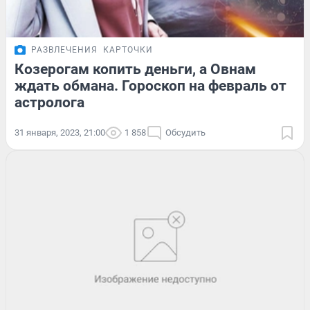
РАЗВЛЕЧЕНИЯ
КАРТОЧКИ
Козерогам копить деньги, а Овнам
ждать обмана. Гороскоп на февраль от
астролога
31 января, 2023, 21:00
1 858
Обсудить