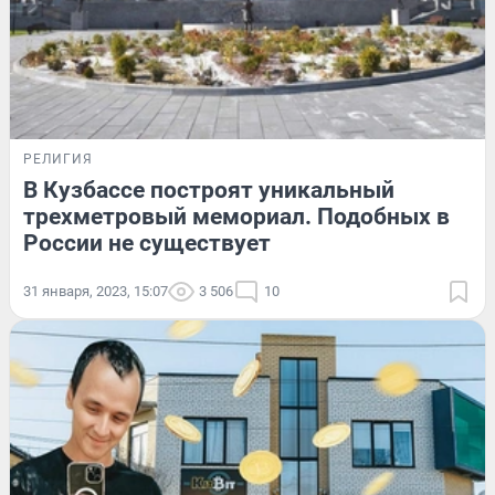
РЕЛИГИЯ
В Кузбассе построят уникальный
трехметровый мемориал. Подобных в
России не существует
31 января, 2023, 15:07
3 506
10