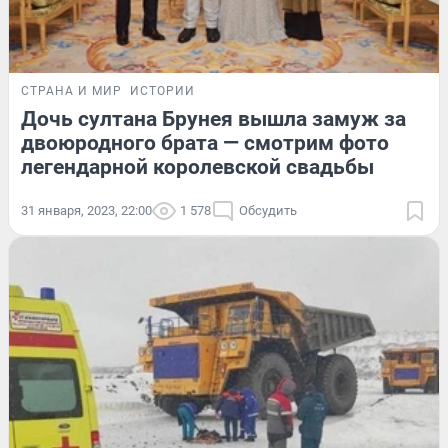
СТРАНА И МИР
ИСТОРИИ
Дочь султана Брунея вышла замуж за
двоюродного брата — смотрим фото
легендарной королевской свадьбы
31 января, 2023, 22:00
1 578
Обсудить