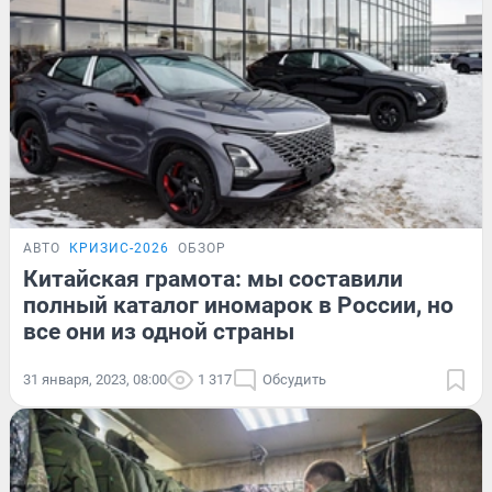
АВТО
КРИЗИС-2026
ОБЗОР
Китайская грамота: мы составили
полный каталог иномарок в России, но
все они из одной страны
31 января, 2023, 08:00
1 317
Обсудить