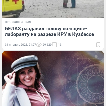
ПРОИСШЕСТВИЯ
БЕЛАЗ раздавил голову женщине-
лаборанту на разрезе КРУ в Кузбассе
31 января, 2023, 21:27
29 629
13