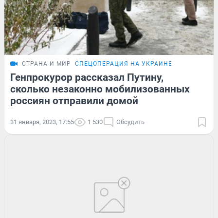
СТРАНА И МИР
СПЕЦОПЕРАЦИЯ НА УКРАИНЕ
Генпрокурор рассказал Путину,
сколько незаконно мобилизованных
россиян отправили домой
31 января, 2023, 17:55
1 530
Обсудить