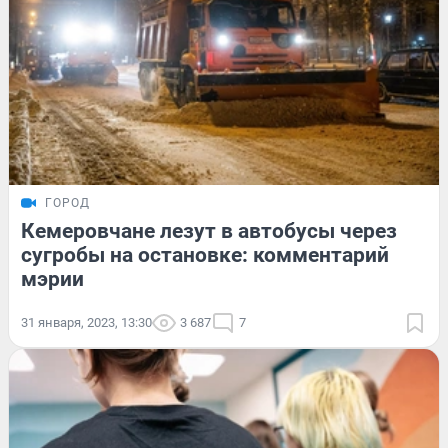
ГОРОД
Кемеровчане лезут в автобусы через
сугробы на остановке: комментарий
мэрии
31 января, 2023, 13:30
3 687
7