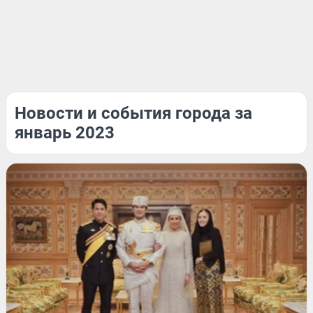
Новости и события города за
январь 2023