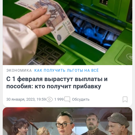
ЭКОНОМИКА
КАК ПОЛУЧИТЬ ЛЬГОТЫ НА ВСЁ
С 1 февраля вырастут выплаты и
пособия: кто получит прибавку
30 января, 2023, 19:59
1 999
Обсудить