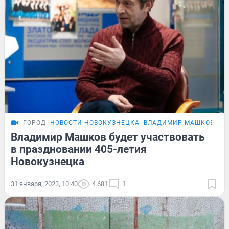
ГОРОД
НОВОСТИ НОВОКУЗНЕЦКА
ВЛАДИМИР МАШКОВ В К
Владимир Машков будет участвовать
в праздновании 405-летия
Новокузнецка
31 января, 2023, 10:40
4 681
1