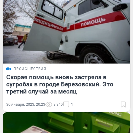
ПРОИСШЕСТВИЯ
Скорая помощь вновь застряла в
сугробах в городе Березовский. Это
третий случай за месяц
30 января, 2023, 20:23
3 340
1