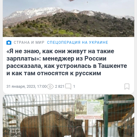
СТРАНА И МИР
СПЕЦОПЕРАЦИЯ НА УКРАИНЕ
«Я не знаю, как они живут на такие
зарплаты»: менеджер из России
рассказала, как устроилась в Ташкенте
и как там относятся к русским
31 января, 2023, 17:00
2 821
1