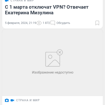
СТРАНА И МИР
С 1 марта отключат VPN? Отвечает
Екатерина Мизулина
5 февраля, 2024, 21:19
1 872
Обсудить
СТРАНА И МИР