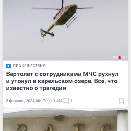
ПРОИСШЕСТВИЯ
Вертолет с сотрудниками МЧС рухнул
и утонул в карельском озере. Всё, что
известно о трагедии
5 февраля, 2024, 08:17
1 444
1