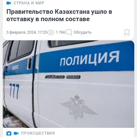
СТРАНА И МИР
Правительство Казахстана ушло в
отставку в полном составе
5 февраля, 2024, 17:25
1 766
Обсудить
ПРОИСШЕСТВИЯ