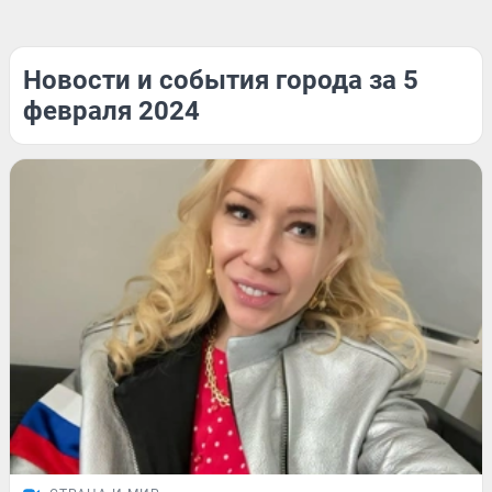
Новости и события города за 5
февраля 2024