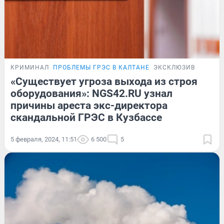
КРИМИНАЛ
ПРОБЛЕМЫ ГРЭС В КАЛТАНЕ
ЭКСКЛЮЗИВ
«Существует угроза выхода из строя
оборудования»: NGS42.RU узнал
причины ареста экс-директора
скандальной ГРЭС в Кузбассе
5 февраля, 2024, 11:51
6 500
5