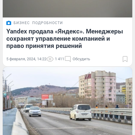
БИЗНЕС
ПОДРОБНОСТИ
Yandex продала «Яндекс». Менеджеры
сохранят управление компанией и
право принятия решений
5 февраля, 2024, 14:22
1 411
Обсудить