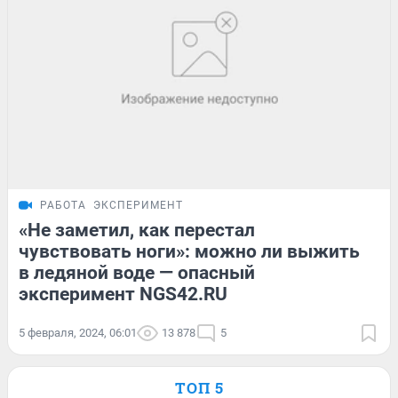
РАБОТА
ЭКСПЕРИМЕНТ
«Не заметил, как перестал
чувствовать ноги»: можно ли выжить
в ледяной воде — опасный
эксперимент NGS42.RU
5 февраля, 2024, 06:01
13 878
5
ТОП 5