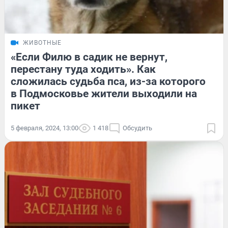
ЖИВОТНЫЕ
«Если Филю в садик не вернут,
перестану туда ходить». Как
сложилась судьба пса, из-за которого
в Подмосковье жители выходили на
пикет
5 февраля, 2024, 13:00
1 418
Обсудить