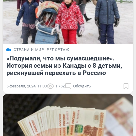
СТРАНА И МИР
РЕПОРТАЖ
«Подумали, что мы сумасшедшие».
История семьи из Канады с 8 детьми,
рискнувшей переехать в Россию
5 февраля, 2024, 11:00
1 762
Обсудить