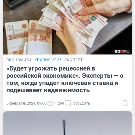
ЭКОНОМИКА
КРИЗИС-2026
ЭКСПЕРТ
«Будет угрожать рецессией в
российской экономике». Эксперты — о
том, когда упадет ключевая ставка и
подешевеет недвижимость
5 февраля, 2024, 09:00
1 244
Обсудить