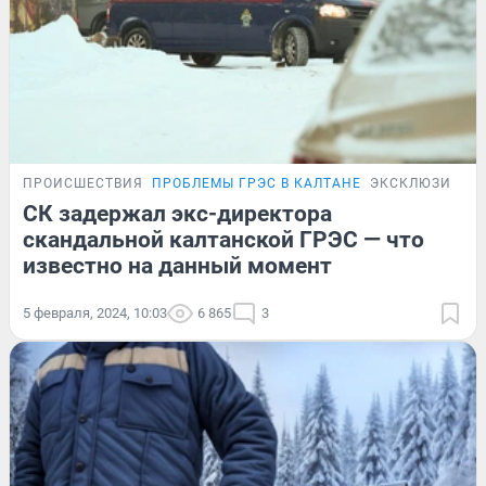
ПРОИСШЕСТВИЯ
ПРОБЛЕМЫ ГРЭС В КАЛТАНЕ
ЭКСКЛЮЗИВ
СК задержал экс-директора
скандальной калтанской ГРЭС — что
известно на данный момент
5 февраля, 2024, 10:03
6 865
3