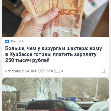
РАБОТА
Больше, чем у хирурга и шахтера: кому
в Кузбассе готовы платить зарплату
250 тысяч рублей
5 февраля, 2024, 10:45
15 200
4