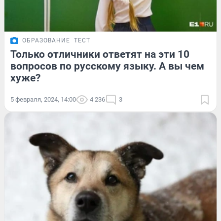
ОБРАЗОВАНИЕ
ТЕСТ
Только отличники ответят на эти 10
вопросов по русскому языку. А вы чем
хуже?
5 февраля, 2024, 14:00
4 236
3