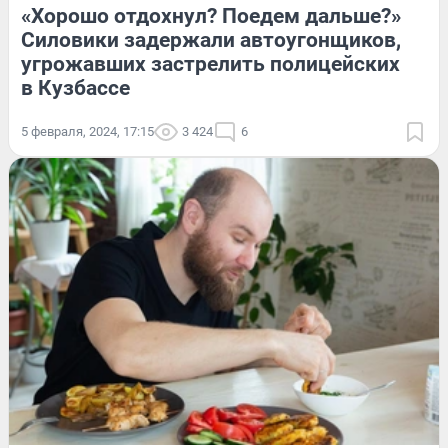
«Хорошо отдохнул? Поедем дальше?»
Силовики задержали автоугонщиков,
угрожавших застрелить полицейских
в Кузбассе
5 февраля, 2024, 17:15
3 424
6