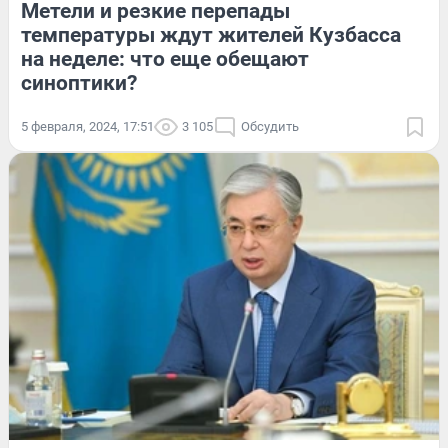
Метели и резкие перепады
температуры ждут жителей Кузбасса
на неделе: что еще обещают
синоптики?
5 февраля, 2024, 17:51
3 105
Обсудить