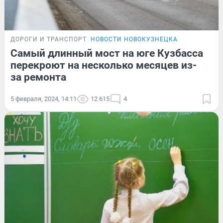
ДОРОГИ И ТРАНСПОРТ
НОВОСТИ НОВОКУЗНЕЦКА
Самый длинный мост на юге Кузбасса
перекроют на несколько месяцев из-
за ремонта
5 февраля, 2024, 14:11
12 615
4