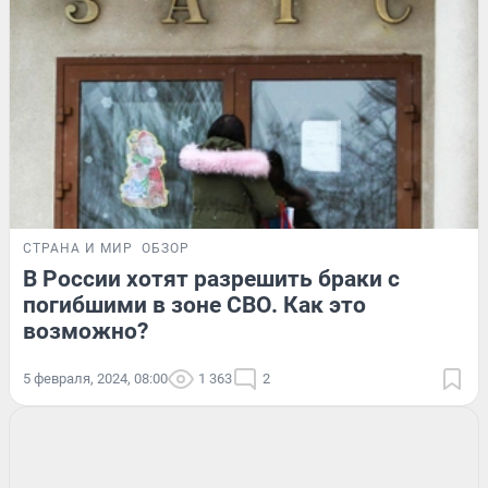
СТРАНА И МИР
ОБЗОР
В России хотят разрешить браки с
погибшими в зоне СВО. Как это
возможно?
5 февраля, 2024, 08:00
1 363
2