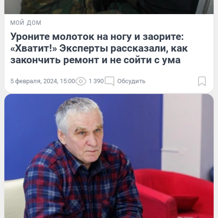
МОЙ ДОМ
Уроните молоток на ногу и заорите:
«Хватит!» Эксперты рассказали, как
закончить ремонт и не сойти с ума
5 февраля, 2024, 15:00
1 390
Обсудить