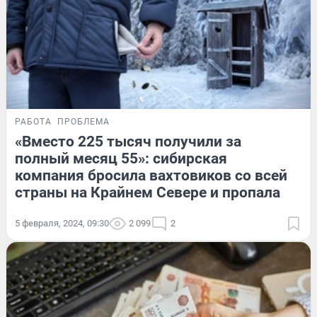
РАБОТА
ПРОБЛЕМА
«Вместо 225 тысяч получили за
полный месяц 55»: сибирская
компания бросила вахтовиков со всей
страны на Крайнем Севере и пропала
5 февраля, 2024, 09:30
2 099
2