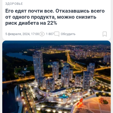
ЗДОРОВЬЕ
Его едят почти все. Отказавшись всего
от одного продукта, можно снизить
риск диабета на 22%
5 февраля, 2024, 17:00
1 807
Обсудить