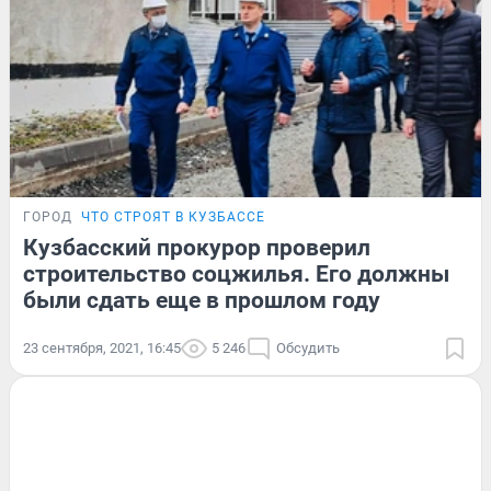
ГОРОД
ЧТО СТРОЯТ В КУЗБАССЕ
Кузбасский прокурор проверил
строительство соцжилья. Его должны
были сдать еще в прошлом году
23 сентября, 2021, 16:45
5 246
Обсудить