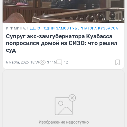
КРИМИНАЛ
ДЕЛО РОДНИ ЗАМОВ ГУБЕРНАТОРА КУЗБАССА
Супруг экс-замгубернатора Кузбасса
попросился домой из СИЗО: что решил
суд
6 марта, 2026, 18:59
3 116
12