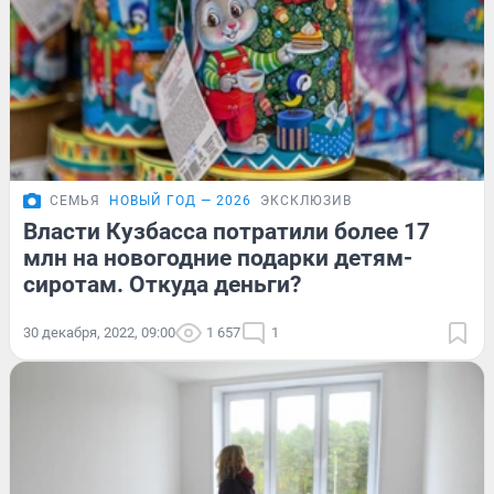
СЕМЬЯ
НОВЫЙ ГОД — 2026
ЭКСКЛЮЗИВ
Власти Кузбасса потратили более 17
млн на новогодние подарки детям-
сиротам. Откуда деньги?
30 декабря, 2022, 09:00
1 657
1