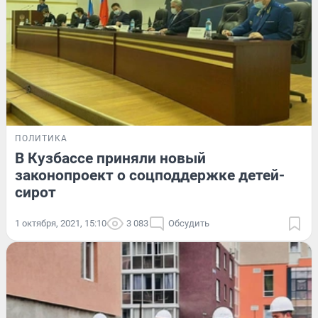
ПОЛИТИКА
В Кузбассе приняли новый
законопроект о соцподдержке детей-
сирот
1 октября, 2021, 15:10
3 083
Обсудить