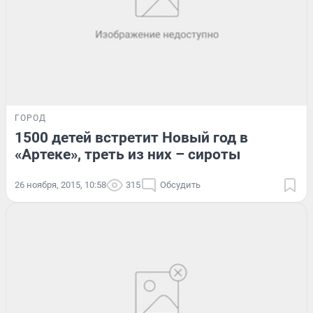
ГОРОД
1500 детей встретит Новый год в
«Артеке», треть из них – сироты
26 ноября, 2015, 10:58
315
Обсудить