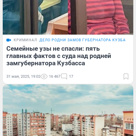
КРИМИНАЛ
ДЕЛО РОДНИ ЗАМОВ ГУБЕРНАТОРА КУЗБАССА
Семейные узы не спасли: пять
главных фактов с суда над родней
замгубернатора Кузбасса
31 мая, 2025, 19:02
16 467
17