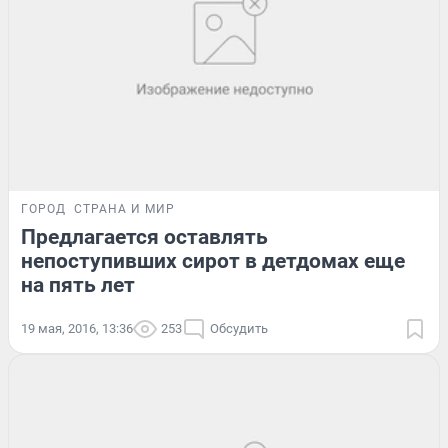
ГОРОД
СТРАНА И МИР
Предлагается оставлять
непоступивших сирот в детдомах еще
на пять лет
19 мая, 2016, 13:36
253
Обсудить