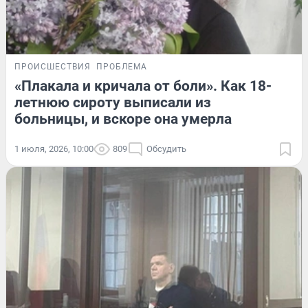
ПРОИСШЕСТВИЯ
ПРОБЛЕМА
«Плакала и кричала от боли». Как 18-
летнюю сироту выписали из
больницы, и вскоре она умерла
1 июля, 2026, 10:00
809
Обсудить