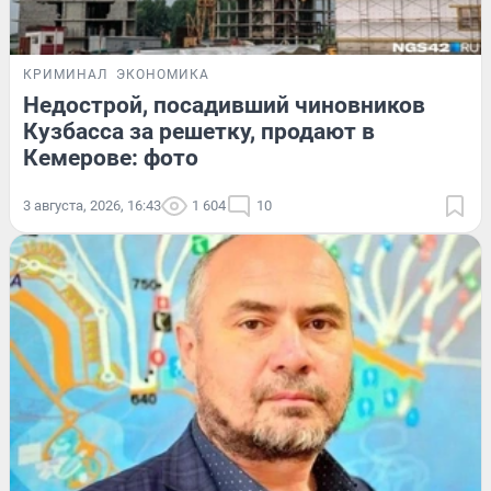
КРИМИНАЛ
ЭКОНОМИКА
Недострой, посадивший чиновников
Кузбасса за решетку, продают в
Кемерове: фото
3 августа, 2026, 16:43
1 604
10