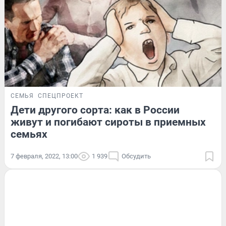
СЕМЬЯ
СПЕЦПРОЕКТ
Дети другого сорта: как в России
живут и погибают сироты в приемных
семьях
7 февраля, 2022, 13:00
1 939
Обсудить