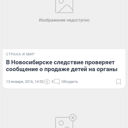
СТРАНА И МИР
В Новосибирске следствие проверяет
сообщение о продаже детей на органы
13 января, 2016, 14:52
3
Обсудить