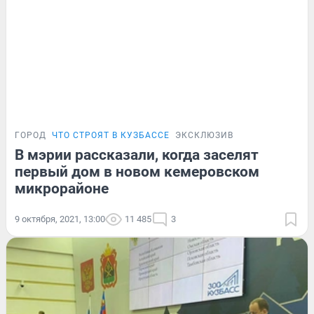
ГОРОД
ЧТО СТРОЯТ В КУЗБАССЕ
ЭКСКЛЮЗИВ
В мэрии рассказали, когда заселят
первый дом в новом кемеровском
микрорайоне
9 октября, 2021, 13:00
11 485
3