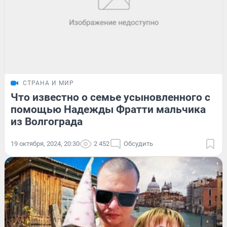
СТРАНА И МИР
Что известно о семье усыновленного с
помощью Надежды Фратти мальчика
из Волгограда
19 октября, 2024, 20:30
2 452
Обсудить