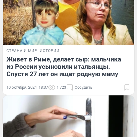
СТРАНА И МИР
ИСТОРИИ
Живет в Риме, делает сыр: мальчика
из России усыновили итальянцы.
Спустя 27 лет он ищет родную маму
10 октября, 2024, 18:37
1 723
Обсудить