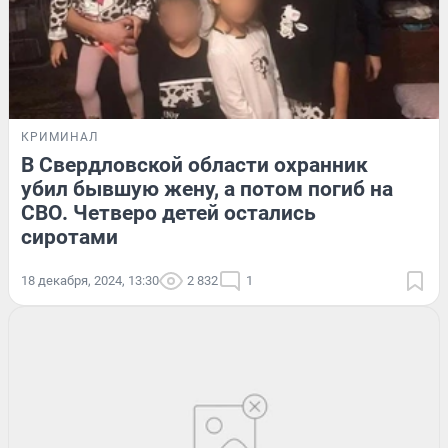
КРИМИНАЛ
В Свердловской области охранник
убил бывшую жену, а потом погиб на
СВО. Четверо детей остались
сиротами
18 декабря, 2024, 13:30
2 832
1