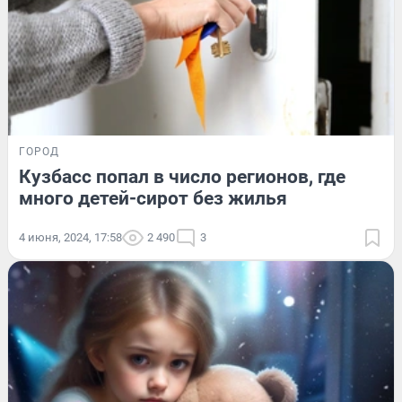
ГОРОД
Кузбасс попал в число регионов, где
много детей-сирот без жилья
4 июня, 2024, 17:58
2 490
3