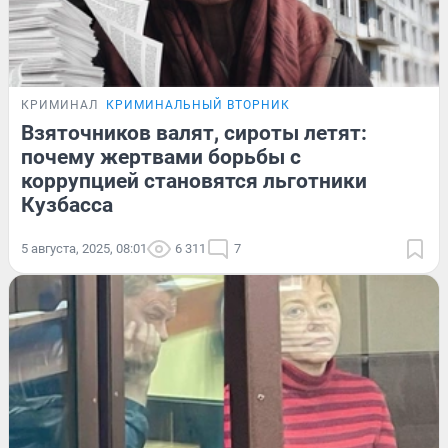
КРИМИНАЛ
КРИМИНАЛЬНЫЙ ВТОРНИК
Взяточников валят, сироты летят:
почему жертвами борьбы с
коррупцией становятся льготники
Кузбасса
5 августа, 2025, 08:01
6 311
7