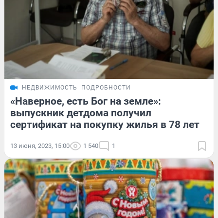
НЕДВИЖИМОСТЬ
ПОДРОБНОСТИ
«Наверное, есть Бог на земле»:
выпускник детдома получил
сертификат на покупку жилья в 78 лет
13 июня, 2023, 15:00
1 540
1