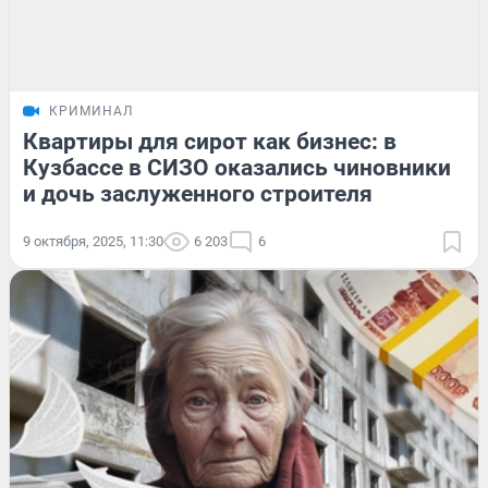
КРИМИНАЛ
Квартиры для сирот как бизнес: в
Кузбассе в СИЗО оказались чиновники
и дочь заслуженного строителя
9 октября, 2025, 11:30
6 203
6