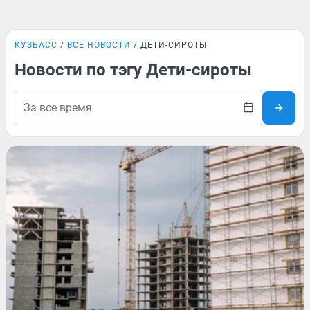
КУЗБАСС
ВСЕ НОВОСТИ
ДЕТИ-СИРОТЫ
Новости по тэгу Дети-сироты