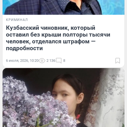
КРИМИНАЛ
Кузбасский чиновник, который
оставил без крыши полторы тысячи
человек, отделался штрафом —
подробности
6 июля, 2026, 10:20
2 136
8