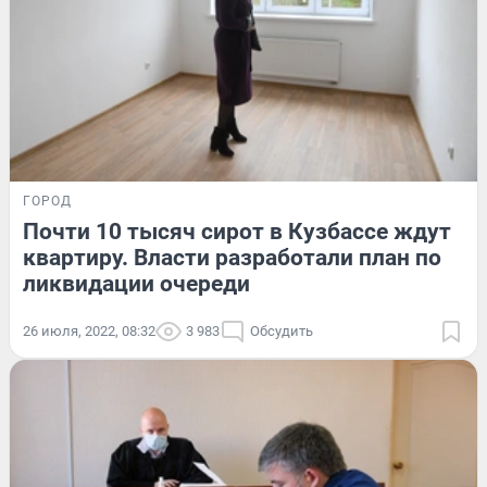
ГОРОД
Почти 10 тысяч сирот в Кузбассе ждут
квартиру. Власти разработали план по
ликвидации очереди
26 июля, 2022, 08:32
3 983
Обсудить