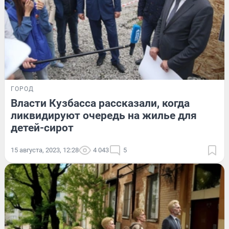
ГОРОД
Власти Кузбасса рассказали, когда
ликвидируют очередь на жилье для
детей-сирот
15 августа, 2023, 12:28
4 043
5