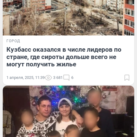
ГОРОД
Кузбасс оказался в числе лидеров по
стране, где сироты дольше всего не
могут получить жилье
1 апреля, 2025, 11:39
3 681
6