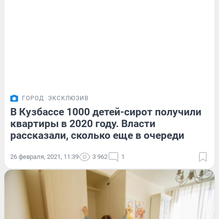
ГОРОД
ЭКСКЛЮЗИВ
В Кузбассе 1000 детей-сирот получили
квартиры в 2020 году. Власти
рассказали, сколько еще в очереди
26 февраля, 2021, 11:39
3 962
1