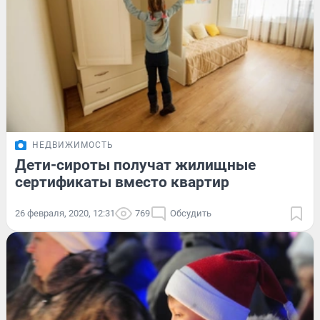
НЕДВИЖИМОСТЬ
Дети-сироты получат жилищные
сертификаты вместо квартир
26 февраля, 2020, 12:31
769
Обсудить