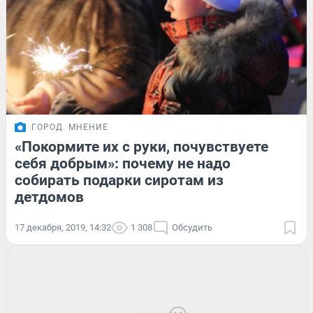
ГОРОД
МНЕНИЕ
«Покормите их с руки, почувствуете
себя добрым»: почему не надо
собирать подарки сиротам из
детдомов
17 декабря, 2019, 14:32
1 308
Обсудить