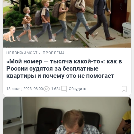
НЕДВИЖИМОСТЬ
ПРОБЛЕМА
«Мой номер — тысяча какой-то»: как в
России судятся за бесплатные
квартиры и почему это не помогает
13 июля, 2023, 08:00
1 624
Обсудить