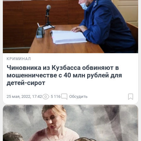
КРИМИНАЛ
Чиновника из Кузбасса обвиняют в
мошенничестве с 40 млн рублей для
детей-сирот
25 мая, 2022, 17:42
5 116
Обсудить