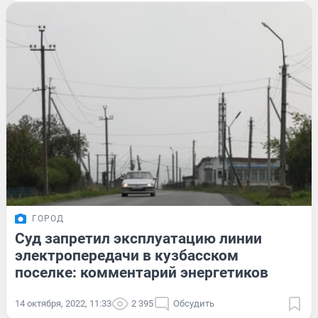
ГОРОД
Суд запретил эксплуатацию линии
электропередачи в кузбасском
поселке: комментарий энергетиков
14 октября, 2022, 11:33
2 395
Обсудить