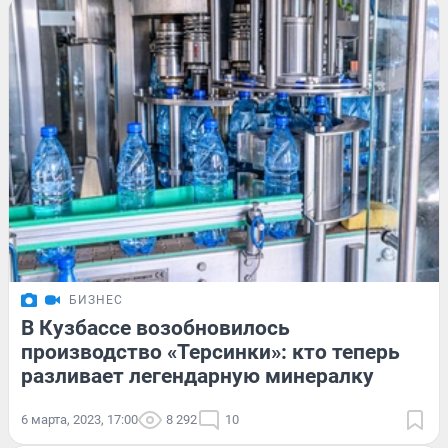
БИЗНЕС
В Кузбассе возобновилось
производство «Терсинки»: кто теперь
разливает легендарную минералку
6 марта, 2023, 17:00
8 292
10