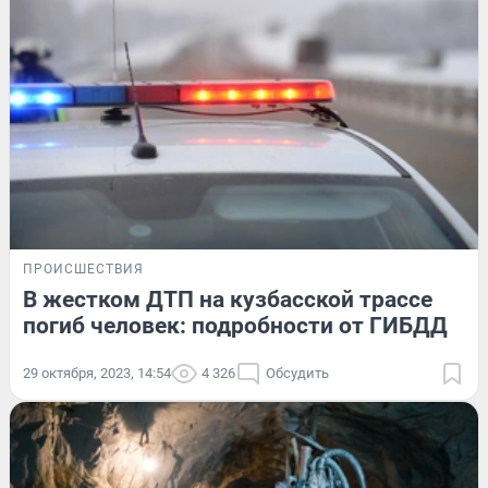
ПРОИСШЕСТВИЯ
В жестком ДТП на кузбасской трассе
погиб человек: подробности от ГИБДД
29 октября, 2023, 14:54
4 326
Обсудить