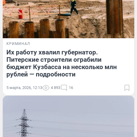
КРИМИНАЛ
Их работу хвалил губернатор.
Питерские строители ограбили
бюджет Кузбасса на несколько млн
рублей — подробности
5 марта, 2026, 12:13
4 893
16