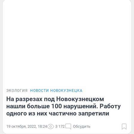
ЭКОЛОГИЯ
НОВОСТИ НОВОКУЗНЕЦКА
На разрезах под Новокузнецком
нашли больше 100 нарушений. Работу
одного из них частично запретили
19 октября, 2022, 18:24
3 172
Обсудить