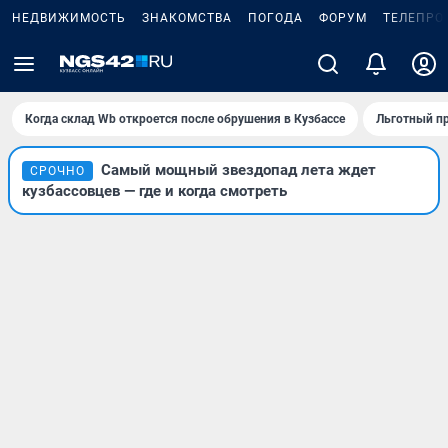
НЕДВИЖИМОСТЬ
ЗНАКОМСТВА
ПОГОДА
ФОРУМ
ТЕЛЕПРО
Когда склад Wb откроется после обрушения в Кузбассе
Льготный пр
Самый мощный звездопад лета ждет
СРОЧНО
кузбассовцев — где и когда смотреть