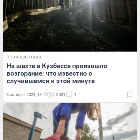
ПРОИСШЕСТВИЯ
На шахте в Кузбассе произошло
возгорание: что известно о
случившемся к этой минуте
3 октября, 2023, 13:47
3 431
1