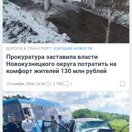
ДОРОГИ И ТРАНСПОРТ
ХОРОШИЕ НОВОСТИ
Прокуратура заставила власти
Новокузнецкого округа потратить на
комфорт жителей 130 млн рублей
15 ноября, 2024, 14:49
2 793
1