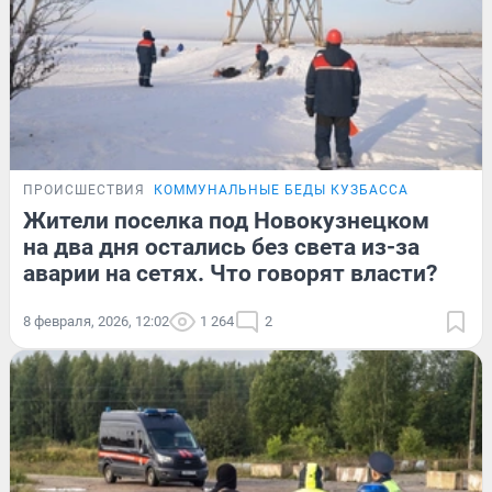
ПРОИСШЕСТВИЯ
КОММУНАЛЬНЫЕ БЕДЫ КУЗБАССА
Жители поселка под Новокузнецком
на два дня остались без света из-за
аварии на сетях. Что говорят власти?
8 февраля, 2026, 12:02
1 264
2