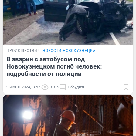
ПРОИСШЕСТВИЯ
НОВОСТИ НОВОКУЗНЕЦКА
В аварии с автобусом под
Новокузнецком погиб человек:
подробности от полиции
9 июня, 2024, 16:32
3 319
Обсудить