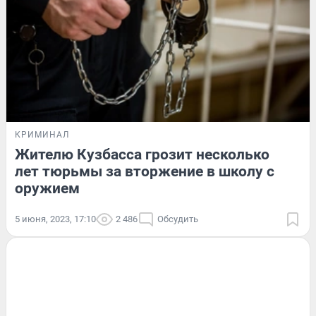
КРИМИНАЛ
Жителю Кузбасса грозит несколько
лет тюрьмы за вторжение в школу с
оружием
5 июня, 2023, 17:10
2 486
Обсудить