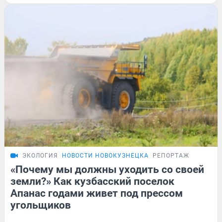
ЭКОЛОГИЯ
НОВОСТИ НОВОКУЗНЕЦКА
РЕПОРТАЖ
«Почему мы должны уходить со своей
земли?» Как кузбасский поселок
Апанас годами живет под прессом
угольщиков