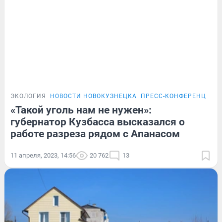
ЭКОЛОГИЯ
НОВОСТИ НОВОКУЗНЕЦКА
ПРЕСС-КОНФЕРЕНЦИЯ Г
«Такой уголь нам не нужен»:
губернатор Кузбасса высказался о
работе разреза рядом с Апанасом
11 апреля, 2023, 14:56
20 762
13