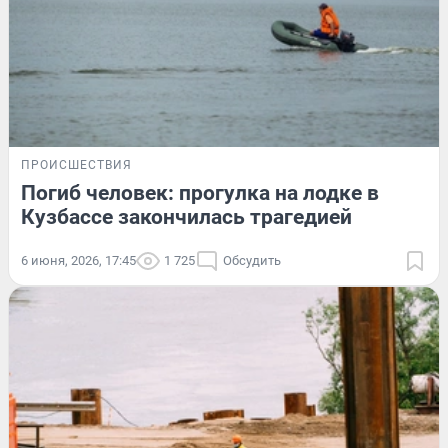
ПРОИСШЕСТВИЯ
Погиб человек: прогулка на лодке в
Кузбассе закончилась трагедией
6 июня, 2026, 17:45
1 725
Обсудить