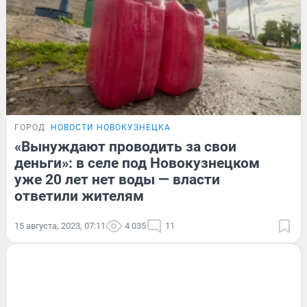
ГОРОД
НОВОСТИ НОВОКУЗНЕЦКА
«Вынуждают проводить за свои
деньги»: в селе под Новокузнецком
уже 20 лет нет воды — власти
ответили жителям
15 августа, 2023, 07:11
4 035
11