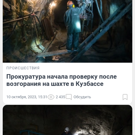
ПРОИСШЕСТВИЯ
Прокуратура начала проверку после
возгорания на шахте в Кузбассе
10 октября, 2023, 15:31
2 435
Обсудить