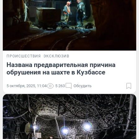
ПРОИСШЕСТВИЯ
ЭКСКЛЮЗИВ
Названа предварительная причина
обрушения на шахте в Кузбассе
5 октября, 2025, 11:04
5 263
Обсудить