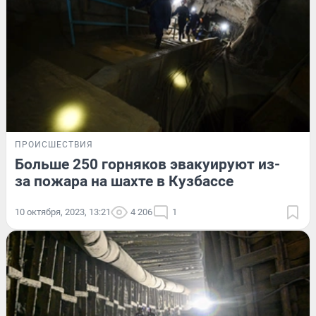
ПРОИСШЕСТВИЯ
Больше 250 горняков эвакуируют из-
за пожара на шахте в Кузбассе
10 октября, 2023, 13:21
4 206
1