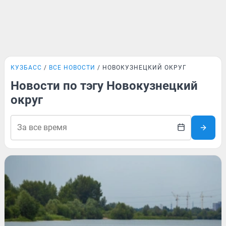
КУЗБАСС
ВСЕ НОВОСТИ
НОВОКУЗНЕЦКИЙ ОКРУГ
Новости по тэгу Новокузнецкий
округ