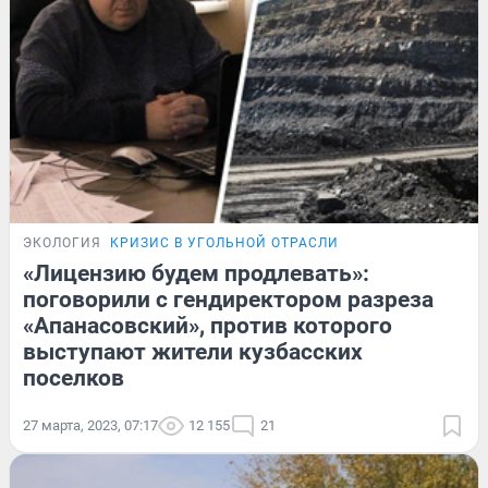
ЭКОЛОГИЯ
КРИЗИС В УГОЛЬНОЙ ОТРАСЛИ
«Лицензию будем продлевать»:
поговорили с гендиректором разреза
«Апанасовский», против которого
выступают жители кузбасских
поселков
27 марта, 2023, 07:17
12 155
21