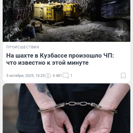
ПРОИСШЕСТВИЯ
На шахте в Кузбассе произошло ЧП:
что известно к этой минуте
5 октября, 2025, 10:25
6 481
1