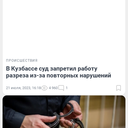
ПРОИСШЕСТВИЯ
В Кузбассе суд запретил работу
разреза из-за повторных нарушений
21 июля, 2023, 16:18
4 960
1