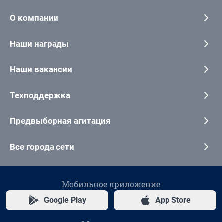
О компании
Наши награды
Наши вакансии
Техподдержка
Предвыборная агитация
Все города сети
Мобильное приложение
Google Play
App Store