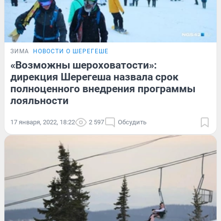
ЗИМА
НОВОСТИ О ШЕРЕГЕШЕ
«Возможны шероховатости»:
дирекция Шерегеша назвала срок
полноценного внедрения программы
лояльности
17 января, 2022, 18:22
2 597
Обсудить