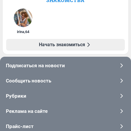
ЗНАКОМСТВА
irina
,
64
Начать знакомиться
Подписаться на новости
Сообщить новость
Рубрики
Реклама на сайте
Прайс-лист