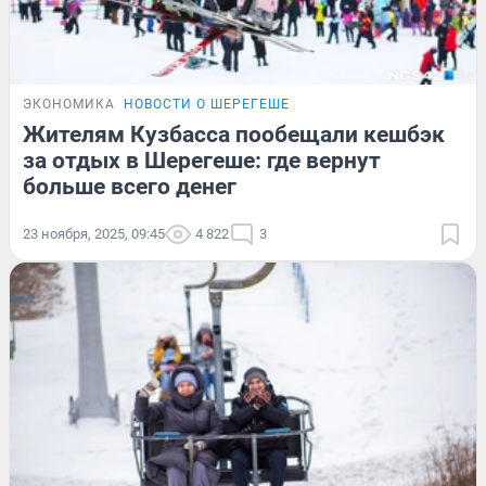
ЭКОНОМИКА
НОВОСТИ О ШЕРЕГЕШЕ
Жителям Кузбасса пообещали кешбэк
за отдых в Шерегеше: где вернут
больше всего денег
23 ноября, 2025, 09:45
4 822
3