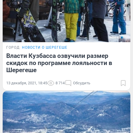
ГОРОД
НОВОСТИ О ШЕРЕГЕШЕ
Власти Кузбасса озвучили размер
скидок по программе лояльности в
Шерегеше
13 декабря, 2021, 18:45
8 714
Обсудить