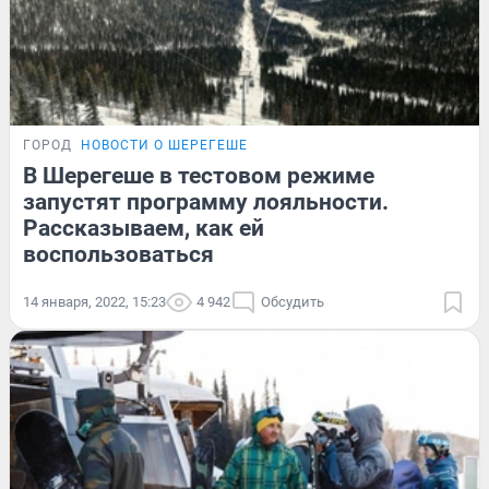
ГОРОД
НОВОСТИ О ШЕРЕГЕШЕ
В Шерегеше в тестовом режиме
запустят программу лояльности.
Рассказываем, как ей
воспользоваться
14 января, 2022, 15:23
4 942
Обсудить