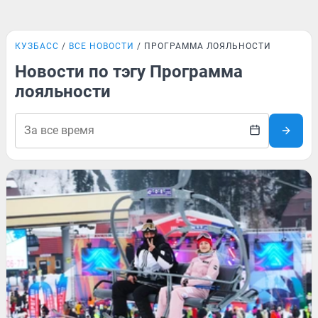
КУЗБАСС
ВСЕ НОВОСТИ
ПРОГРАММА ЛОЯЛЬНОСТИ
Новости по тэгу Программа
лояльности