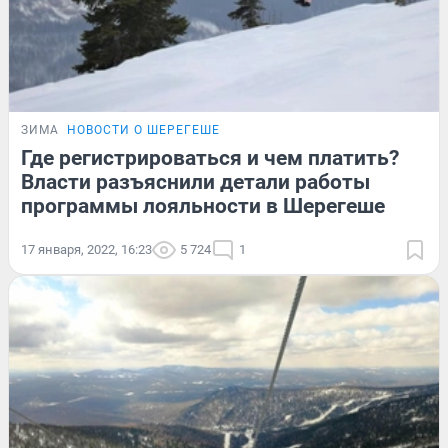
ЗИМА
НОВОСТИ О ШЕРЕГЕШЕ
Где регистрироваться и чем платить?
Власти разъяснили детали работы
программы лояльности в Шерегеше
17 января, 2022, 16:23
5 724
1