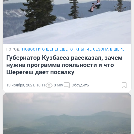
ГОРОД
НОВОСТИ О ШЕРЕГЕШЕ
ОТКРЫТИЕ СЕЗОНА В ШЕРЕГЕШ
Губернатор Кузбасса рассказал, зачем
нужна программа лояльности и что
Шерегеш дает поселку
13 ноября, 2021, 16:11
3 609
Обсудить