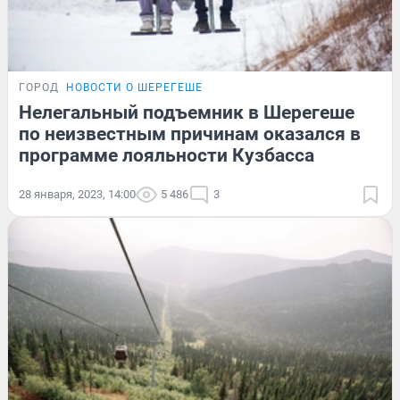
ГОРОД
НОВОСТИ О ШЕРЕГЕШЕ
Нелегальный подъемник в Шерегеше
по неизвестным причинам оказался в
программе лояльности Кузбасса
28 января, 2023, 14:00
5 486
3