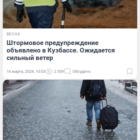
ВЕСНА
Штормовое предупреждение
объявлено в Кузбассе. Ожидается
сильный ветер
16 марта, 2024, 10:03
2 559
Обсудить