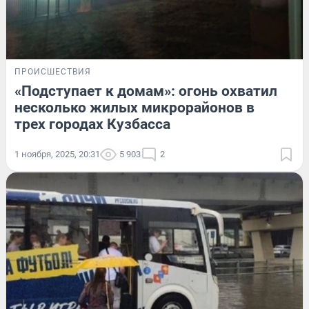
ПРОИСШЕСТВИЯ
«Подступает к домам»: огонь охватил
несколько жилых микрорайонов в
трех городах Кузбасса
1 ноября, 2025, 20:31
5 903
2