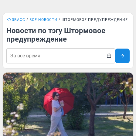
КУЗБАСС
ВСЕ НОВОСТИ
ШТОРМОВОЕ ПРЕДУПРЕЖДЕНИЕ
Новости по тэгу Штормовое
предупреждение