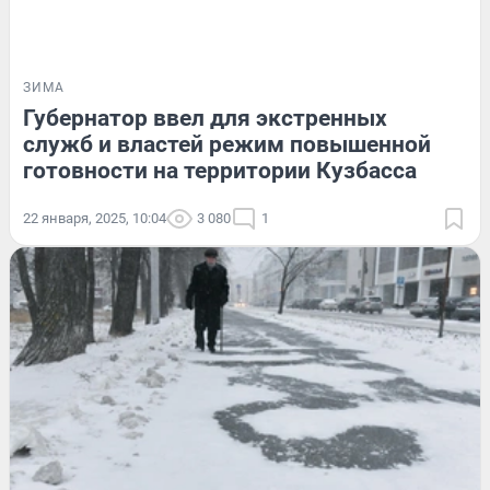
ЗИМА
Губернатор ввел для экстренных
служб и властей режим повышенной
готовности на территории Кузбасса
22 января, 2025, 10:04
3 080
1