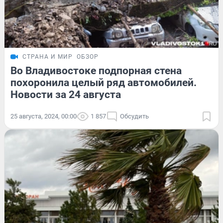
СТРАНА И МИР
ОБЗОР
Во Владивостоке подпорная стена
похоронила целый ряд автомобилей.
Новости за 24 августа
25 августа, 2024, 00:00
1 857
Обсудить