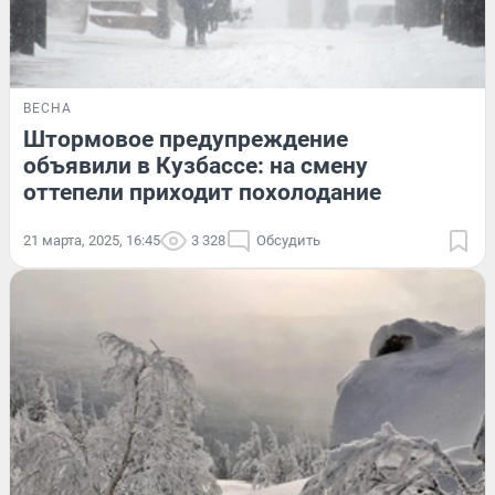
ВЕСНА
Штормовое предупреждение
объявили в Кузбассе: на смену
оттепели приходит похолодание
21 марта, 2025, 16:45
3 328
Обсудить