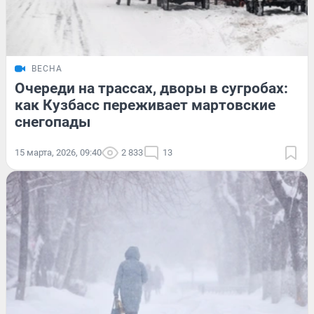
ВЕСНА
Очереди на трассах, дворы в сугробах:
как Кузбасс переживает мартовские
снегопады
15 марта, 2026, 09:40
2 833
13