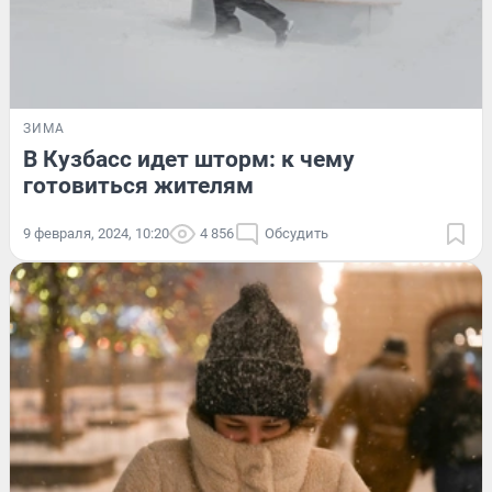
ЗИМА
В Кузбасс идет шторм: к чему
готовиться жителям
9 февраля, 2024, 10:20
4 856
Обсудить