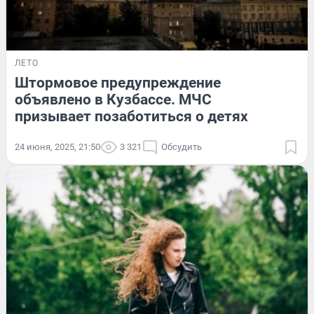
ЛЕТО
Штормовое предупреждение
объявлено в Кузбассе. МЧС
призывает позаботиться о детях
24 июня, 2025, 21:50
3 321
Обсудить