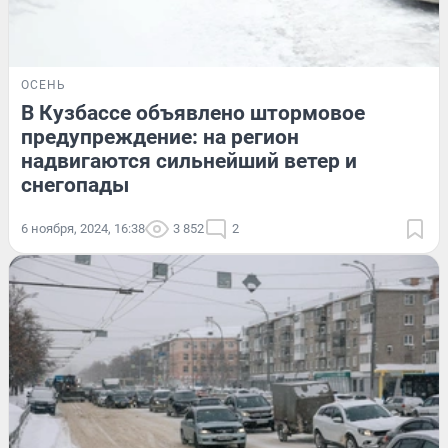
ОСЕНЬ
В Кузбассе объявлено штормовое
предупреждение: на регион
надвигаются сильнейший ветер и
снегопады
6 ноября, 2024, 16:38
3 852
2