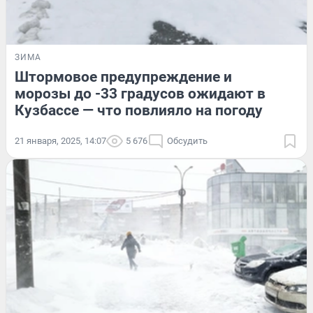
ЗИМА
Штормовое предупреждение и
морозы до -33 градусов ожидают в
Кузбассе — что повлияло на погоду
21 января, 2025, 14:07
5 676
Обсудить