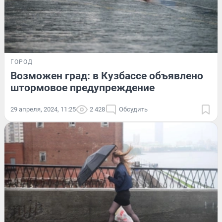
ГОРОД
Возможен град: в Кузбассе объявлено
штормовое предупреждение
29 апреля, 2024, 11:25
2 428
Обсудить