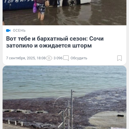
ОСЕНЬ
Вот тебе и бархатный сезон: Сочи
затопило и ожидается шторм
7 сентября, 2025, 18:08
3 096
Обсудить