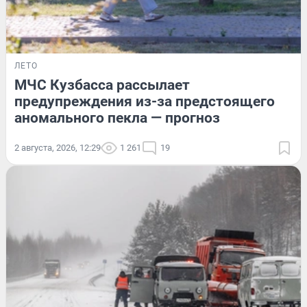
ЛЕТО
МЧС Кузбасса рассылает
предупреждения из-за предстоящего
аномального пекла — прогноз
2 августа, 2026, 12:29
1 261
19