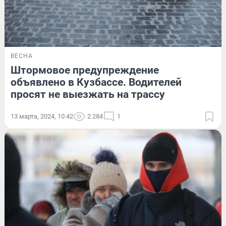
ВЕСНА
Штормовое предупреждение
объявлено в Кузбассе. Водителей
просят не выезжать на трассу
13 марта, 2024, 10:42
2 284
1