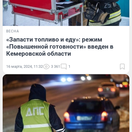
ВЕСНА
«Запасти топливо и еду»: режим
«Повышенной готовности» введен в
Кемеровской области
16 марта, 2024, 11:32
3 361
1