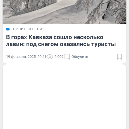
ПРОИСШЕСТВИЯ
В горах Кавказа сошло несколько
лавин: под снегом оказались туристы
19 февраля, 2025, 20:41
2 009
Обсудить