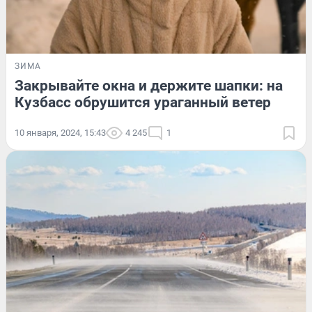
ЗИМА
Закрывайте окна и держите шапки: на
Кузбасс обрушится ураганный ветер
10 января, 2024, 15:43
4 245
1