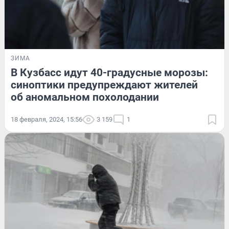
ЗИМА
В Кузбасс идут 40-градусные морозы:
синоптики предупреждают жителей
об аномальном похолодании
18 февраля, 2024, 15:56
3 159
1