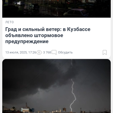
ЛЕТО
Град и сильный ветер: в Кузбассе
объявлено штормовое
предупреждение
13 июля, 2025, 17:26
3 768
Обсудить