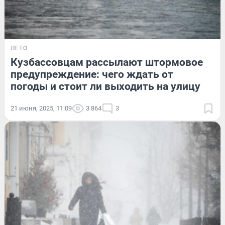
ЛЕТО
Кузбассовцам рассылают штормовое
предупреждение: чего ждать от
погоды и стоит ли выходить на улицу
21 июня, 2025, 11:09
3 864
3