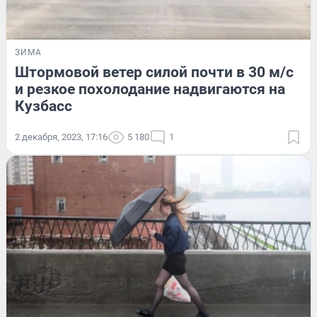
ЗИМА
Штормовой ветер силой почти в 30 м/с
и резкое похолодание надвигаются на
Кузбасс
2 декабря, 2023, 17:16
5 180
1