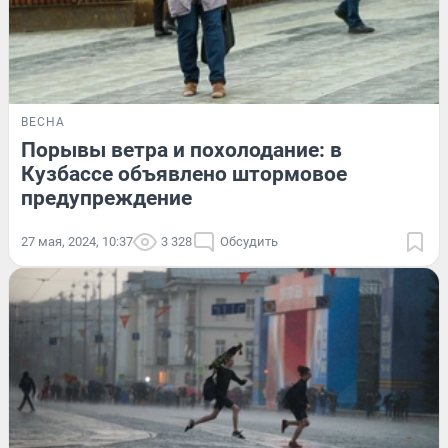
ВЕСНА
Порывы ветра и похолодание: в
Кузбассе объявлено штормовое
предупреждение
27 мая, 2024, 10:37
3 328
Обсудить