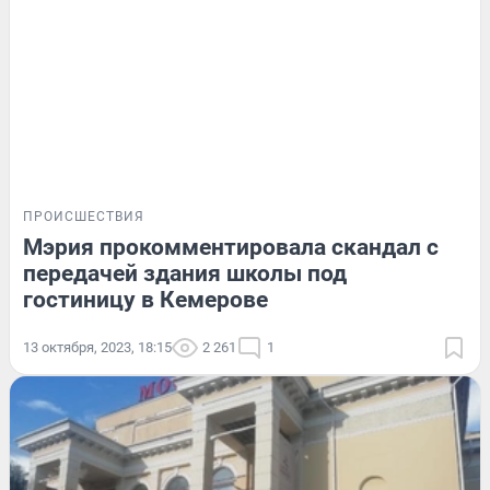
ПРОИСШЕСТВИЯ
Мэрия прокомментировала скандал с
передачей здания школы под
гостиницу в Кемерове
13 октября, 2023, 18:15
2 261
1