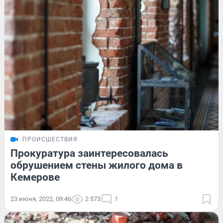
ПРОИСШЕСТВИЯ
Прокуратура заинтересовалась
обрушением стены жилого дома в
Кемерове
23 июня, 2022, 09:46
2 573
1