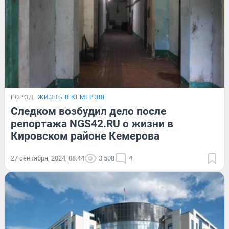
ГОРОД
ЖИЗНЬ В КЕМЕРОВЕ
Следком возбудил дело после
репортажа NGS42.RU о жизни в
Кировском районе Кемерова
27 сентября, 2024, 08:44
3 508
4