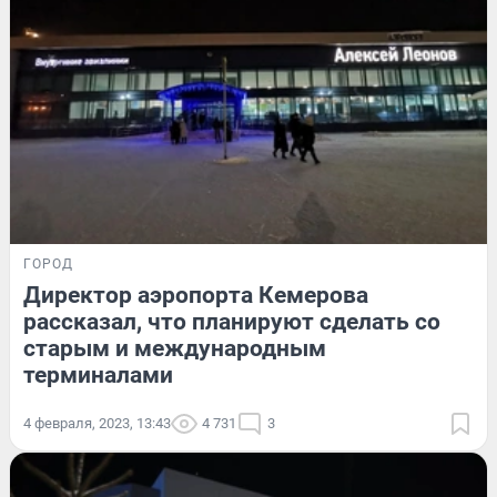
ГОРОД
Директор аэропорта Кемерова
рассказал, что планируют сделать со
старым и международным
терминалами
4 февраля, 2023, 13:43
4 731
3