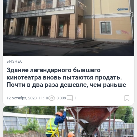
БИЗНЕС
Здание легендарного бывшего
кинотеатра вновь пытаются продать.
Почти в два раза дешевле, чем раньше
12 октября, 2023, 11:10
3 309
1