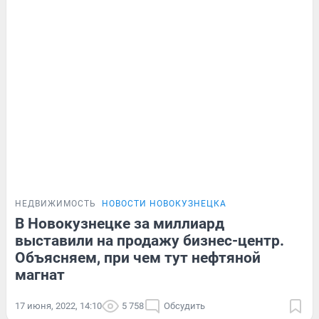
НЕДВИЖИМОСТЬ
НОВОСТИ НОВОКУЗНЕЦКА
В Новокузнецке за миллиард
выставили на продажу бизнес-центр.
Объясняем, при чем тут нефтяной
магнат
17 июня, 2022, 14:10
5 758
Обсудить