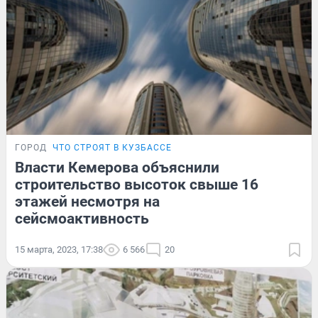
ГОРОД
ЧТО СТРОЯТ В КУЗБАССЕ
Власти Кемерова объяснили
строительство высоток свыше 16
этажей несмотря на
сейсмоактивность
15 марта, 2023, 17:38
6 566
20