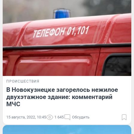
ПРОИСШЕСТВИЯ
В Новокузнецке загорелось нежилое
двухэтажное здание: комментарий
МЧС
15 августа, 2022, 10:45
1 645
Обсудить