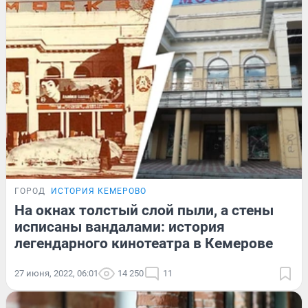
ГОРОД
ИСТОРИЯ КЕМЕРОВО
На окнах толстый слой пыли, а стены
исписаны вандалами: история
легендарного кинотеатра в Кемерове
27 июня, 2022, 06:01
14 250
11