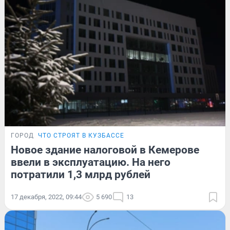
ГОРОД
ЧТО СТРОЯТ В КУЗБАССЕ
Новое здание налоговой в Кемерове
ввели в эксплуатацию. На него
потратили 1,3 млрд рублей
17 декабря, 2022, 09:44
5 690
13