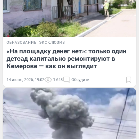
ОБРАЗОВАНИЕ
ЭКСКЛЮЗИВ
«На площадку денег нет»: только один
детсад капитально ремонтируют в
Кемерове — как он выглядит
14 июня, 2026, 19:02
1 648
Обсудить