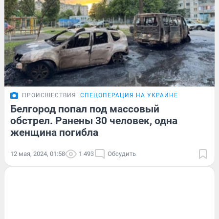
ПРОИСШЕСТВИЯ
СПЕЦОПЕРАЦИЯ НА УКРАИНЕ
Белгород попал под массовый
обстрел. Ранены 30 человек, одна
женщина погибла
12 мая, 2024, 01:58
1 493
Обсудить