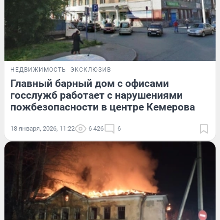
НЕДВИЖИМОСТЬ
ЭКСКЛЮЗИВ
Главный барный дом с офисами
госслужб работает с нарушениями
пожбезопасности в центре Кемерова
18 января, 2026, 11:22
6 426
6