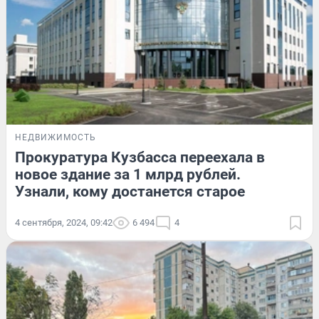
НЕДВИЖИМОСТЬ
Прокуратура Кузбасса переехала в
новое здание за 1 млрд рублей.
Узнали, кому достанется старое
4 сентября, 2024, 09:42
6 494
4