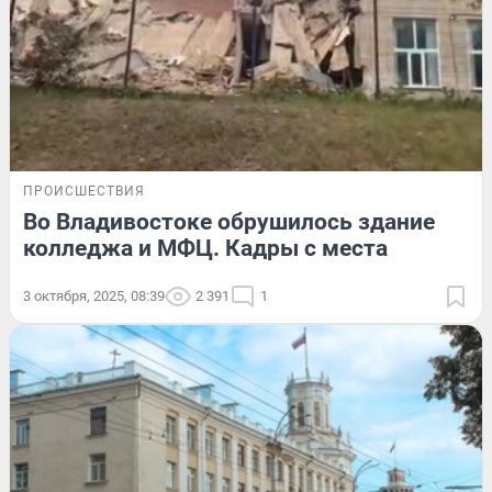
ПРОИСШЕСТВИЯ
Во Владивостоке обрушилось здание
колледжа и МФЦ. Кадры с места
3 октября, 2025, 08:39
2 391
1