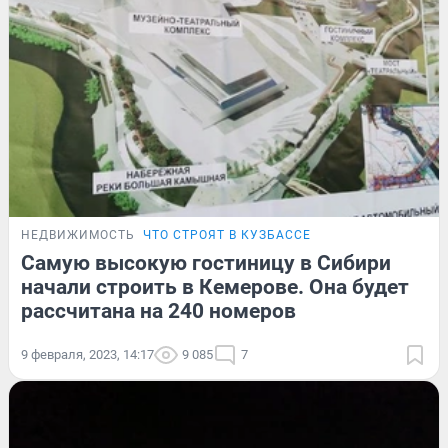
НЕДВИЖИМОСТЬ
ЧТО СТРОЯТ В КУЗБАССЕ
Самую высокую гостиницу в Сибири
начали строить в Кемерове. Она будет
рассчитана на 240 номеров
9 февраля, 2023, 14:17
9 085
7