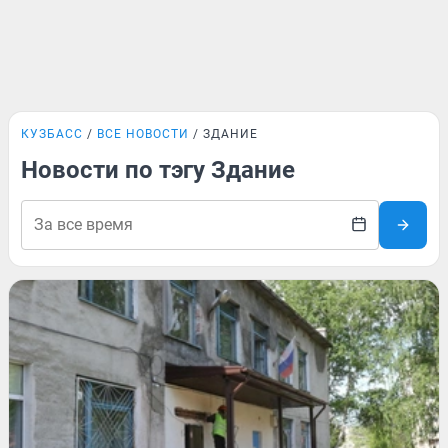
КУЗБАСС
ВСЕ НОВОСТИ
ЗДАНИЕ
Новости по тэгу Здание