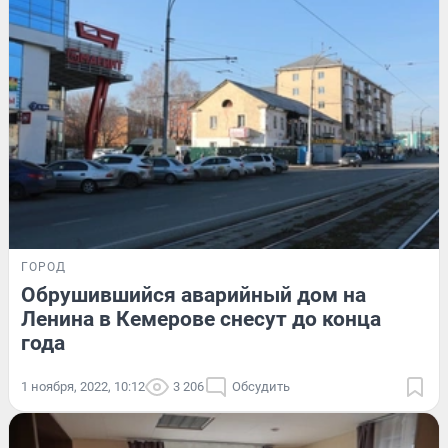
ГОРОД
Обрушившийся аварийный дом на
Ленина в Кемерове снесут до конца
года
1 ноября, 2022, 10:12
3 206
Обсудить