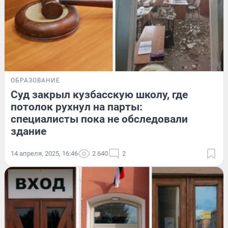
ОБРАЗОВАНИЕ
Суд закрыл кузбасскую школу, где
потолок рухнул на парты:
специалисты пока не обследовали
здание
14 апреля, 2025, 16:46
2 640
2