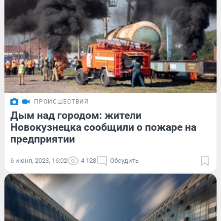
ПРОИСШЕСТВИЯ
Дым над городом: жители
Новокузнецка сообщили о пожаре на
предприятии
6 июня, 2023, 16:02
4 128
Обсудить