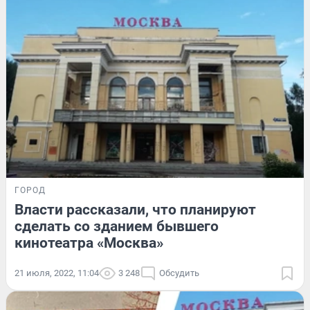
ГОРОД
Власти рассказали, что планируют
сделать со зданием бывшего
кинотеатра «Москва»
21 июля, 2022, 11:04
3 248
Обсудить