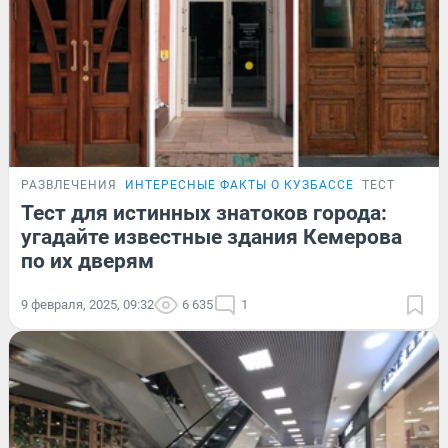
РАЗВЛЕЧЕНИЯ
ИНТЕРЕСНЫЕ ФАКТЫ О КУЗБАССЕ
ТЕСТ
Тест для истинных знатоков города:
угадайте известные здания Кемерова
по их дверям
9 февраля, 2025, 09:32
6 635
1