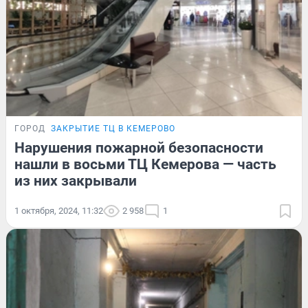
ГОРОД
ЗАКРЫТИЕ ТЦ В КЕМЕРОВО
Нарушения пожарной безопасности
нашли в восьми ТЦ Кемерова — часть
из них закрывали
1 октября, 2024, 11:32
2 958
1