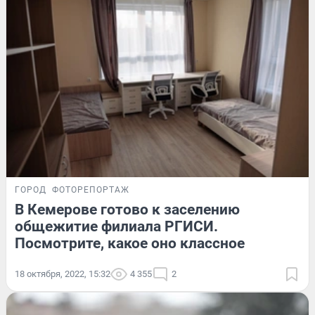
ГОРОД
ФОТОРЕПОРТАЖ
В Кемерове готово к заселению
общежитие филиала РГИСИ.
Посмотрите, какое оно классное
18 октября, 2022, 15:32
4 355
2