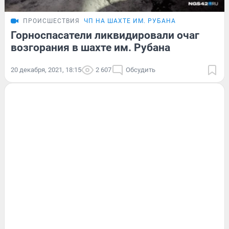
ПРОИСШЕСТВИЯ
ЧП НА ШАХТЕ ИМ. РУБАНА
Горноспасатели ликвидировали очаг
возгорания в шахте им. Рубана
20 декабря, 2021, 18:15
2 607
Обсудить