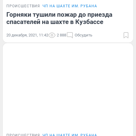
ПРОИСШЕСТВИЯ
ЧП НА ШАХТЕ ИМ. РУБАНА
Горняки тушили пожар до приезда
спасателей на шахте в Кузбассе
20 декабря, 2021, 11:42
2 888
Обсудить
ПРОИСШЕСТВИЯ
ЧП НА ШАХТЕ ИМ. РУБАНА