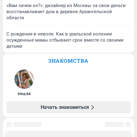
«Вам зачем он?»: дизайнер из Москвы за свои деньги
восстанавливает дом в деревне Архангельской
области
С рождения в неволе. Как в уральской колонии
осужденные мамы отбывают срок вместе со своими
детьми
ЗНАКОМСТВА
irina
,
64
Начать знакомиться