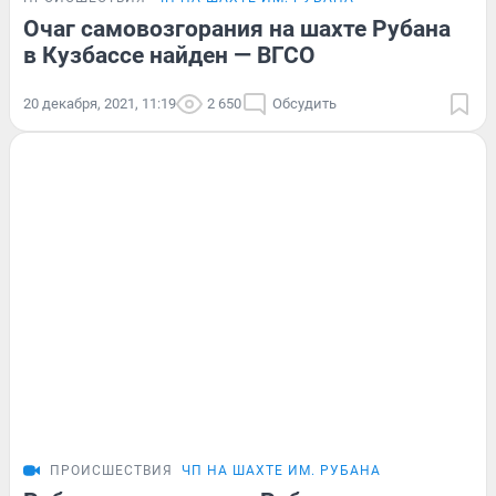
Очаг самовозгорания на шахте Рубана
в Кузбассе найден — ВГСО
20 декабря, 2021, 11:19
2 650
Обсудить
ПРОИСШЕСТВИЯ
ЧП НА ШАХТЕ ИМ. РУБАНА