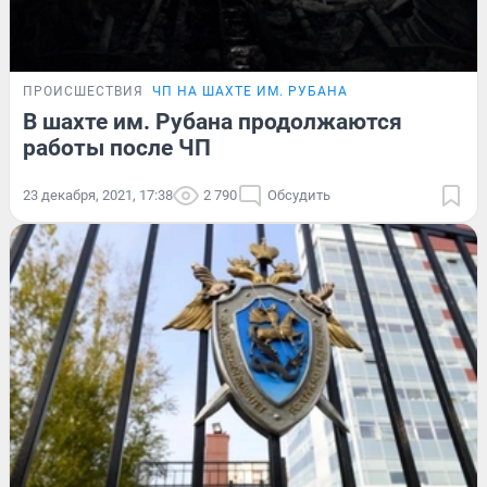
ПРОИСШЕСТВИЯ
ЧП НА ШАХТЕ ИМ. РУБАНА
В шахте им. Рубана продолжаются
работы после ЧП
23 декабря, 2021, 17:38
2 790
Обсудить