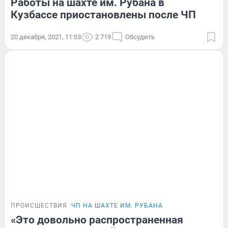
Работы на шахте им. Рубана в
Кузбассе приостановлены после ЧП
20 декабря, 2021, 11:03
2 719
Обсудить
ПРОИСШЕСТВИЯ
ЧП НА ШАХТЕ ИМ. РУБАНА
«Это довольно распространенная