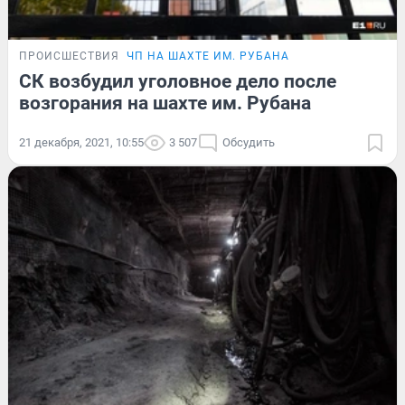
ПРОИСШЕСТВИЯ
ЧП НА ШАХТЕ ИМ. РУБАНА
СК возбудил уголовное дело после
возгорания на шахте им. Рубана
21 декабря, 2021, 10:55
3 507
Обсудить