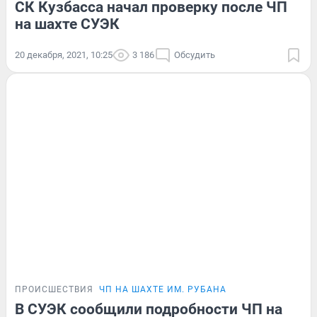
СК Кузбасса начал проверку после ЧП
на шахте СУЭК
20 декабря, 2021, 10:25
3 186
Обсудить
ПРОИСШЕСТВИЯ
ЧП НА ШАХТЕ ИМ. РУБАНА
В СУЭК сообщили подробности ЧП на