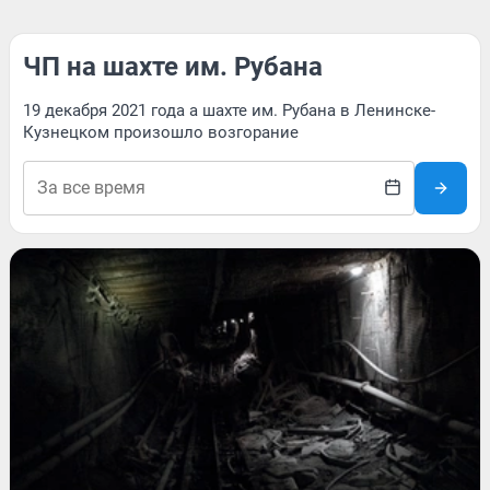
ЧП на шахте им. Рубана
19 декабря 2021 года а шахте им. Рубана в Ленинске-
Кузнецком произошло возгорание