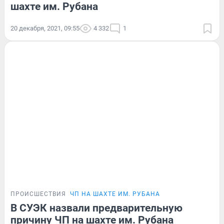
шахте им. Рубана
20 декабря, 2021, 09:55
4 332
1
ПРОИСШЕСТВИЯ
ЧП НА ШАХТЕ ИМ. РУБАНА
В СУЭК назвали предварительную
причину ЧП на шахте им. Рубана