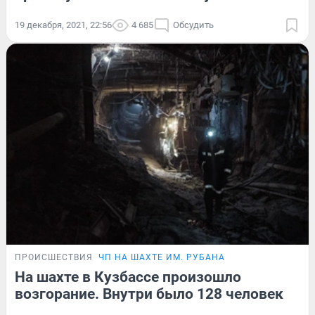
19 декабря, 2021, 22:56
4 685
Обсудить
ПРОИСШЕСТВИЯ
ЧП НА ШАХТЕ ИМ. РУБАНА
На шахте в Кузбассе произошло
возгорание. Внутри было 128 человек