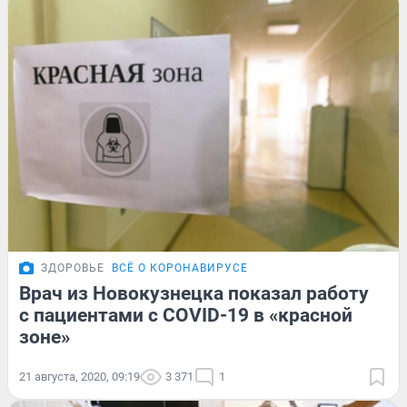
ЗДОРОВЬЕ
ВСЁ О КОРОНАВИРУСЕ
Врач из Новокузнецка показал работу
с пациентами с COVID-19 в «красной
зоне»
21 августа, 2020, 09:19
3 371
1