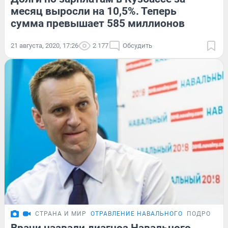
месяц выросли на 10,5%. Теперь
сумма превышает 585 миллионов
21 августа, 2020, 17:26
2 177
Обсудить
СТРАНА И МИР
ОТРАВЛЕНИЕ НАВАЛЬНОГО
ПОДРОБНО