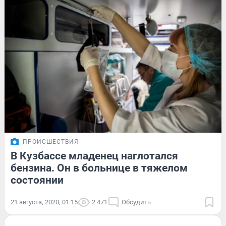
ПРОИСШЕСТВИЯ
В Кузбассе младенец наглотался
бензина. Он в больнице в тяжелом
состоянии
21 августа, 2020, 01:15
2 471
Обсудить