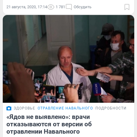
21 августа, 2020, 17:14
1 781
Обсудить
ЗДОРОВЬЕ
ОТРАВЛЕНИЕ НАВАЛЬНОГО
ПОДРОБНОСТИ
«Ядов не выявлено»: врачи
отказываются от версии об
отравлении Навального