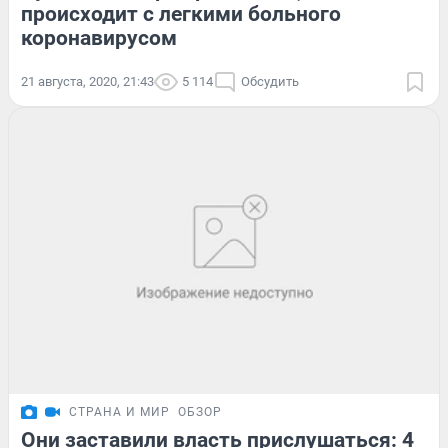
происходит с легкими больного
коронавирусом
21 августа, 2020, 21:43
5 114
Обсудить
СТРАНА И МИР
ОБЗОР
Они заставили власть прислушаться: 4