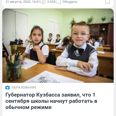
21 августа, 2020, 14:01
3 624
Обсудить
ОБРАЗОВАНИЕ
Губернатор Кузбасса заявил, что 1
сентября школы начнут работать в
обычном режиме