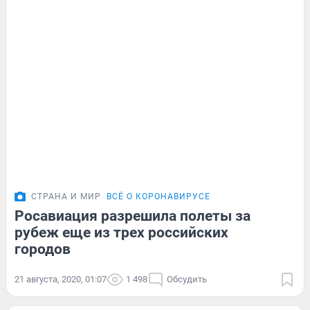
СТРАНА И МИР
ВСЁ О КОРОНАВИРУСЕ
Росавиация разрешила полеты за
рубеж еще из трех российских
городов
21 августа, 2020, 01:07
1 498
Обсудить