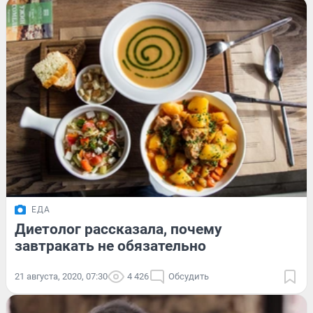
ЕДА
Диетолог рассказала, почему
завтракать не обязательно
21 августа, 2020, 07:30
4 426
Обсудить