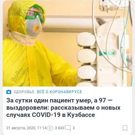
ЗДОРОВЬЕ
ВСЁ О КОРОНАВИРУСЕ
За сутки один пациент умер, а 97 —
выздоровели: рассказываем о новых
случаях COVID-19 в Кузбассе
21 августа, 2020, 11:14
3 843
3