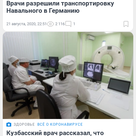
Врачи разрешили транспортировку
Навального в Германию
21 августа, 2020, 22:51
2 116
1
ЗДОРОВЬЕ
ВСЁ О КОРОНАВИРУСЕ
Кузбасский врач рассказал, что