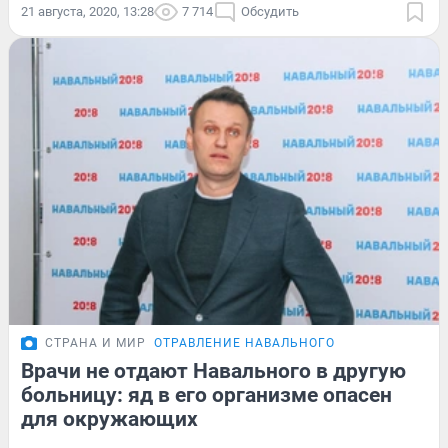
21 августа, 2020, 13:28
7 714
Обсудить
СТРАНА И МИР
ОТРАВЛЕНИЕ НАВАЛЬНОГО
Врачи не отдают Навального в другую
больницу: яд в его организме опасен
для окружающих