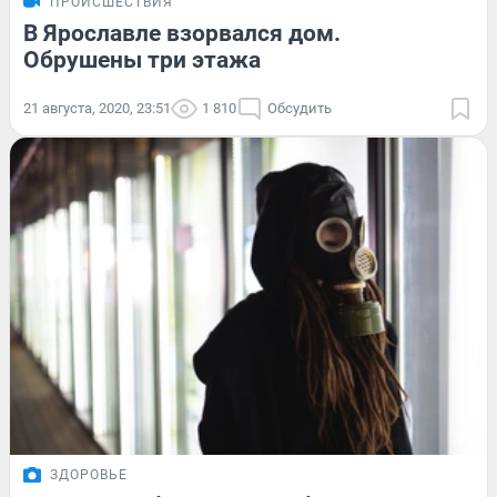
ПРОИСШЕСТВИЯ
В Ярославле взорвался дом.
Обрушены три этажа
21 августа, 2020, 23:51
1 810
Обсудить
ЗДОРОВЬЕ