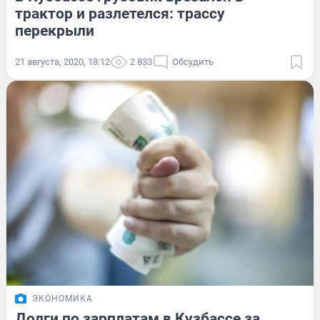
трактор и разлетелся: трассу
перекрыли
21 августа, 2020, 18:12
2 833
Обсудить
ЭКОНОМИКА
Долги по зарплатам в Кузбассе за