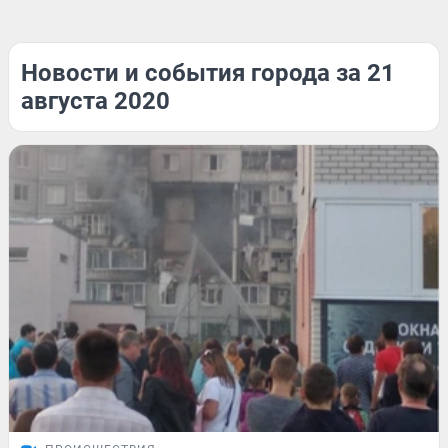
Новости и события города за 21
августа 2020