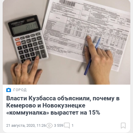
ГОРОД
Власти Кузбасса объяснили, почему в
Кемерово и Новокузнецке
«коммуналка» вырастет на 15%
21 августа, 2020, 11:26
3 559
1