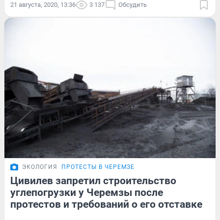
21 августа, 2020, 13:36
3 137
Обсудить
ЭКОЛОГИЯ
ПРОТЕСТЫ В ЧЕРЕМЗЕ
Цивилев запретил строительство
углепогрузки у Черемзы после
протестов и требований о его отставке