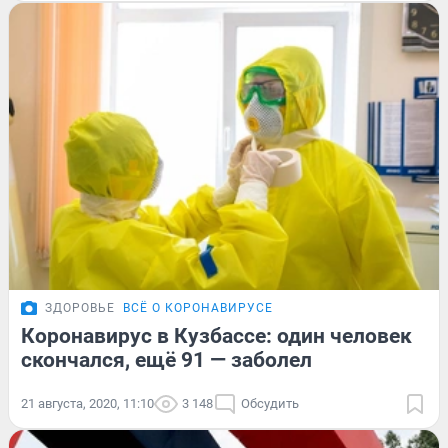
ЗДОРОВЬЕ
ВСЁ О КОРОНАВИРУСЕ
Коронавирус в Кузбассе: один человек
скончался, ещё 91 — заболел
21 августа, 2020, 11:10
3 148
Обсудить