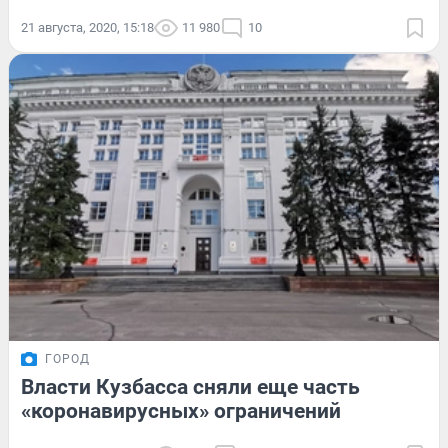
21 августа, 2020, 15:18
11 980
10
ГОРОД
Власти Кузбасса сняли еще часть
«коронавирусных» ограничений