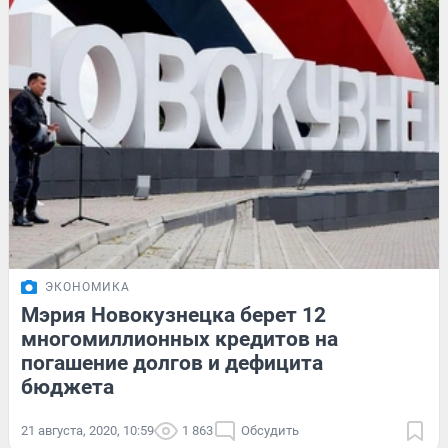
ЭКОНОМИКА
Мэрия Новокузнецка берет 12
многомиллионных кредитов на
погашение долгов и дефицита
бюджета
21 августа, 2020, 10:59
1 863
Обсудить