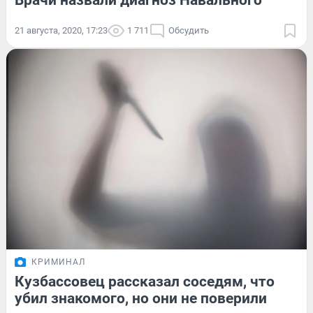
Врачи назвали диагноз Навального
21 августа, 2020, 17:23
1 711
Обсудить
КРИМИНАЛ
Кузбассовец рассказал соседям, что
убил знакомого, но они не поверили