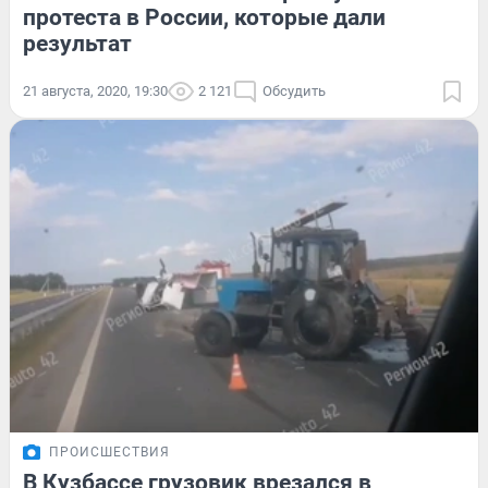
протеста в России, которые дали
результат
21 августа, 2020, 19:30
2 121
Обсудить
ПРОИСШЕСТВИЯ
В Кузбассе грузовик врезался в