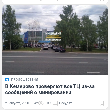
ПРОИСШЕСТВИЯ
В Кемерово проверяют все ТЦ из-за
сообщений о минировании
21 августа, 2020, 11:42
3 393
Обсудить