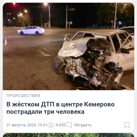
ПРОИСШЕСТВИЯ
В жёстком ДТП в центре Кемерово
пострадали три человека
21 августа, 2020, 10:31
4 655
Обсудить