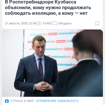
В Роспотребнадзоре Кузбасса
объяснили, кому нужно продолжать
соблюдать изоляцию, а кому — нет
21 августа, 2020, 22:58
18 802
Обсудить
СТРАНА И МИР
ОТРАВЛЕНИЕ НАВАЛЬНОГО