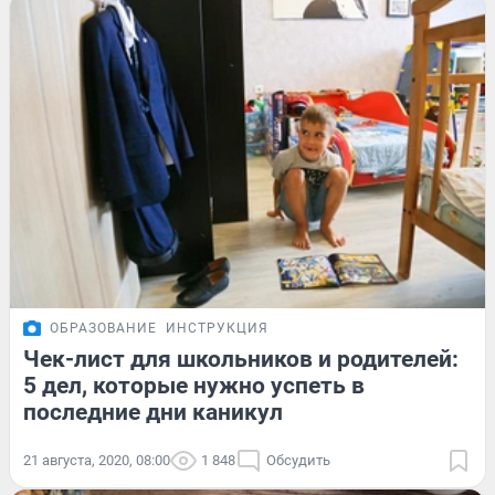
ОБРАЗОВАНИЕ
ИНСТРУКЦИЯ
Чек-лист для школьников и родителей:
5 дел, которые нужно успеть в
последние дни каникул
21 августа, 2020, 08:00
1 848
Обсудить