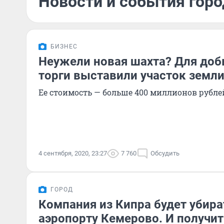
Новости и события горо
БИЗНЕС
Неужели новая шахта? Для доб
торги выставили участок земли
Ее стоимость — больше 400 миллионов рубле
4 сентября, 2020, 23:27
7 760
Обсудить
ГОРОД
Компания из Кипра будет убира
аэропорту Кемерово. И получит