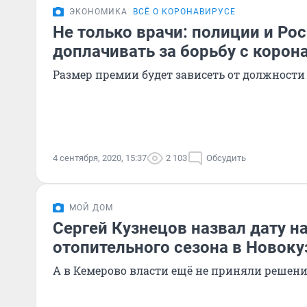
ЭКОНОМИКА
ВСЁ О КОРОНАВИРУСЕ
Не только врачи: полиции и Ро
доплачивать за борьбу с корон
Размер премии будет зависеть от должности
4 сентября, 2020, 15:37
2 103
Обсудить
МОЙ ДОМ
Сергей Кузнецов назвал дату н
отопительного сезона в Новок
А в Кемерово власти ещё не приняли решени