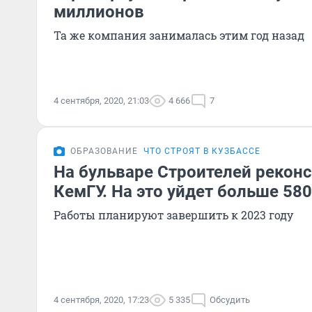
миллионов
Та же компания занималась этим год назад
4 сентября, 2020, 21:03
4 666
7
ОБРАЗОВАНИЕ
ЧТО СТРОЯТ В КУЗБАССЕ
На бульваре Строителей рекон
КемГУ. На это уйдет больше 58
Работы планируют завершить к 2023 году
4 сентября, 2020, 17:23
5 335
Обсудить