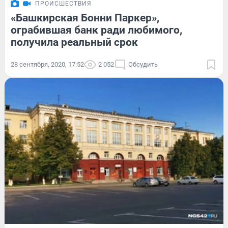
ПРОИСШЕСТВИЯ
«Башкирская Бонни Паркер»,
ограбившая банк ради любимого,
получила реальный срок
28 сентября, 2020, 17:52
2 052
Обсудить