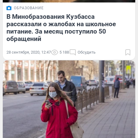
ОБРАЗОВАНИЕ
В Минобразования Кузбасса
рассказали о жалобах на школьное
питание. За месяц поступило 50
обращений
28 сентября, 2020, 12:47
5 188
Обсудить