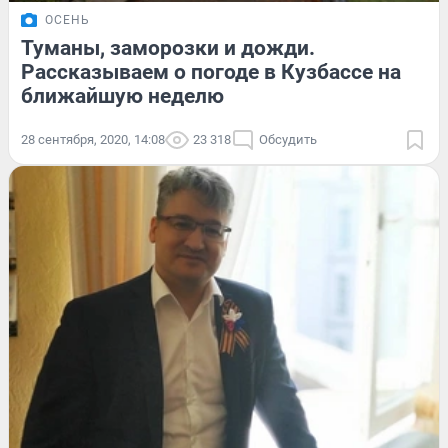
ОСЕНЬ
Туманы, заморозки и дожди.
Рассказываем о погоде в Кузбассе на
ближайшую неделю
28 сентября, 2020, 14:08
23 318
Обсудить