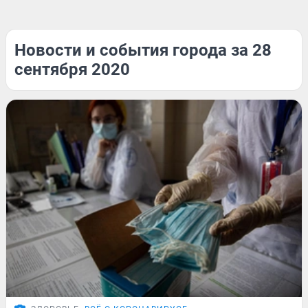
Новости и события города за 28
сентября 2020