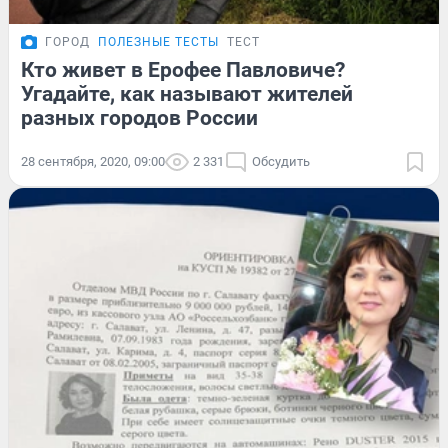
ГОРОД
ПОЛЕЗНЫЕ ТЕСТЫ
ТЕСТ
Кто живет в Ерофее Павловиче?
Угадайте, как называют жителей
разных городов России
28 сентября, 2020, 09:00
2 331
Обсудить