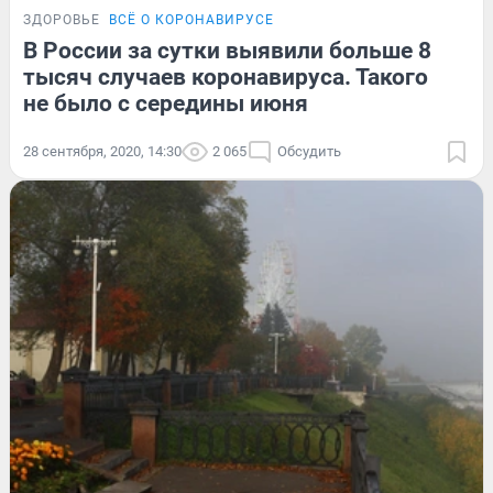
ЗДОРОВЬЕ
ВСЁ О КОРОНАВИРУСЕ
В России за сутки выявили больше 8
тысяч случаев коронавируса. Такого
не было с середины июня
28 сентября, 2020, 14:30
2 065
Обсудить