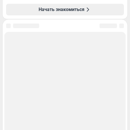
Начать знакомиться