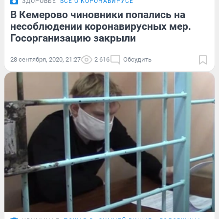
ЗДОРОВЬЕ
ВСЁ О КОРОНАВИРУСЕ
В Кемерово чиновники попались на
несоблюдении коронавирусных мер.
Госорганизацию закрыли
28 сентября, 2020, 21:27
2 616
Обсудить