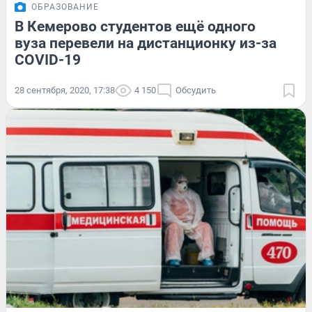
ОБРАЗОВАНИЕ
В Кемерово студентов ещё одного
вуза перевели на дистанционку из-за
COVID-19
28 сентября, 2020, 17:38
4 150
Обсудить