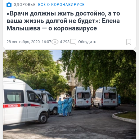
ЗДОРОВЬЕ
ВСЁ О КОРОНАВИРУСЕ
«Врачи должны жить достойно, а то
ваша жизнь долгой не будет»: Елена
Малышева — о коронавирусе
28 сентября, 2020, 16:07
4 293
Обсудить