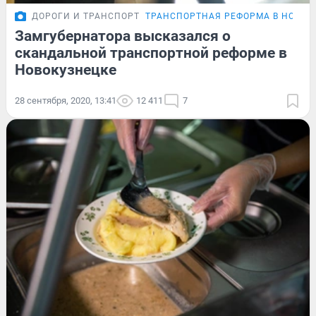
ДОРОГИ И ТРАНСПОРТ
ТРАНСПОРТНАЯ РЕФОРМА В НОВОК
Замгубернатора высказался о
скандальной транспортной реформе в
Новокузнецке
28 сентября, 2020, 13:41
12 411
7