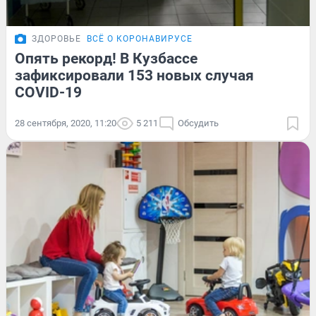
ЗДОРОВЬЕ
ВСЁ О КОРОНАВИРУСЕ
Опять рекорд! В Кузбассе
зафиксировали 153 новых случая
COVID-19
28 сентября, 2020, 11:20
5 211
Обсудить