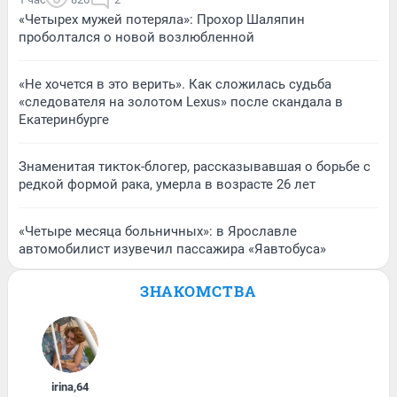
«Четырех мужей потеряла»: Прохор Шаляпин
проболтался о новой возлюбленной
«Не хочется в это верить». Как сложилась судьба
«следователя на золотом Lexus» после скандала в
Екатеринбурге
Знаменитая тикток-блогер, рассказывавшая о борьбе с
редкой формой рака, умерла в возрасте 26 лет
«Четыре месяца больничных»: в Ярославле
автомобилист изувечил пассажира «Яавтобуса»
ЗНАКОМСТВА
irina
,
64