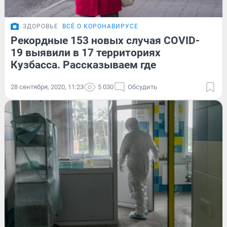
ЗДОРОВЬЕ
ВСЁ О КОРОНАВИРУСЕ
Рекордные 153 новых случая COVID-
19 выявили в 17 территориях
Кузбасса. Рассказываем где
28 сентября, 2020, 11:23
5 030
Обсудить