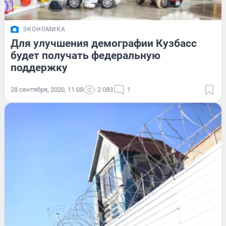
ЭКОНОМИКА
Для улучшения демографии Кузбасс
будет получать федеральную
поддержку
28 сентября, 2020, 11:08
2 083
1