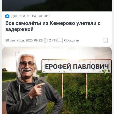
ДОРОГИ И ТРАНСПОРТ
Все самолёты из Кемерово улетели с
задержкой
28 сентября, 2020, 09:22
2 715
Обсудить