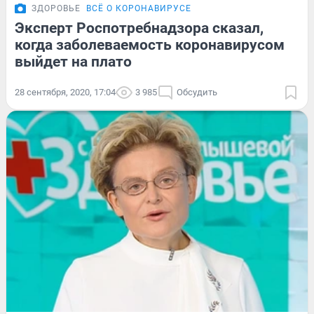
ЗДОРОВЬЕ
ВСЁ О КОРОНАВИРУСЕ
Эксперт Роспотребнадзора сказал,
когда заболеваемость коронавирусом
выйдет на плато
28 сентября, 2020, 17:04
3 985
Обсудить