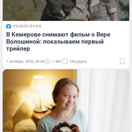
РАЗВЛЕЧЕНИЯ
В Кемерове снимают фильм о Вере
Волошиной: показываем первый
трейлер
1 октября, 2020, 09:28
1 981
Обсудить