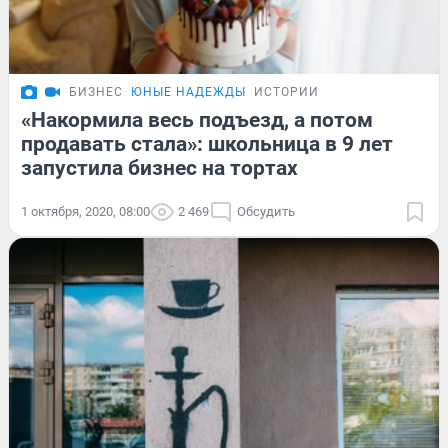
БИЗНЕС
ЮНЫЕ НАДЕЖДЫ
ИСТОРИИ
«Накормила весь подъезд, а потом
продавать стала»: школьница в 9 лет
запустила бизнес на тортах
1 октября, 2020, 08:00
2 469
Обсудить