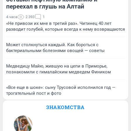
переехал в глушь на Алтай
4 часа
2 393
1
«Не привози их мне в третий раз». Читинец 40 лет
разводит голубей, которые всегда к нему возвращаются
Может столкнуться каждый. Как бороться с
бактериальными болезнями овощей — советы
Медведицу Майю, жившую на цепи в Приморье,
познакомили с гималайским медведем Фиником
«Все еще в шоке»: сыну Трусовой исполнился год —
трогательный пост и фото
ЗНАКОМСТВА