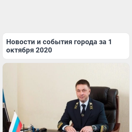
Новости и события города за 1
октября 2020