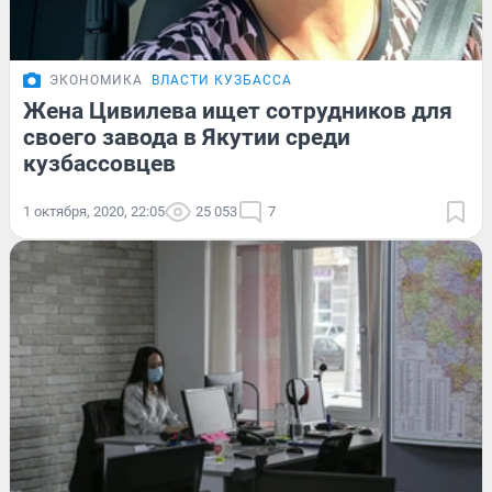
ЭКОНОМИКА
ВЛАСТИ КУЗБАССА
Жена Цивилева ищет сотрудников для
своего завода в Якутии среди
кузбассовцев
1 октября, 2020, 22:05
25 053
7