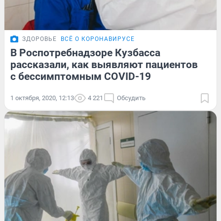
ЗДОРОВЬЕ
ВСЁ О КОРОНАВИРУСЕ
В Роспотребнадзоре Кузбасса
рассказали, как выявляют пациентов
с бессимптомным COVID-19
1 октября, 2020, 12:13
4 221
Обсудить