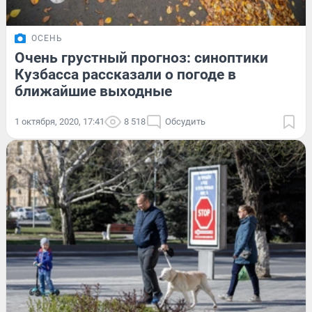
ОСЕНЬ
Очень грустный прогноз: синоптики
Кузбасса рассказали о погоде в
ближайшие выходные
1 октября, 2020, 17:41
8 518
Обсудить