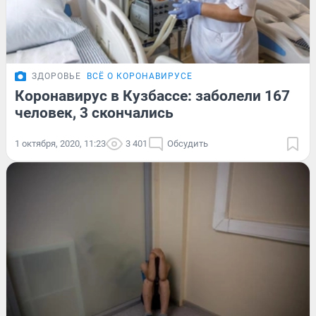
ЗДОРОВЬЕ
ВСЁ О КОРОНАВИРУСЕ
Коронавирус в Кузбассе: заболели 167
человек, 3 скончались
1 октября, 2020, 11:23
3 401
Обсудить