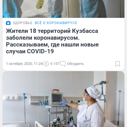
ЗДОРОВЬЕ
ВСЁ О КОРОНАВИРУСЕ
Жители 18 территорий Кузбасса
заболели коронавирусом.
Рассказываем, где нашли новые
случаи COVID-19
1 октября, 2020, 11:24
6 157
Обсудить