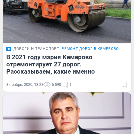
ДОРОГИ И ТРАНСПОРТ
РЕМОНТ ДОРОГ В КЕМЕРОВО
В 2021 году мэрия Кемерово
отремонтирует 27 дорог.
Рассказываем, какие именно
3 ноября, 2020, 13:28
6 590
1