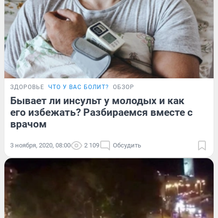
ЗДОРОВЬЕ
ЧТО У ВАС БОЛИТ?
ОБЗОР
Бывает ли инсульт у молодых и как
его избежать? Разбираемся вместе с
врачом
3 ноября, 2020, 08:00
2 109
Обсудить