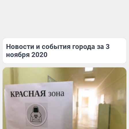
Новости и события города за 3
ноября 2020