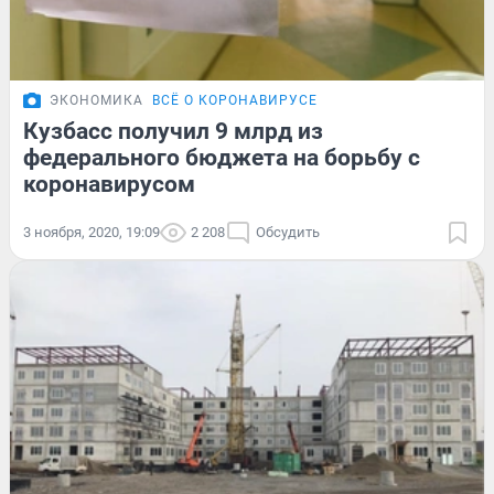
ЭКОНОМИКА
ВСЁ О КОРОНАВИРУСЕ
Кузбасс получил 9 млрд из
федерального бюджета на борьбу с
коронавирусом
3 ноября, 2020, 19:09
2 208
Обсудить