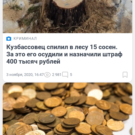
КРИМИНАЛ
Кузбассовец спилил в лесу 15 сосен.
За это его осудили и назначили штраф
400 тысяч рублей
3 ноября, 2020, 16:47
2 981
5