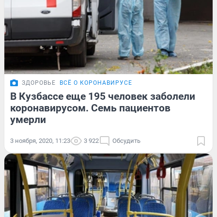
ЗДОРОВЬЕ
ВСЁ О КОРОНАВИРУСЕ
В Кузбассе еще 195 человек заболели
коронавирусом. Семь пациентов
умерли
3 ноября, 2020, 11:23
3 922
Обсудить