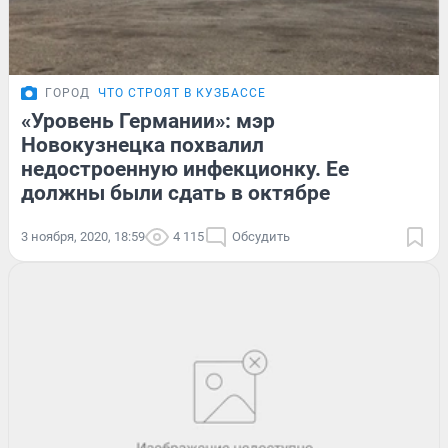
ГОРОД
ЧТО СТРОЯТ В КУЗБАССЕ
«Уровень Германии»: мэр
Новокузнецка похвалил
недостроенную инфекционку. Ее
должны были сдать в октябре
3 ноября, 2020, 18:59
4 115
Обсудить