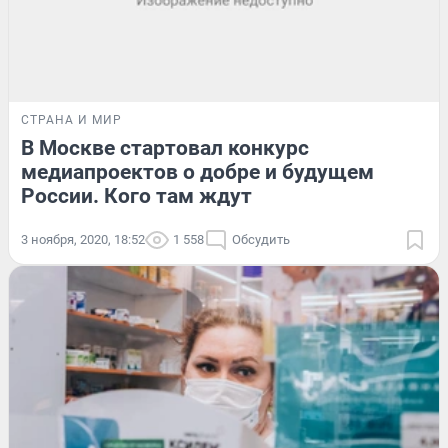
СТРАНА И МИР
В Москве стартовал конкурс
медиапроектов о добре и будущем
России. Кого там ждут
3 ноября, 2020, 18:52
1 558
Обсудить