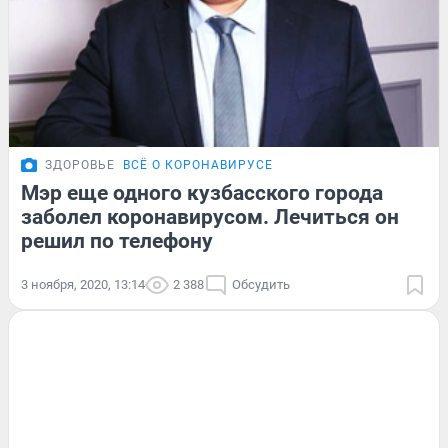
ЗДОРОВЬЕ
ВСЁ О КОРОНАВИРУСЕ
Мэр еще одного кузбасского города
заболел коронавирусом. Лечиться он
решил по телефону
3 ноября, 2020, 13:14
2 388
Обсудить