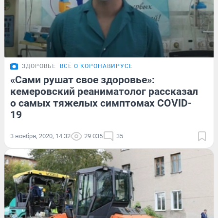
ЗДОРОВЬЕ
ВСЁ О КОРОНАВИРУСЕ
«Сами рушат свое здоровье»:
кемеровский реаниматолог рассказал
о самых тяжелых симптомах COVID-
19
3 ноября, 2020, 14:32
29 035
35