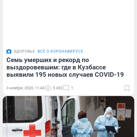
ЗДОРОВЬЕ
ВСЁ О КОРОНАВИРУСЕ
Семь умерших и рекорд по
выздоровевшим: где в Кузбассе
выявили 195 новых случаев COVID-19
3 ноября, 2020, 11:43
5 452
1