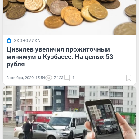
ЭКОНОМИКА
Цивилёв увеличил прожиточный
минимум в Кузбассе. На целых 53
рубля
3 ноября, 2020, 15:54
7 123
4