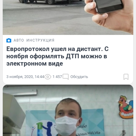
АВТО
ИНСТРУКЦИЯ
Европротокол ушел на дистант. С
ноября оформлять ДТП можно в
электронном виде
3 ноября, 2020, 14:44
1 457
Обсудить