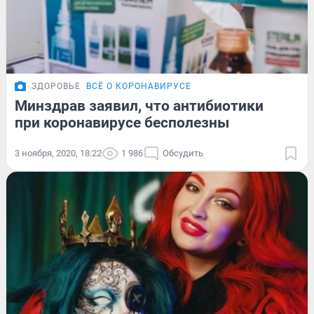
ЗДОРОВЬЕ
ВСЁ О КОРОНАВИРУСЕ
Минздрав заявил, что антибиотики
при коронавирусе бесполезны
3 ноября, 2020, 18:22
1 986
Обсудить