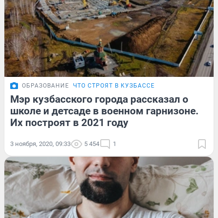
ОБРАЗОВАНИЕ
ЧТО СТРОЯТ В КУЗБАССЕ
Мэр кузбасского города рассказал о
школе и детсаде в военном гарнизоне.
Их построят в 2021 году
3 ноября, 2020, 09:33
5 454
1