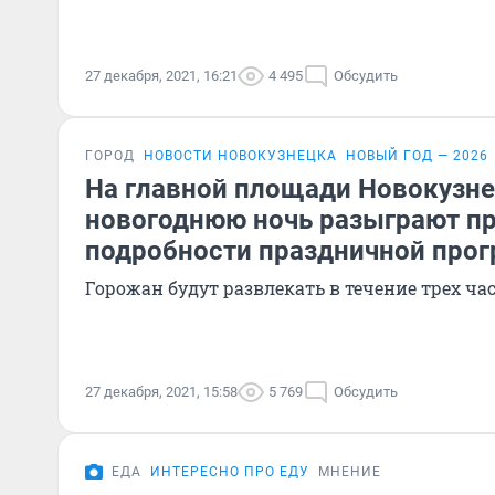
27 декабря, 2021, 16:21
4 495
Обсудить
ГОРОД
НОВОСТИ НОВОКУЗНЕЦКА
НОВЫЙ ГОД — 2026
На главной площади Новокузне
новогоднюю ночь разыграют п
подробности праздничной про
Горожан будут развлекать в течение трех ча
27 декабря, 2021, 15:58
5 769
Обсудить
ЕДА
ИНТЕРЕСНО ПРО ЕДУ
МНЕНИЕ