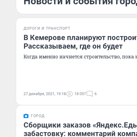
Новости и события горо
ДОРОГИ И ТРАНСПОРТ
В Кемерове планируют построит
Рассказываем, где он будет
Когда именно начнется строительство, пока 
27 декабря, 2021, 19:18
18 057
6
ГОРОД
Сборщики заказов «Яндекс.Ед
забастовку: комментарий комп