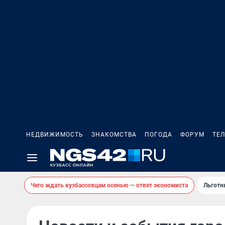
НЕДВИЖИМОСТЬ
ЗНАКОМСТВА
ПОГОДА
ФОРУМ
ТЕ
Чего ждать кузбассовцам осенью — ответ экономиста
Льготн