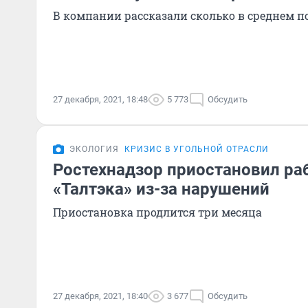
В компании рассказали сколько в среднем 
27 декабря, 2021, 18:48
5 773
Обсудить
ЭКОЛОГИЯ
КРИЗИС В УГОЛЬНОЙ ОТРАСЛИ
Ростехнадзор приостановил ра
«Талтэка» из-за нарушений
Приостановка продлится три месяца
27 декабря, 2021, 18:40
3 677
Обсудить