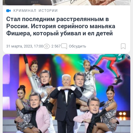
КРИМИНАЛ
ИСТОРИИ
Стал последним расстрелянным в
России. История серийного маньяка
Фишера, который убивал и ел детей
31 марта, 2023, 17:00
2 567
Обсудить