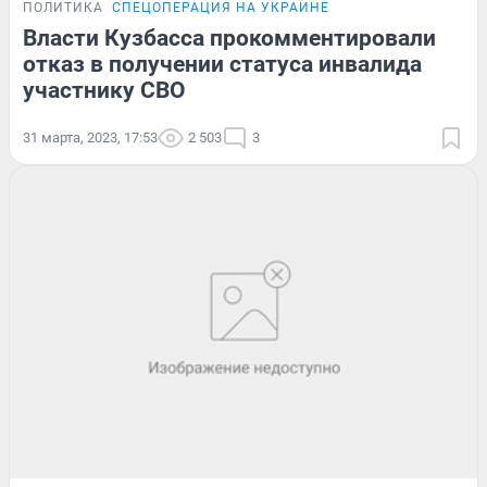
ПОЛИТИКА
СПЕЦОПЕРАЦИЯ НА УКРАИНЕ
Власти Кузбасса прокомментировали
отказ в получении статуса инвалида
участнику СВО
31 марта, 2023, 17:53
2 503
3