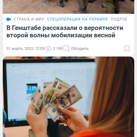
СТРАНА И МИР
СПЕЦОПЕРАЦИЯ НА УКРАИНЕ
ПОДРОБНОС
В Генштабе рассказали о вероятности
второй волны мобилизации весной
31 марта, 2023, 12:05
2 109
Обсудить