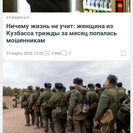
КРИМИНАЛ
Ничему жизнь не учит: женщина из
Кузбасса трижды за месяц попалась
мошенникам
31 марта, 2023, 12:20
2 484
1