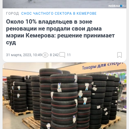
ГОРОД
СНОС ЧАСТНОГО СЕКТОРА В КЕМЕРОВЕ
Около 10% владельцев в зоне
реновации не продали свои дома
мэрии Кемерова: решение принимает
суд
31 марта, 2023, 10:49
8 242
11