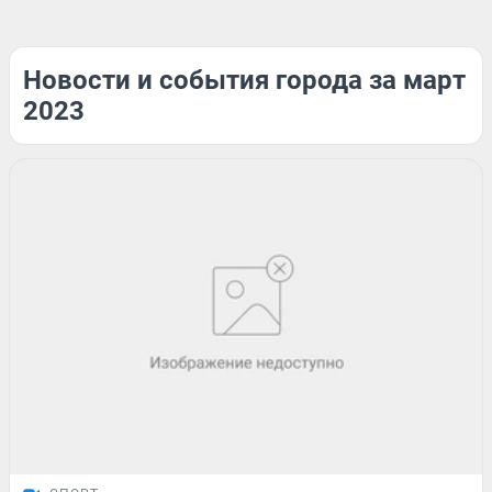
Новости и события города за март
2023