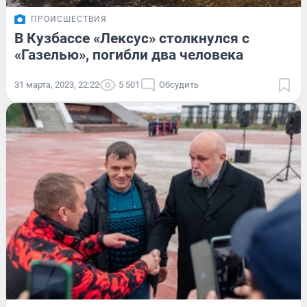
ПРОИСШЕСТВИЯ
В Кузбассе «Лексус» столкнулся с
«Газелью», погибли два человека
31 марта, 2023, 22:22
5 501
Обсудить