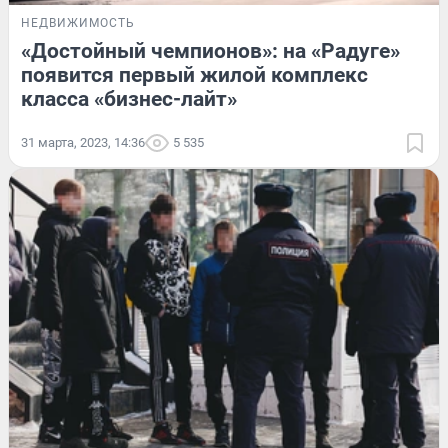
НЕДВИЖИМОСТЬ
«Достойный чемпионов»: на «Радуге»
появится первый жилой комплекс
класса «бизнес-лайт»
31 марта, 2023, 14:36
5 535