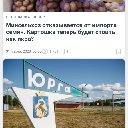
ЭКОНОМИКА
ОБЗОР
Минсельхоз отказывается от импорта
семян. Картошка теперь будет стоить
как икра?
31 марта, 2023, 08:00
1 769
1