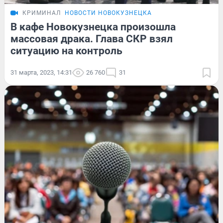
КРИМИНАЛ
НОВОСТИ НОВОКУЗНЕЦКА
В кафе Новокузнецка произошла
массовая драка. Глава СКР взял
ситуацию на контроль
31 марта, 2023, 14:31
26 760
31