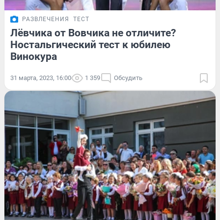
РАЗВЛЕЧЕНИЯ
ТЕСТ
Лёвчика от Вовчика не отличите?
Ностальгический тест к юбилею
Винокура
31 марта, 2023, 16:00
1 359
Обсудить