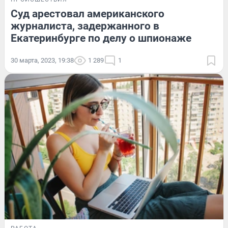
Суд арестовал американского
журналиста, задержанного в
Екатеринбурге по делу о шпионаже
30 марта, 2023, 19:38
1 289
1