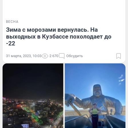
ВЕСНА
Зима с морозами вернулась. На
выходных в Кузбассе похолодает до
-22
31 марта, 2023, 10:03
2 670
Обсудить