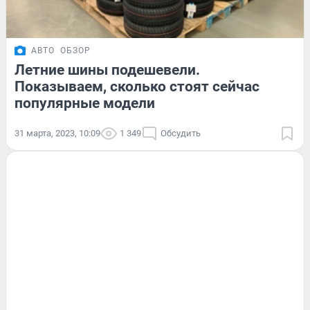
АВТО
ОБЗОР
Летние шины подешевели.
Показываем, сколько стоят сейчас
популярные модели
31 марта, 2023, 10:09
1 349
Обсудить