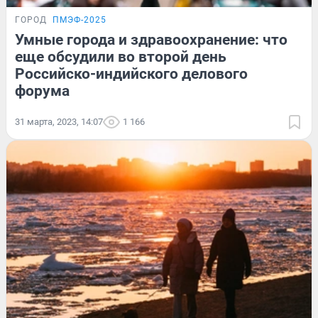
ГОРОД
ПМЭФ-2025
Умные города и здравоохранение: что
еще обсудили во второй день
Российско-индийского делового
форума
31 марта, 2023, 14:07
1 166