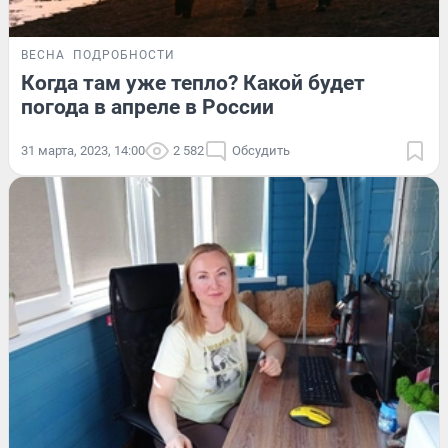
ВЕСНА
ПОДРОБНОСТИ
Когда там уже тепло? Какой будет
погода в апреле в России
31 марта, 2023, 14:00
2 582
Обсудить