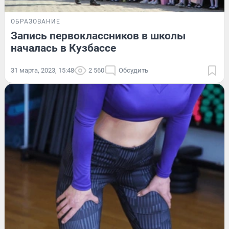
ОБРАЗОВАНИЕ
Запись первоклассников в школы
началась в Кузбассе
31 марта, 2023, 15:48
2 560
Обсудить