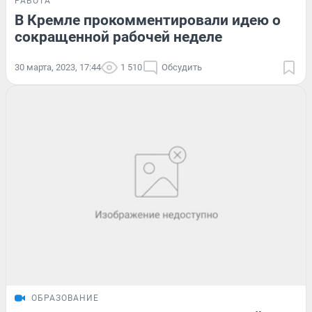
РАБОТА
В Кремле прокомментировали идею о
сокращенной рабочей неделе
30 марта, 2023, 17:44
1 510
Обсудить
ОБРАЗОВАНИЕ