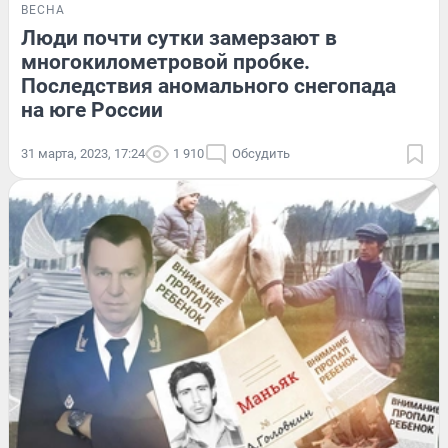
ВЕСНА
Люди почти сутки замерзают в
многокилометровой пробке.
Последствия аномального снегопада
на юге России
31 марта, 2023, 17:24
1 910
Обсудить