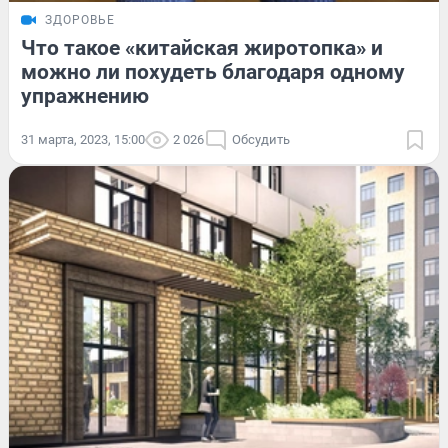
ЗДОРОВЬЕ
Что такое «китайская жиротопка» и
можно ли похудеть благодаря одному
упражнению
31 марта, 2023, 15:00
2 026
Обсудить