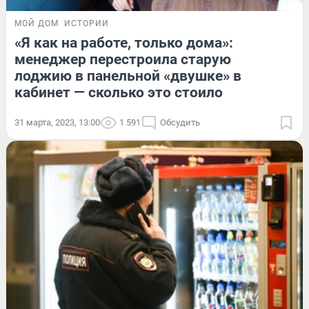
МОЙ ДОМ
ИСТОРИИ
«Я как на работе, только дома»:
менеджер перестроила старую
лоджию в панельной «двушке» в
кабинет — сколько это стоило
31 марта, 2023, 13:00
1 591
Обсудить