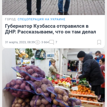
ГОРОД
СПЕЦОПЕРАЦИЯ НА УКРАИНЕ
Губернатор Кузбасса отправился в
ДНР. Рассказываем, что он там делал
31 марта, 2023, 08:39
3 664
7