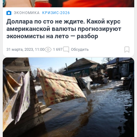
ЭКОНОМИКА
КРИЗИС-2026
Доллара по сто не ждите. Какой курс
американской валюты прогнозируют
экономисты на лето — разбор
31 марта, 2023, 11:00
1 697
Обсудить