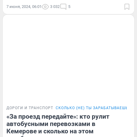
7 июня, 2024, 06:01
3 032
5
ДОРОГИ И ТРАНСПОРТ
СКОЛЬКО (НЕ) ТЫ ЗАРАБАТЫВАЕШЬ
«За проезд передайте»: кто рулит
автобусными перевозками в
Кемерове и сколько на этом