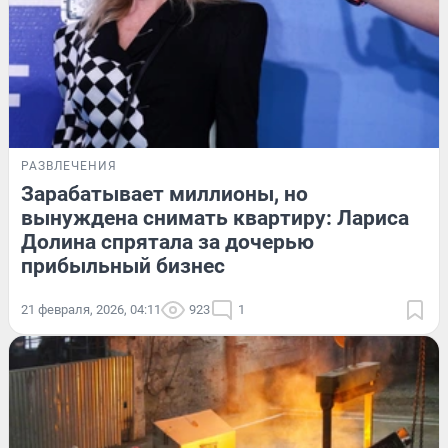
РАЗВЛЕЧЕНИЯ
Зарабатывает миллионы, но
вынуждена снимать квартиру: Лариса
Долина спрятала за дочерью
прибыльный бизнес
21 февраля, 2026, 04:11
923
1