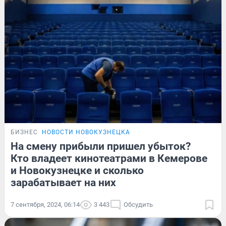
БИЗНЕС
НОВОСТИ НОВОКУЗНЕЦКА
На смену прибыли пришел убыток?
Кто владеет кинотеатрами в Кемерове
и Новокузнецке и сколько
зарабатывает на них
7 сентября, 2024, 06:14
3 443
Обсудить