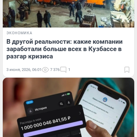
ЭКОНОМИКА
В другой реальности: какие компании
заработали больше всех в Кузбассе в
разгар кризиса
3 июня, 2026, 06:01
7 376
1