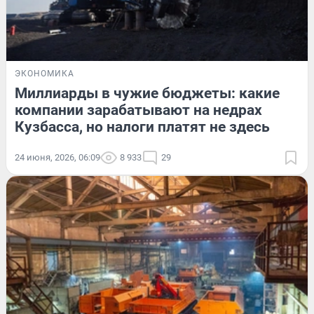
ЭКОНОМИКА
Миллиарды в чужие бюджеты: какие
компании зарабатывают на недрах
Кузбасса, но налоги платят не здесь
24 июня, 2026, 06:09
8 933
29