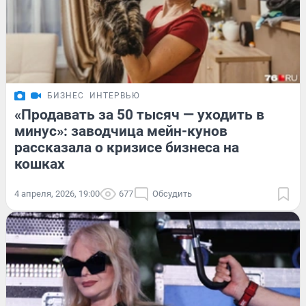
БИЗНЕС
ИНТЕРВЬЮ
«Продавать за 50 тысяч — уходить в
минус»: заводчица мейн-кунов
рассказала о кризисе бизнеса на
кошках
4 апреля, 2026, 19:00
677
Обсудить