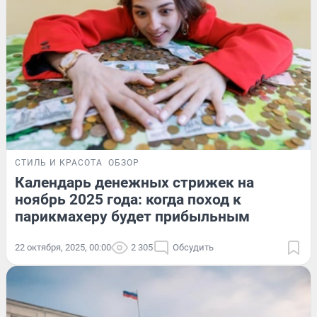
СТИЛЬ И КРАСОТА
ОБЗОР
Календарь денежных стрижек на
ноябрь 2025 года: когда поход к
парикмахеру будет прибыльным
22 октября, 2025, 00:00
2 305
Обсудить