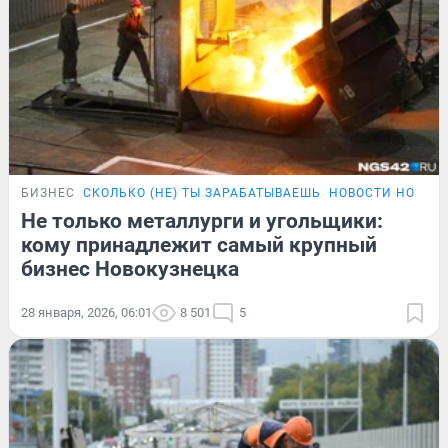
БИЗНЕС
СКОЛЬКО (НЕ) ТЫ ЗАРАБАТЫВАЕШЬ
НОВОСТИ НОВОК
Не только металлурги и угольщики:
кому принадлежит самый крупный
бизнес Новокузнецка
28 января, 2026, 06:01
8 501
5