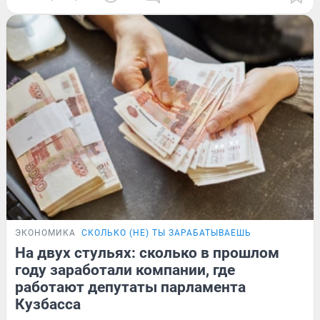
ЭКОНОМИКА
СКОЛЬКО (НЕ) ТЫ ЗАРАБАТЫВАЕШЬ
На двух стульях: сколько в прошлом
году заработали компании, где
работают депутаты парламента
Кузбасса