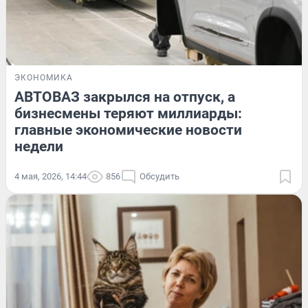
ЭКОНОМИКА
АВТОВАЗ закрылся на отпуск, а
бизнесмены теряют миллиарды:
главные экономические новости
недели
4 мая, 2026, 14:44
856
Обсудить