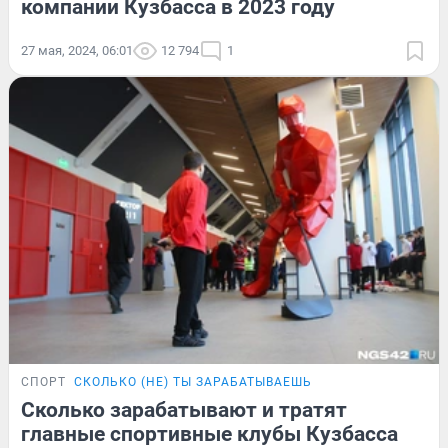
компании Кузбасса в 2023 году
27 мая, 2024, 06:01
12 794
1
СПОРТ
СКОЛЬКО (НЕ) ТЫ ЗАРАБАТЫВАЕШЬ
Сколько зарабатывают и тратят
главные спортивные клубы Кузбасса