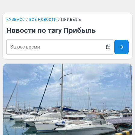
КУЗБАСС
ВСЕ НОВОСТИ
ПРИБЫЛЬ
Новости по тэгу Прибыль