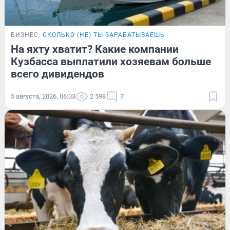
БИЗНЕС
СКОЛЬКО (НЕ) ТЫ ЗАРАБАТЫВАЕШЬ
На яхту хватит? Какие компании
Кузбасса выплатили хозяевам больше
всего дивидендов
5 августа, 2026, 06:03
2 598
7