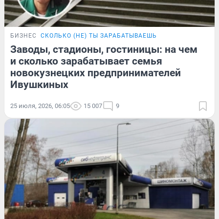
БИЗНЕС
СКОЛЬКО (НЕ) ТЫ ЗАРАБАТЫВАЕШЬ
Заводы, стадионы, гостиницы: на чем
и сколько зарабатывает семья
новокузнецких предпринимателей
Ивушкиных
25 июля, 2026, 06:05
15 007
9