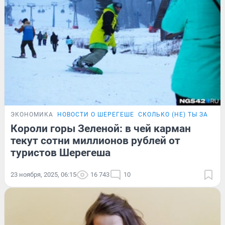
ЭКОНОМИКА
НОВОСТИ О ШЕРЕГЕШЕ
СКОЛЬКО (НЕ) ТЫ ЗАРАБ
Короли горы Зеленой: в чей карман
текут сотни миллионов рублей от
туристов Шерегеша
23 ноября, 2025, 06:15
16 743
10