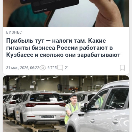
БИЗНЕС
Прибыль тут — налоги там. Какие
гиганты бизнеса России работают в
Кузбассе и сколько они зарабатывают
31 мая, 2026, 06:22
6 725
21