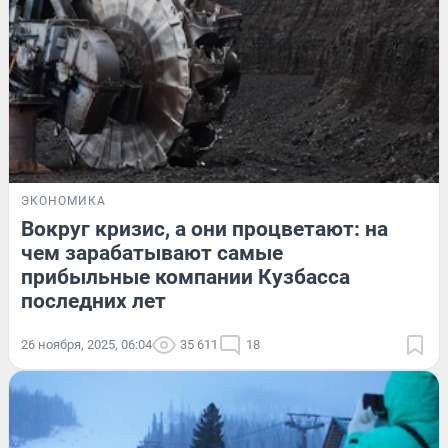
ЭКОНОМИКА
Вокруг кризис, а они процветают: на
чем зарабатывают самые
прибыльные компании Кузбасса
последних лет
26 ноября, 2025, 06:04
35 611
18