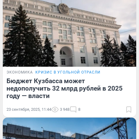
ЭКОНОМИКА
КРИЗИС В УГОЛЬНОЙ ОТРАСЛИ
Бюджет Кузбасса может
недополучить 32 млрд рублей в 2025
году — власти
23 сентября, 2025, 11:44
3 948
8