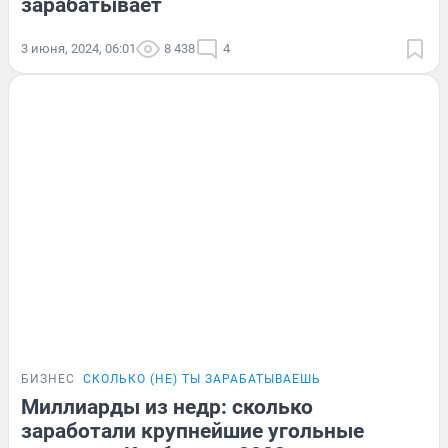
зарабатывает
3 июня, 2024, 06:01
8 438
4
БИЗНЕС
СКОЛЬКО (НЕ) ТЫ ЗАРАБАТЫВАЕШЬ
Миллиарды из недр: сколько
заработали крупнейшие угольные