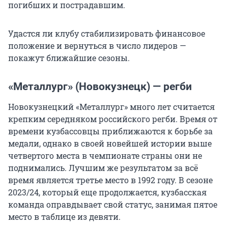
погибших и пострадавшим.
Удастся ли клубу стабилизировать финансовое
положение и вернуться в число лидеров —
покажут ближайшие сезоны.
«Металлург» (Новокузнецк) — регби
Новокузнецкий «Металлург» много лет считается
крепким середняком российского регби. Время от
времени кузбассовцы приближаются к борьбе за
медали, однако в своей новейшей истории выше
четвертого места в чемпионате страны они не
поднимались. Лучшим же результатом за всё
время является третье место в 1992 году. В сезоне
2023/24, который еще продолжается, кузбасская
команда оправдывает свой статус, занимая пятое
место в таблице из девяти.