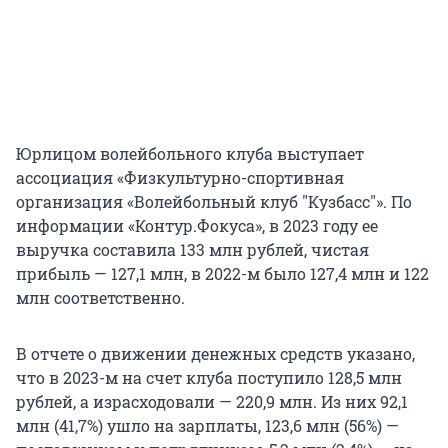
Юрлицом волейбольного клуба выступает
ассоциация «Физкультурно-спортивная
организация «Волейбольный клуб "Кузбасс"». По
информации «Контур.Фокуса», в 2023 году ее
выручка составила 133 млн рублей, чистая
прибыль — 127,1 млн, в 2022-м было 127,4 млн и 122
млн соответственно.
В отчете о движении денежных средств указано,
что в 2023-м на счет клуба поступило 128,5 млн
рублей, а израсходовали — 220,9 млн. Из них 92,1
млн (41,7%) ушло на зарплаты, 123,6 млн (56%) —