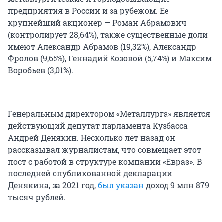
предприятия в России и за рубежом. Ее
крупнейший акционер — Роман Абрамович
(контролирует 28,64%), также существенные доли
имеют Александр Абрамов (19,32%), Александр
Фролов (9,65%), Геннадий Козовой (5,74%) и Максим
Воробьев (3,01%).
Генеральным директором «Металлурга» является
действующий депутат парламента Кузбасса
Андрей Денякин. Несколько лет назад он
рассказывал журналистам, что совмещает этот
пост с работой в структуре компании «Евраз». В
последней опубликованной декларации
Денякина, за 2021 год,
был указан
доход 9 млн 879
тысяч рублей.