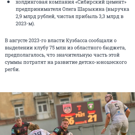
холдинговая компания «Сибирский цемент»
предпринимателя Олега Шарыкина (выручка
2,9 млрд рублей, чистая прибыль 3,3 млрд в
2023-м).
В августе 2023-го власти Кузбасса сообщали о
выделении клубу 75 млн из областного бюджета,
предполагалось, что значительную часть этой
суммы потратят на развитие детско-юношеского
регби.