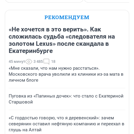
РЕКОМЕНДУЕМ
«Не хочется в это верить». Как
сложилась судьба «следователя на
золотом Lexus» после скандала в
Екатеринбурге
45 минут
3 485
18
«Мне сказали, что нам нужно расстаться».
Московского врача уволили из клиники из-за мата в
личном блоге
Пуговка из «Папиных дочек»: что стало с Екатериной
Старшовой
«С гордостью говорю, что я деревенский»: зачем
северянин оставил нефтяную компанию и переехал в
глушь на Алтай