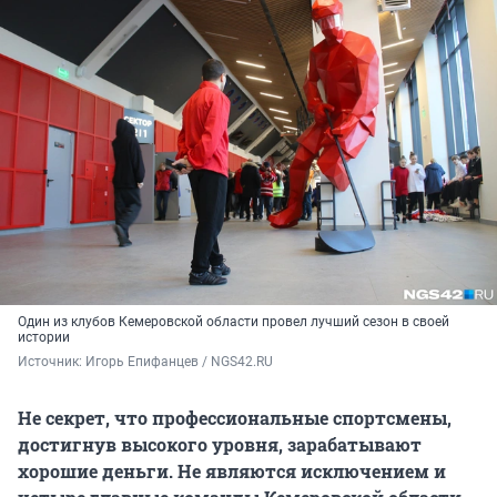
Один из клубов Кемеровской области провел лучший сезон в своей
истории
Источник: 
Игорь Епифанцев / NGS42.RU
Не секрет, что профессиональные спортсмены,
достигнув высокого уровня, зарабатывают
хорошие деньги. Не являются исключением и