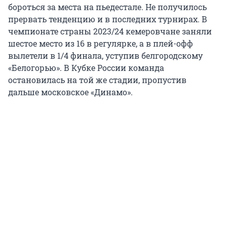
бороться за места на пьедестале. Не получилось
прервать тенденцию и в последних турнирах. В
чемпионате страны 2023/24 кемеровчане заняли
шестое место из 16 в регулярке, а в плей-офф
вылетели в 1/4 финала, уступив белгородскому
«Белогорью». В Кубке России команда
остановилась на той же стадии, пропустив
дальше московское «Динамо».