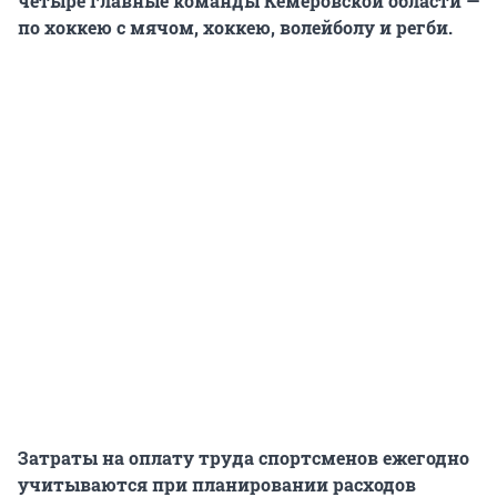
четыре главные команды Кемеровской области
—
по хоккею с мячом, хоккею, волейболу и регби.
Затраты на оплату труда спортсменов ежегодно
учитываются при планировании расходов