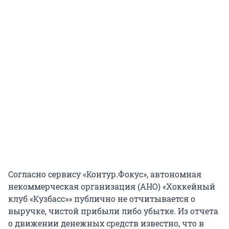
Согласно сервису «Контур.Фокус», автономная
некоммерческая организация (АНО) «Хоккейный
клуб «Кузбасс»» публично не отчитывается о
выручке, чистой прибыли либо убытке. Из отчета
о движении денежных средств известно, что в