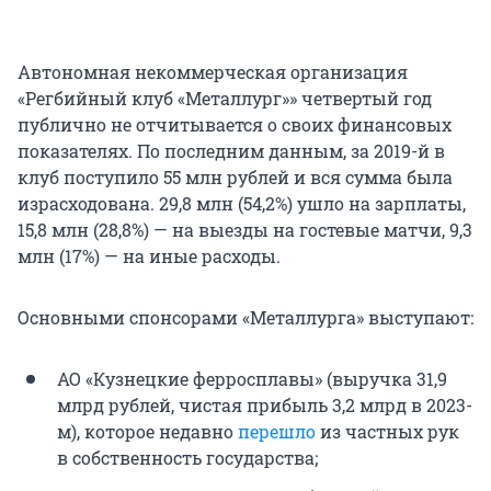
Автономная некоммерческая организация
«Регбийный клуб «Металлург»» четвертый год
публично не отчитывается о своих финансовых
показателях. По последним данным, за 2019-й в
клуб поступило 55 млн рублей и вся сумма была
израсходована. 29,8 млн (54,2%) ушло на зарплаты,
15,8 млн (28,8%) — на выезды на гостевые матчи, 9,3
млн (17%) — на иные расходы.
Основными спонсорами «Металлурга» выступают:
АО «Кузнецкие ферросплавы» (выручка 31,9
млрд рублей, чистая прибыль 3,2 млрд в 2023-
м), которое недавно
перешло
из частных рук
в собственность государства;