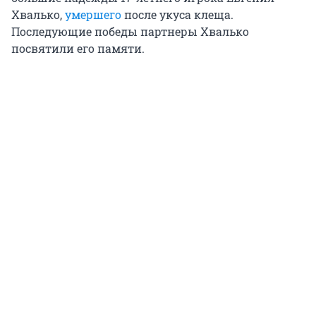
Хвалько,
умершего
после укуса клеща.
Последующие победы партнеры Хвалько
посвятили его памяти.