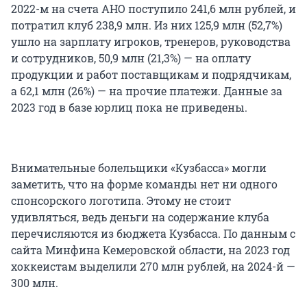
2022-м на счета АНО поступило 241,6 млн рублей, и
потратил клуб 238,9 млн. Из них 125,9 млн (52,7%)
ушло на зарплату игроков, тренеров, руководства
и сотрудников, 50,9 млн (21,3%) — на оплату
продукции и работ поставщикам и подрядчикам,
а 62,1 млн (26%) — на прочие платежи. Данные за
2023 год в базе юрлиц пока не приведены.
Внимательные болельщики «Кузбасса» могли
заметить, что на форме команды нет ни одного
спонсорского логотипа. Этому не стоит
удивляться, ведь деньги на содержание клуба
перечисляются из бюджета Кузбасса. По данным с
сайта Минфина Кемеровской области, на 2023 год
хоккеистам выделили 270 млн рублей, на 2024-й —
300 млн.