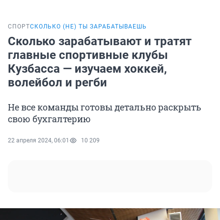
СПОРТ
СКОЛЬКО (НЕ) ТЫ ЗАРАБАТЫВАЕШЬ
Сколько зарабатывают и тратят
главные спортивные клубы
Кузбасса — изучаем хоккей,
волейбол и регби
Не все команды готовы детально раскрыть
свою бухгалтерию
22 апреля 2024, 06:01
10 209