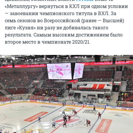
«Металлургу» вернуться в КХЛ при одном условии
— завоевании чемпионского титула в ВХЛ. За
семь сезонов во Всероссийской (ранее — Высшей)
лиге «Кузня» ни разу не добивалась такого
результата. Самым высоким достижением было
второе место в чемпионате 2020/21.