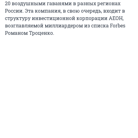
20 воздушными гаванями в разных регионах
России. Эта компания, в свою очередь, входит в
структуру инвестиционной корпорации АЕОН,
возглавляемой миллиардером из списка Forbes
Романом Троценко.