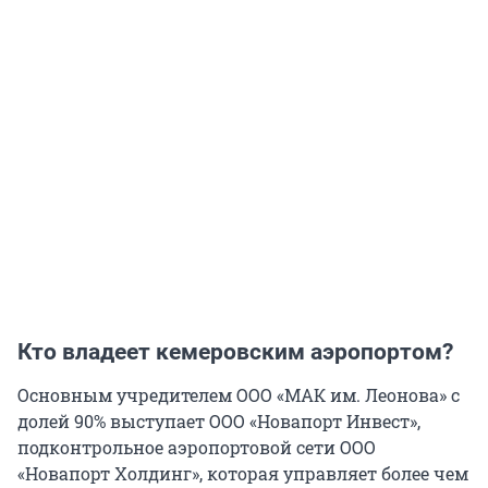
Кто владеет кемеровским аэропортом?
Основным учредителем ООО «МАК им. Леонова» с
долей 90% выступает ООО «Новапорт Инвест»,
подконтрольное аэропортовой сети ООО
«Новапорт Холдинг», которая управляет более чем