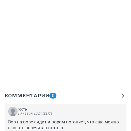
КОММЕНТАРИИ
3
Гость
8 января 2024, 22:03
Вор на воре сидит и вором погоняет, что еще можно 
сказать перечитав статью.