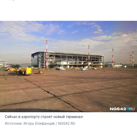
Сейчас в аэропорту строят новый терминал
Источник: 
Игорь Епифанцев / NGS42.RU