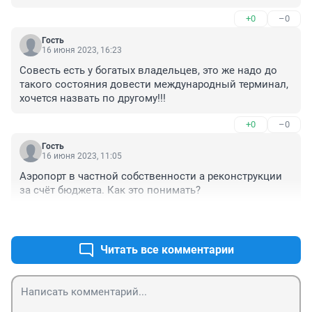
+0
–0
Гость
16 июня 2023, 16:23
Совесть есть у богатых владельцев, это же надо до 
такого состояния довести международный терминал, 
хочется назвать по другому!!!
+0
–0
Гость
16 июня 2023, 11:05
Аэропорт в частной собственности а реконструкции 
за счёт бюджета. Как это понимать?
+0
–0
Читать все комментарии