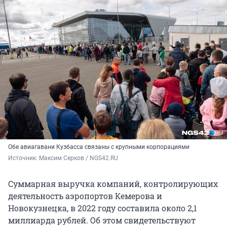
Обе авиагавани Кузбасса связаны с крупными корпорациями
Источник: 
Максим Серков / NGS42.RU
Суммарная выручка компаний, контролирующих
деятельность аэропортов Кемерова и
Новокузнецка, в 2022 году составила около 2,1
миллиарда рублей. Об этом свидетельствуют