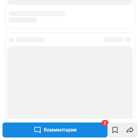
3
Комментарии