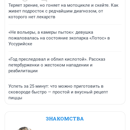
Теряет зрение, но гоняет на мотоцикле и скейте. Как
живет подросток с редчайшим диагнозом, от
которого нет лекарств
«Не вольеры, а камеры пыток»: девушка
пожаловалась на состояние экопарка «Лотос» в
Уссурийске
«Год преследовал и облил кислотой». Рассказ
петербурженки о жестоком нападении и
реабилитации
Успеть за 25 минут: что можно приготовить в
сковороде быстро — простой и вкусный рецепт
пиццы
ЗНАКОМСТВА