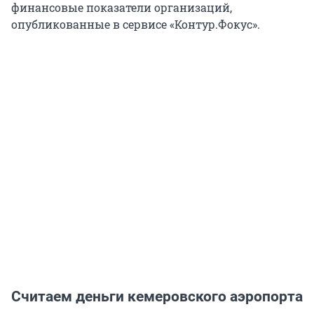
финансовые показатели организаций,
опубликованные в сервисе «Контур.Фокус».
Считаем деньги кемеровского аэропорта