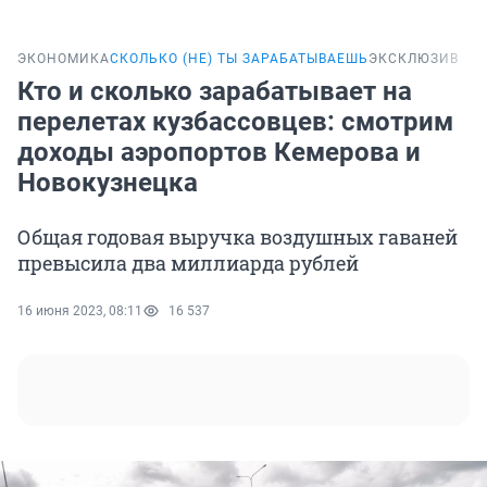
ЭКОНОМИКА
СКОЛЬКО (НЕ) ТЫ ЗАРАБАТЫВАЕШЬ
ЭКСКЛЮЗИВ
Кто и сколько зарабатывает на
перелетах кузбассовцев: смотрим
доходы аэропортов Кемерова и
Новокузнецка
Общая годовая выручка воздушных гаваней
превысила два миллиарда рублей
16 июня 2023, 08:11
16 537