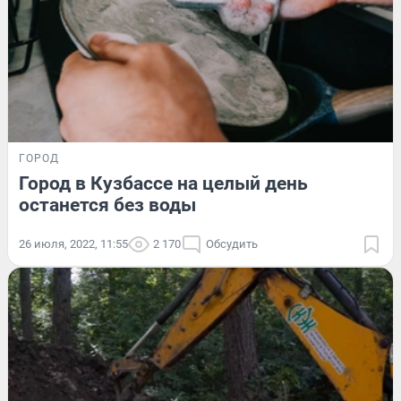
ГОРОД
Город в Кузбассе на целый день
останется без воды
26 июля, 2022, 11:55
2 170
Обсудить