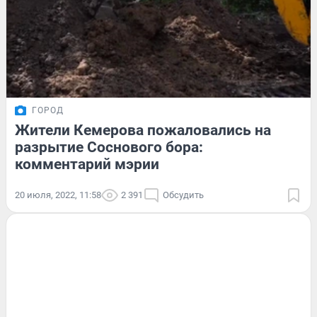
ГОРОД
Жители Кемерова пожаловались на
разрытие Соснового бора:
комментарий мэрии
20 июля, 2022, 11:58
2 391
Обсудить