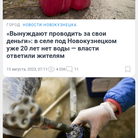
ГОРОД
НОВОСТИ НОВОКУЗНЕЦКА
«Вынуждают проводить за свои
деньги»: в селе под Новокузнецком
уже 20 лет нет воды — власти
ответили жителям
15 августа, 2023, 07:11
4 036
11