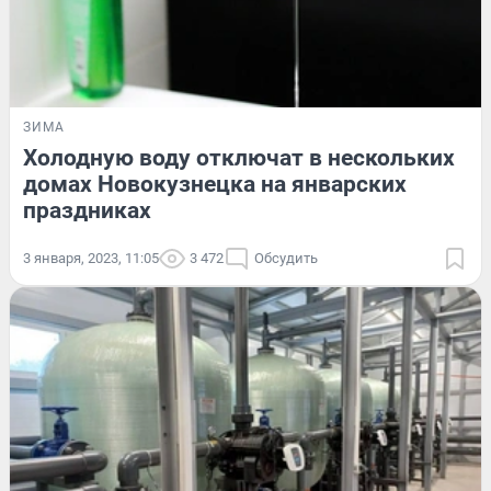
ЗИМА
Холодную воду отключат в нескольких
домах Новокузнецка на январских
праздниках
3 января, 2023, 11:05
3 472
Обсудить