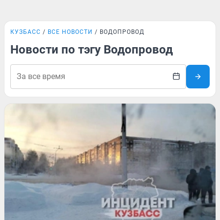
КУЗБАСС
ВСЕ НОВОСТИ
ВОДОПРОВОД
Новости по тэгу Водопровод