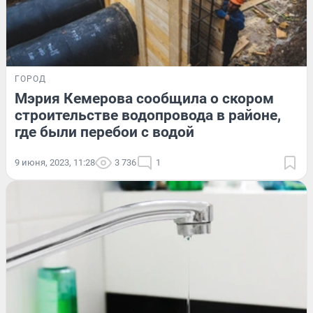
ГОРОД
Мэрия Кемерова сообщила о скором
строительстве водопровода в районе,
где были перебои с водой
9 июня, 2023, 11:28
3 736
1