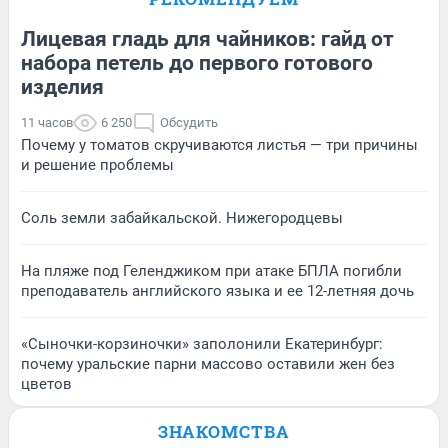
Лицевая гладь для чайников: гайд от
набора петель до первого готового
изделия
11 часов
6 250
Обсудить
Почему у томатов скручиваются листья — три причины
и решение проблемы
Соль земли забайкальской. Нижегородцевы
На пляже под Геленджиком при атаке БПЛА погибли
преподаватель английского языка и ее 12-летняя дочь
«Сыночки-корзиночки» заполонили Екатеринбург:
почему уральские парни массово оставили жен без
цветов
ЗНАКОМСТВА