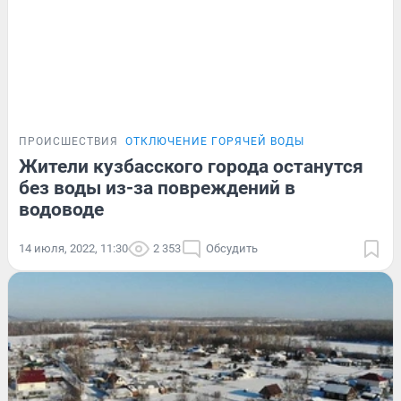
ПРОИСШЕСТВИЯ
ОТКЛЮЧЕНИЕ ГОРЯЧЕЙ ВОДЫ
Жители кузбасского города останутся
без воды из-за повреждений в
водоводе
14 июля, 2022, 11:30
2 353
Обсудить