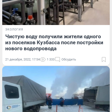
ЭКОЛОГИЯ
Чистую воду получили жители одного
из поселков Кузбасса после постройки
нового водопровода
21 декабря, 2022, 17:54
1 333
Обсудить