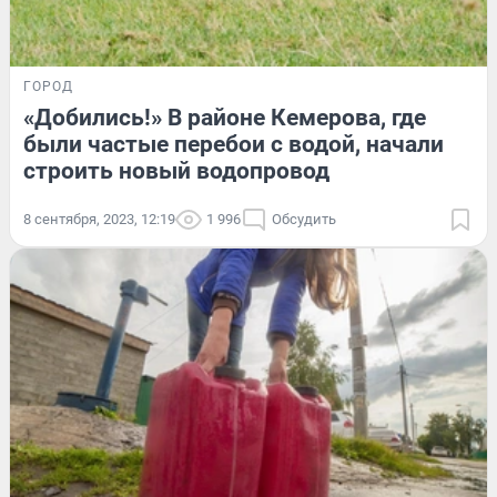
ГОРОД
«Добились!» В районе Кемерова, где
были частые перебои с водой, начали
строить новый водопровод
8 сентября, 2023, 12:19
1 996
Обсудить