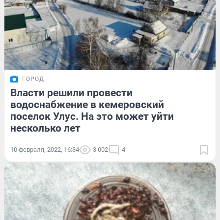
ГОРОД
Власти решили провести
водоснабжение в кемеровский
поселок Улус. На это может уйти
несколько лет
10 февраля, 2022, 16:34
3 002
4