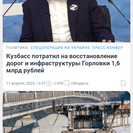
ПОЛИТИКА
СПЕЦОПЕРАЦИЯ НА УКРАИНЕ
ПРЕСС-КОНФЕРЕНЦ
Кузбасс потратил на восстановление
дорог и инфраструктуры Горловки 1,6
млрд рублей
11 апреля, 2023, 13:31
2 639
Обсудить