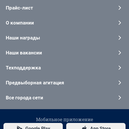
Прайс-лист
О компании
Наши награды
Наши вакансии
Техподдержка
Предвыборная агитация
Все города сети
Мобильное приложение
Google Play
App Store