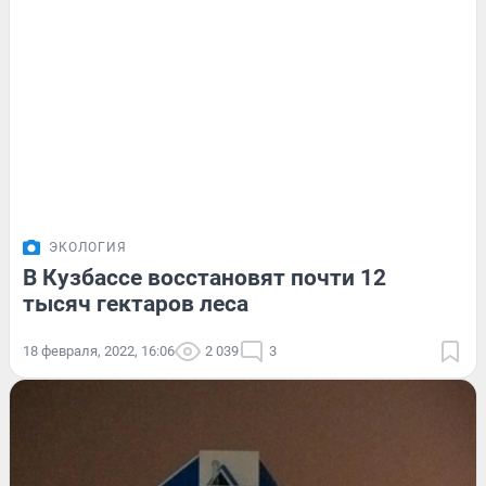
ЭКОЛОГИЯ
В Кузбассе восстановят почти 12
тысяч гектаров леса
18 февраля, 2022, 16:06
2 039
3