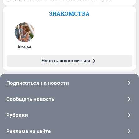
ЗНАКОМСТВА
irina
,
64
Начать знакомиться
Подписаться на новости
Сообщить новость
Рубрики
Реклама на сайте