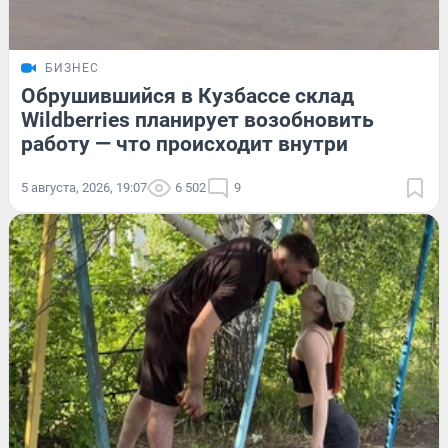
БИЗНЕС
Обрушившийся в Кузбассе склад
Wildberries планирует возобновить
работу — что происходит внутри
5 августа, 2026, 19:07
6 502
9