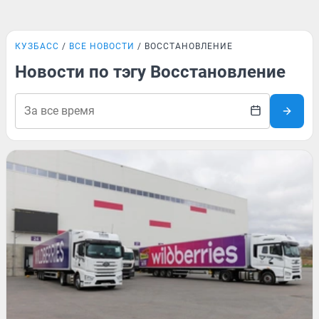
КУЗБАСС
ВСЕ НОВОСТИ
ВОССТАНОВЛЕНИЕ
Новости по тэгу Восстановление