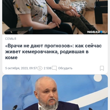
СЕМЬЯ
«Врачи не дают прогнозов»: как сейчас
живет кемеровчанка, родившая в
коме
5 октября, 2023, 09:57
2 538
Обсудить