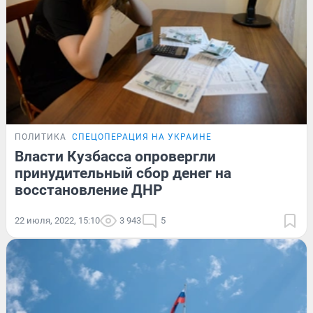
ПОЛИТИКА
СПЕЦОПЕРАЦИЯ НА УКРАИНЕ
Власти Кузбасса опровергли
принудительный сбор денег на
восстановление ДНР
22 июля, 2022, 15:10
3 943
5