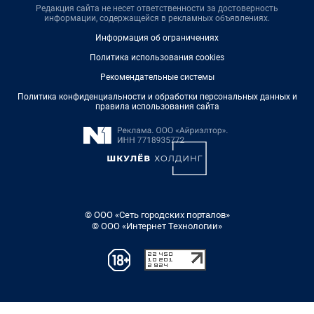
Редакция сайта не несет ответственности за достоверность
информации, содержащейся в рекламных объявлениях.
Информация об ограничениях
Политика использования cookies
Рекомендательные системы
Политика конфиденциальности и обработки персональных данных и
правила использования сайта
© ООО «Сеть городских порталов»
© ООО «Интернет Технологии»