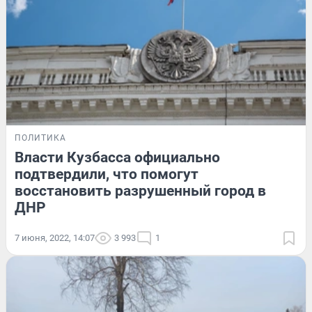
ПОЛИТИКА
Власти Кузбасса официально
подтвердили, что помогут
восстановить разрушенный город в
ДНР
7 июня, 2022, 14:07
3 993
1