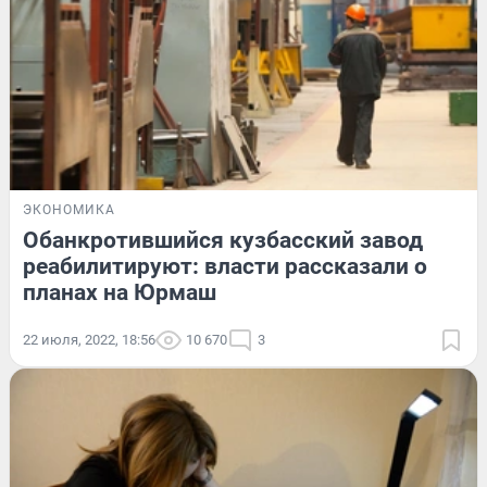
ЭКОНОМИКА
Обанкротившийся кузбасский завод
реабилитируют: власти рассказали о
планах на Юрмаш
22 июля, 2022, 18:56
10 670
3