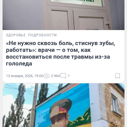
ЗДОРОВЬЕ
ПОДРОБНОСТИ
«Не нужно сквозь боль, стиснув зубы,
работать»: врачи — о том, как
восстановиться после травмы из-за
гололеда
13 января, 2026, 19:00
2 964
1