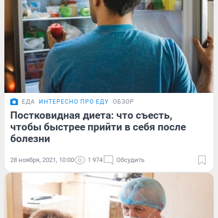
ЕДА
ИНТЕРЕСНО ПРО ЕДУ
ОБЗОР
Постковидная диета: что съесть,
чтобы быстрее прийти в себя после
болезни
28 ноября, 2021, 10:00
1 974
Обсудить