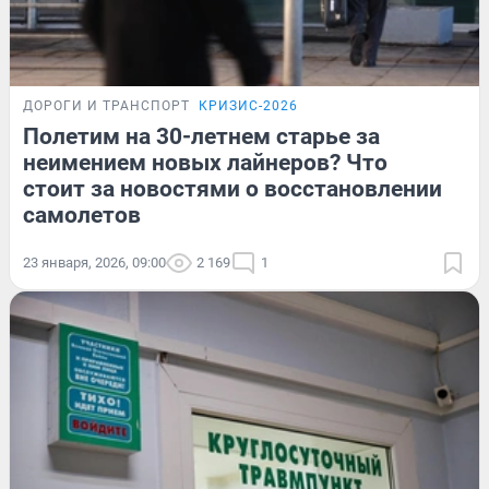
ДОРОГИ И ТРАНСПОРТ
КРИЗИС-2026
Полетим на 30-летнем старье за
неимением новых лайнеров? Что
стоит за новостями о восстановлении
самолетов
23 января, 2026, 09:00
2 169
1