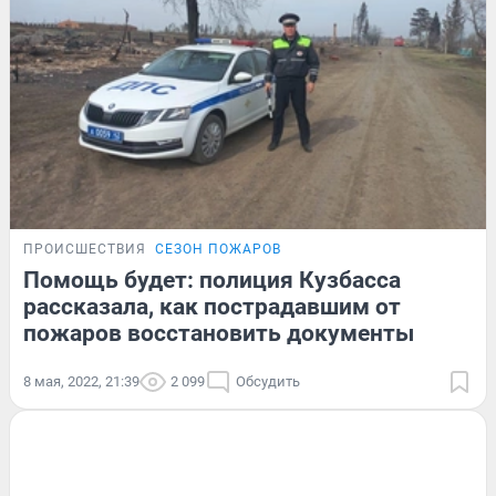
ПРОИСШЕСТВИЯ
СЕЗОН ПОЖАРОВ
Помощь будет: полиция Кузбасса
рассказала, как пострадавшим от
пожаров восстановить документы
8 мая, 2022, 21:39
2 099
Обсудить