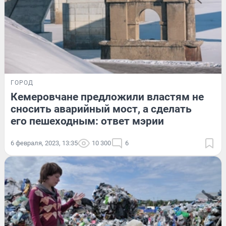
ГОРОД
Кемеровчане предложили властям не
сносить аварийный мост, а сделать
его пешеходным: ответ мэрии
6 февраля, 2023, 13:35
10 300
6