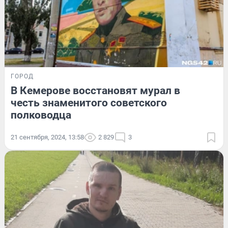
ГОРОД
В Кемерове восстановят мурал в
честь знаменитого советского
полководца
21 сентября, 2024, 13:58
2 829
3