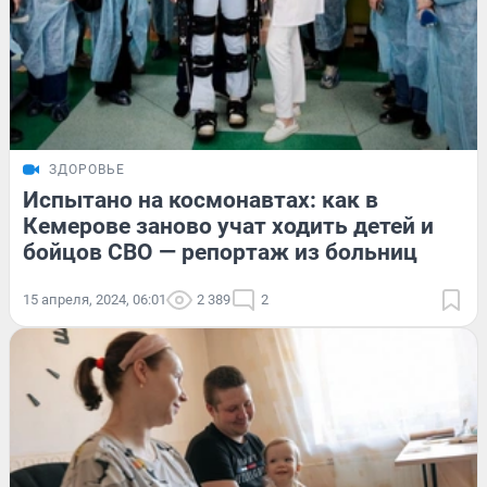
ЗДОРОВЬЕ
Испытано на космонавтах: как в
Кемерове заново учат ходить детей и
бойцов СВО — репортаж из больниц
15 апреля, 2024, 06:01
2 389
2