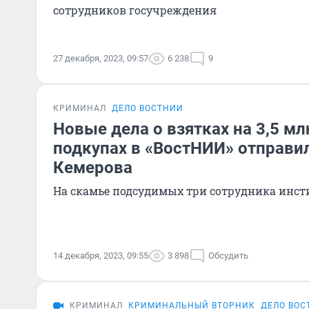
сотрудников госучреждения
27 декабря, 2023, 09:57
6 238
9
КРИМИНАЛ
ДЕЛО ВОСТНИИ
Новые дела о взятках на 3,5 мл
подкупах в «ВостНИИ» отправил
Кемерова
На скамье подсудимых три сотрудника инст
14 декабря, 2023, 09:55
3 898
Обсудить
КРИМИНАЛ
КРИМИНАЛЬНЫЙ ВТОРНИК
ДЕЛО ВОС