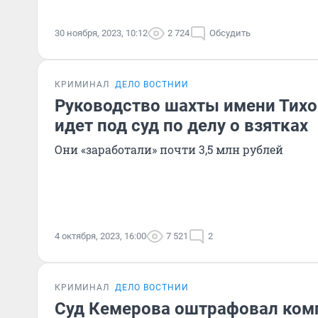
30 ноября, 2023, 10:12
2 724
Обсудить
КРИМИНАЛ
ДЕЛО ВОСТНИИ
Руководство шахты имени Тихо
идет под суд по делу о взятках
Они «заработали» почти 3,5 млн рублей
4 октября, 2023, 16:00
7 521
2
КРИМИНАЛ
ДЕЛО ВОСТНИИ
Суд Кемерова оштрафовал ком