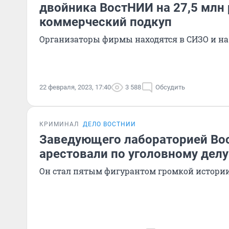
двойника ВостНИИ на 27,5 млн 
коммерческий подкуп
Организаторы фирмы находятся в СИЗО и на
22 февраля, 2023, 17:40
3 588
Обсудить
КРИМИНАЛ
ДЕЛО ВОСТНИИ
Заведующего лабораторией В
арестовали по уголовному делу
Он стал пятым фигурантом громкой истори