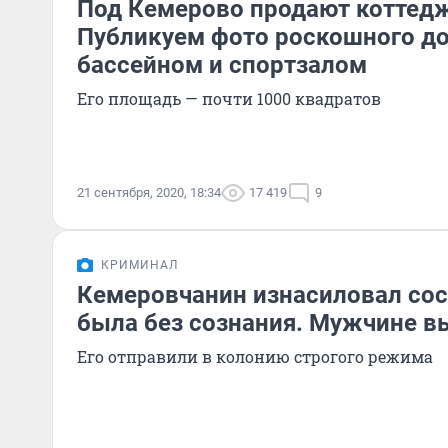
Под Кемерово продают коттедж
Публикуем фото роскошного до
бассейном и спортзалом
Его площадь — почти 1000 квадратов
21 сентября, 2020, 18:34
17 419
9
КРИМИНАЛ
Кемеровчанин изнасиловал сосе
была без сознания. Мужчине в
Его отправили в колонию строгого режима