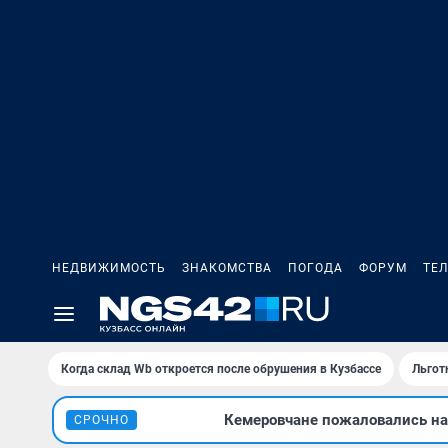
НЕДВИЖИМОСТЬ
ЗНАКОМСТВА
ПОГОДА
ФОРУМ
ТЕ
Когда склад Wb откроется после обрушения в Кузбассе
Льгот
Кемеровчане пожаловались на 
СРОЧНО