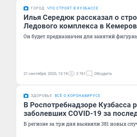
ГОРОД
ЧТО СТРОЯТ В КУЗБАССЕ
Илья Середюк рассказал о стр
Ледового комплекса в Кемеров
Он будет предназначен для занятий фигурн
21 сентября, 2020, 13:19
3 761
Обсудить
ЗДОРОВЬЕ
ВСЁ О КОРОНАВИРУСЕ
В Роспотребнадзоре Кузбасса р
заболевших COVID-19 за послед
В регионе за три дня выявили 381 новых слу