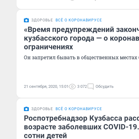
ЗДОРОВЬЕ
ВСЁ О КОРОНАВИРУСЕ
«Время предупреждений законч
кузбасского города — о корона
ограничениях
Он запретил бывать в общественных местах 
21 сентября, 2020, 15:01
3 072
Обсудить
ЗДОРОВЬЕ
ВСЁ О КОРОНАВИРУСЕ
Роспотребнадзор Кузбасса рас
возрасте заболевших COVID-19.
сотни детей