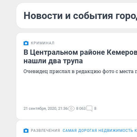
Новости и события горо
КРИМИНАЛ
В Центральном районе Кемеров
нашли два трупа
Очевидец прислал в редакцию фото с места
21 сентября, 2020, 21:36
8 063
8
РАЗВЛЕЧЕНИЯ
САМАЯ ДОРОГАЯ НЕДВИЖИМОСТЬ 