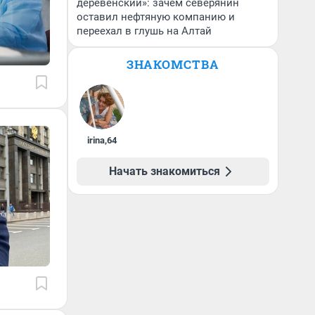
деревенский»: зачем северянин
оставил нефтяную компанию и
переехал в глушь на Алтай
ЗНАКОМСТВА
irina
,
64
Начать знакомиться