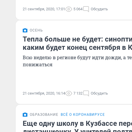
21 сентября, 2020, 17:01
5 064
Обсудить
ОСЕНЬ
Тепла больше не будет: синопт
каким будет конец сентября в 
Всю неделю в регионе будут идти дожди, а т
понижаться
21 сентября, 2020, 16:14
7 132
Обсудить
ОБРАЗОВАНИЕ
ВСЁ О КОРОНАВИРУСЕ
Еще одну школу в Кузбассе пер
дистанционку. У учителей подт