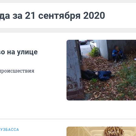
да за 21 сентября 2020
о на улице
 происшествия
КУЗБАССА