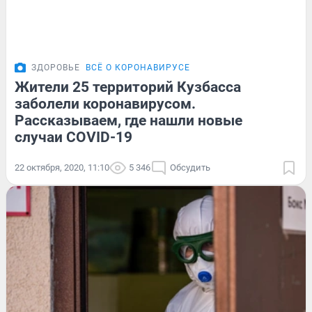
ЗДОРОВЬЕ
ВСЁ О КОРОНАВИРУСЕ
Жители 25 территорий Кузбасса
заболели коронавирусом.
Рассказываем, где нашли новые
случаи COVID-19
22 октября, 2020, 11:10
5 346
Обсудить