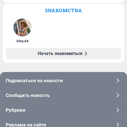
ЗНАКОМСТВА
irina
,
64
Начать знакомиться
Подписаться на новости
Сообщить новость
Рубрики
Реклама на сайте