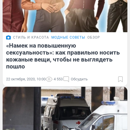
СТИЛЬ И КРАСОТА
МОДНЫЕ СОВЕТЫ
ОБЗОР
«Намек на повышенную
сексуальность»: как правильно носить
кожаные вещи, чтобы не выглядеть
пошло
22 октября, 2020, 10:00
4 553
Обсудить