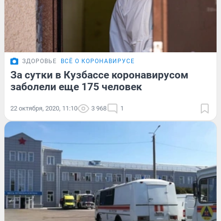
ЗДОРОВЬЕ
ВСЁ О КОРОНАВИРУСЕ
За сутки в Кузбассе коронавирусом
заболели еще 175 человек
22 октября, 2020, 11:10
3 968
1