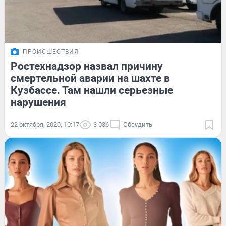
ПРОИСШЕСТВИЯ
Ростехнадзор назвал причину
смертельной аварии на шахте в
Кузбассе. Там нашли серьезные
нарушения
22 октября, 2020, 10:17
3 036
Обсудить