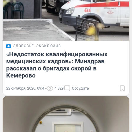
ЗДОРОВЬЕ
ЭКСКЛЮЗИВ
«Недостаток квалифицированных
медицинских кадров»: Минздрав
рассказал о бригадах скорой в
Кемерово
22 октября, 2020, 09:47
4 829
Обсудить