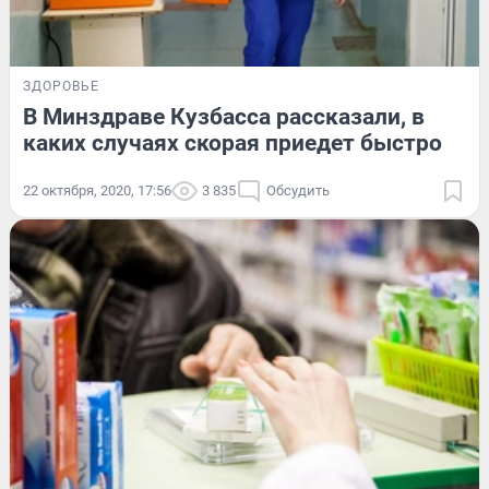
ЗДОРОВЬЕ
В Минздраве Кузбасса рассказали, в
каких случаях скорая приедет быстро
22 октября, 2020, 17:56
3 835
Обсудить