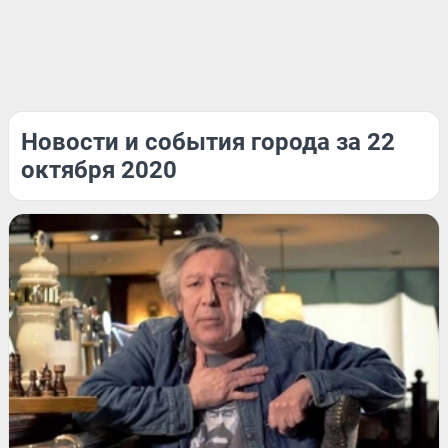
Новости и события города за 22
октября 2020