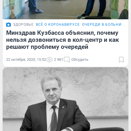
ЗДОРОВЬЕ
ВСЁ О КОРОНАВИРУСЕ
ОЧЕРЕДИ В БОЛЬНИЦАХ
Минздрав Кузбасса объяснил, почему
нельзя дозвониться в кол-центр и как
решают проблему очередей
22 октября, 2020, 15:52
2 981
Обсудить