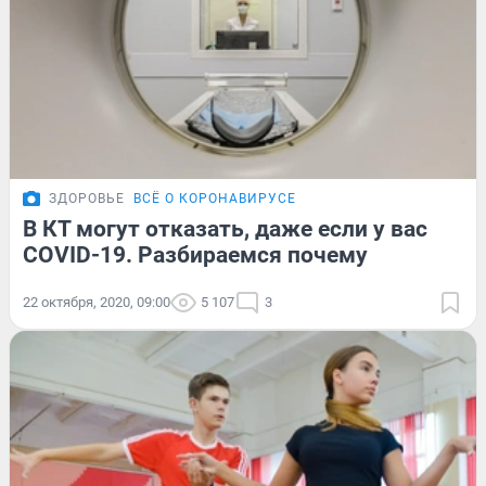
ЗДОРОВЬЕ
ВСЁ О КОРОНАВИРУСЕ
В КТ могут отказать, даже если у вас
COVID-19. Разбираемся почему
22 октября, 2020, 09:00
5 107
3