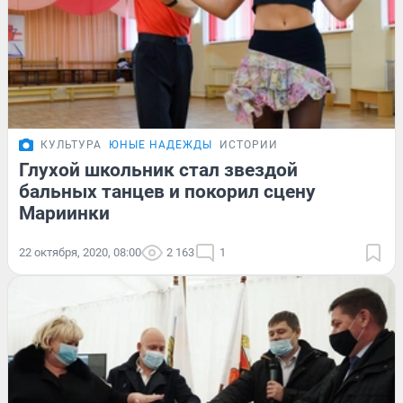
КУЛЬТУРА
ЮНЫЕ НАДЕЖДЫ
ИСТОРИИ
Глухой школьник стал звездой
бальных танцев и покорил сцену
Мариинки
22 октября, 2020, 08:00
2 163
1