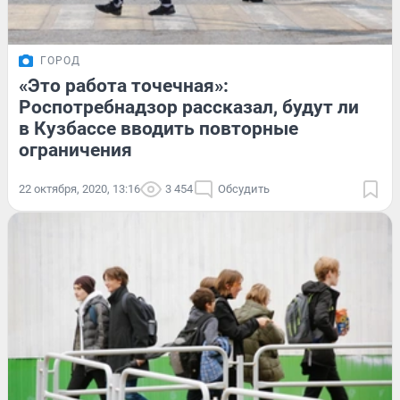
ГОРОД
«Это работа точечная»:
Роспотребнадзор рассказал, будут ли
в Кузбассе вводить повторные
ограничения
22 октября, 2020, 13:16
3 454
Обсудить