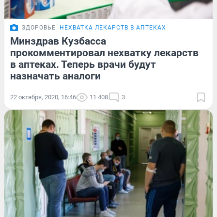
ЗДОРОВЬЕ
НЕХВАТКА ЛЕКАРСТВ В АПТЕКАХ
Минздрав Кузбасса
прокомментировал нехватку лекарств
в аптеках. Теперь врачи будут
назначать аналоги
22 октября, 2020, 16:46
11 408
3