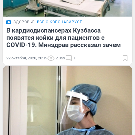
ЗДОРОВЬЕ
ВСЁ О КОРОНАВИРУСЕ
В кардиодиспансерах Кузбасса
появятся койки для пациентов с
COVID-19. Минздрав рассказал зачем
22 октября, 2020, 20:19
2 059
1