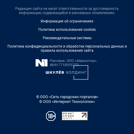
Редакция сайта не несет ответственности за достоверность
информации, содержащейся в рекламных объявлениях.
Информация об ограничениях
Политика использования cookies
Рекомендательные системы
Политика конфиденциальности и обработки персональных данных и
правила использования сайта
© ООО «Сеть городских порталов»
© ООО «Интернет Технологии»