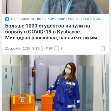
ОБРАЗОВАНИЕ
ВСЁ О КОРОНАВИРУСЕ
ОЧЕРЕДИ В БОЛЬНИ
Больше 1000 студентов кинули на
борьбу с COVID-19 в Кузбассе.
Минздрав рассказал, заплатят ли им
22 октября, 2020, 18:23
5 891
1