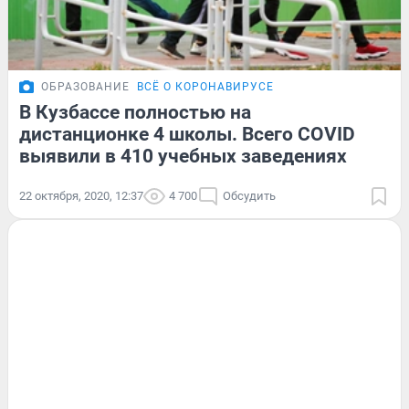
ОБРАЗОВАНИЕ
ВСЁ О КОРОНАВИРУСЕ
В Кузбассе полностью на
дистанционке 4 школы. Всего COVID
выявили в 410 учебных заведениях
22 октября, 2020, 12:37
4 700
Обсудить