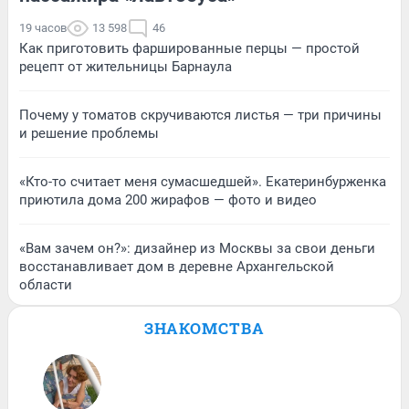
19 часов
13 598
46
Как приготовить фаршированные перцы — простой
рецепт от жительницы Барнаула
Почему у томатов скручиваются листья — три причины
и решение проблемы
«Кто-то считает меня сумасшедшей». Екатеринбурженка
приютила дома 200 жирафов — фото и видео
«Вам зачем он?»: дизайнер из Москвы за свои деньги
восстанавливает дом в деревне Архангельской
области
ЗНАКОМСТВА