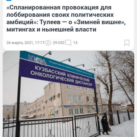
«Спланированная провокация для
лоббирования своих политических
амбиций»: Тулеев — о «Зимней вишне»,
митингах и нынешней власти
26 марта, 2021, 17:17
29 052
13