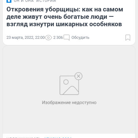
ОН И ОНА
ИСТОРИИ
Откровения уборщицы: как на самом
деле живут очень богатые люди —
взгляд изнутри шикарных особняков
23 марта, 2022, 22:00
2 306
Обсудить