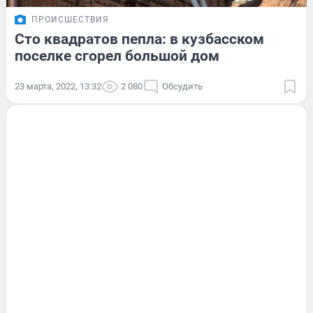
ПРОИСШЕСТВИЯ
Сто квадратов пепла: в кузбасском
поселке сгорел большой дом
23 марта, 2022, 13:32
2 080
Обсудить