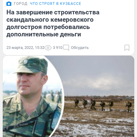
ГОРОД
ЧТО СТРОЯТ В КУЗБАССЕ
На завершение строительства
скандального кемеровского
долгостроя потребовались
дополнительные деньги
23 марта, 2022, 15:32
3 910
Обсудить