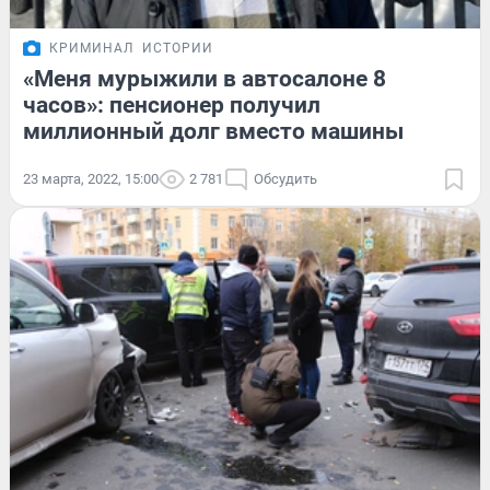
КРИМИНАЛ
ИСТОРИИ
«Меня мурыжили в автосалоне 8
часов»: пенсионер получил
миллионный долг вместо машины
23 марта, 2022, 15:00
2 781
Обсудить