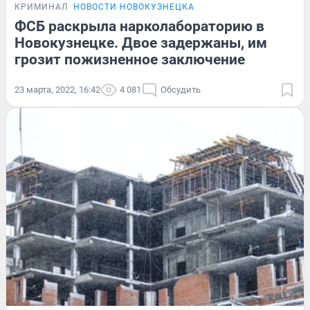
КРИМИНАЛ
НОВОСТИ НОВОКУЗНЕЦКА
ФСБ раскрыла нарколабораторию в
Новокузнецке. Двое задержаны, им
грозит пожизненное заключение
23 марта, 2022, 16:42
4 081
Обсудить