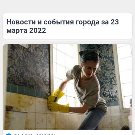
Новости и события города за 23
марта 2022