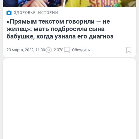
ЗДОРОВЬЕ
ИСТОРИИ
«Прямым текстом говорили — не
жилец»: мать подбросила сына
бабушке, когда узнала его диагноз
23 марта, 2022, 11:00
2 078
Обсудить