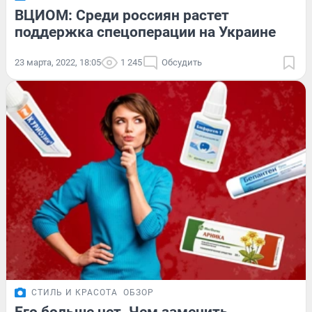
ВЦИОМ: Среди россиян растет
поддержка спецоперации на Украине
23 марта, 2022, 18:05
1 245
Обсудить
СТИЛЬ И КРАСОТА
ОБЗОР