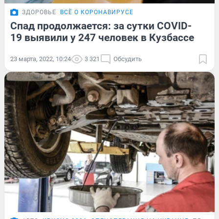
ЗДОРОВЬЕ
ВСЁ О КОРОНАВИРУСЕ
Спад продолжается: за сутки COVID-
19 выявили у 247 человек в Кузбассе
23 марта, 2022, 10:24
3 321
Обсудить