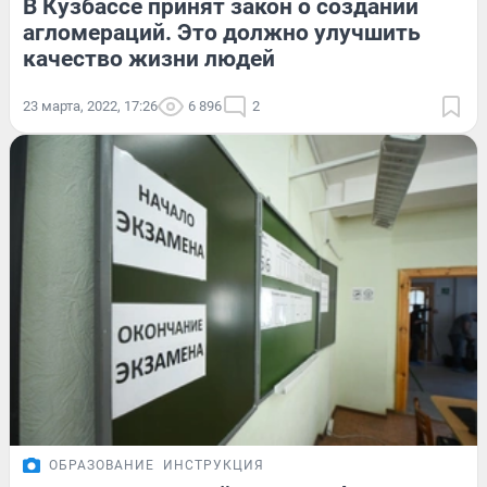
В Кузбассе принят закон о создании
агломераций. Это должно улучшить
качество жизни людей
23 марта, 2022, 17:26
6 896
2
ОБРАЗОВАНИЕ
ИНСТРУКЦИЯ