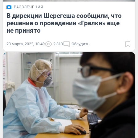
РАЗВЛЕЧЕНИЯ
В дирекции Шерегеша сообщили, что
решение о проведении «Грелки» еще
не принято
23 марта, 2022, 10:49
2 313
Обсудить