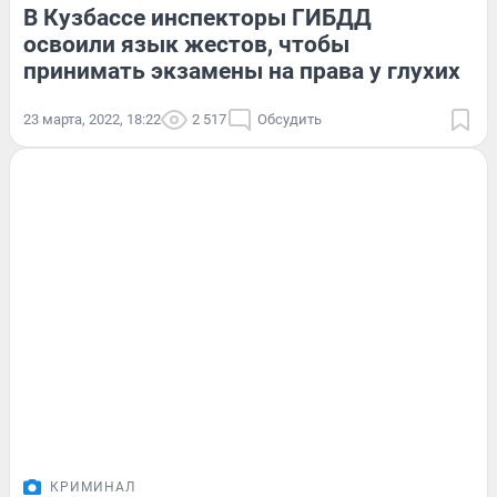
В Кузбассе инспекторы ГИБДД
освоили язык жестов, чтобы
принимать экзамены на права у глухих
23 марта, 2022, 18:22
2 517
Обсудить
КРИМИНАЛ