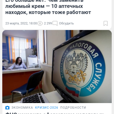
Его больше нет. Чем заменить
любимый крем — 10 аптечных
находок, которые тоже работают
23 марта, 2022, 18:00
2 299
Обсудить
ЭКОНОМИКА
КРИЗИС-2026
ПОДРОБНОСТИ