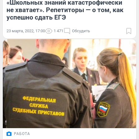
«Школьных знаний катастрофически
не хватает». Репетиторы — о том, как
успешно сдать ЕГЭ
23 марта, 2022, 17:00
1 471
Обсудить
РАБОТА