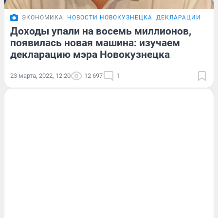
ЭКОНОМИКА
НОВОСТИ НОВОКУЗНЕЦКА
ДЕКЛАРАЦИИ ЧИН
Доходы упали на восемь миллионов,
появилась новая машина: изучаем
декларацию мэра Новокузнецка
23 марта, 2022, 12:20
12 697
1