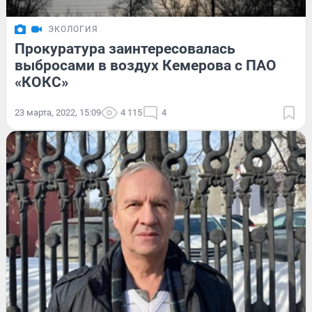
ЭКОЛОГИЯ
Прокуратура заинтересовалась
выбросами в воздух Кемерова с ПАО
«КОКС»
23 марта, 2022, 15:09
4 115
4