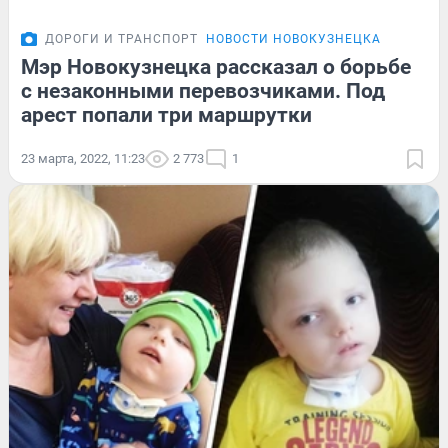
ДОРОГИ И ТРАНСПОРТ
НОВОСТИ НОВОКУЗНЕЦКА
Мэр Новокузнецка рассказал о борьбе
с незаконными перевозчиками. Под
арест попали три маршрутки
23 марта, 2022, 11:23
2 773
1