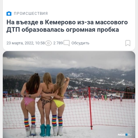
ПРОИСШЕСТВИЯ
На въезде в Кемерово из-за массового
ДТП образовалась огромная пробка
23 марта, 2022, 10:58
2 789
Обсудить