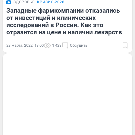
ЗДОРОВЬЕ
КРИЗИС-2026
Западные фармкомпании отказались
от инвестиций и клинических
исследований в России. Как это
отразится на цене и наличии лекарств
23 марта, 2022, 13:00
1 423
Обсудить