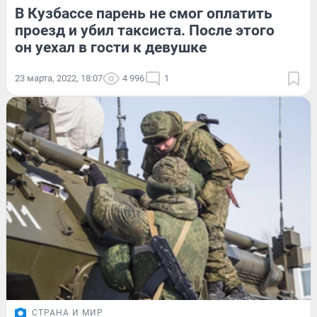
В Кузбассе парень не смог оплатить
проезд и убил таксиста. После этого
он уехал в гости к девушке
23 марта, 2022, 18:07
4 996
1
СТРАНА И МИР