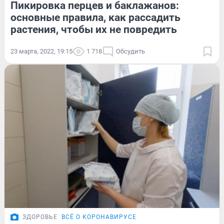
Пикировка перцев и баклажанов:
основные правила, как рассадить
растения, чтобы их не повредить
23 марта, 2022, 19:15
1 718
Обсудить
ЗДОРОВЬЕ
ВСЁ О КОРОНАВИРУСЕ