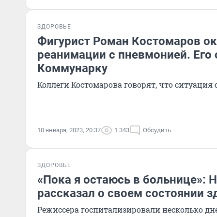
ЗДОРОВЬЕ
Фигурист Роман Костомаров ок
реанимации с пневмонией. Его 
Коммунарку
Коллеги Костомарова говорят, что ситуация
10 января, 2023, 20:37
1 343
Обсудить
ЗДОРОВЬЕ
«Пока я остаюсь в больнице»: 
рассказал о своем состоянии з
Режиссера госпитализировали несколько дне