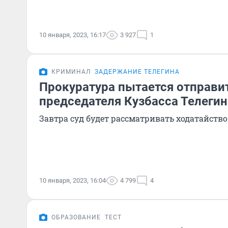
10 января, 2023, 16:17
3 927
1
КРИМИНАЛ
ЗАДЕРЖАНИЕ ТЕЛЕГИНА
Прокуратура пытается отправит
председателя Кузбасса Телеги
Завтра суд будет рассматривать ходатайство
10 января, 2023, 16:04
4 799
4
ОБРАЗОВАНИЕ
ТЕСТ