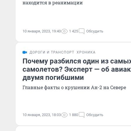
находится в реанимации
10 января, 2023, 19:40
1 425
Обсудить
ДОРОГИ И ТРАНСПОРТ
ХРОНИКА
Почему разбился один из самы
самолетов? Эксперт — об авиа
двумя погибшими
Главные факты о крушении Ан-2 на Севере
10 января, 2023, 18:03
1 880
Обсудить