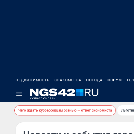
НЕДВИЖИМОСТЬ
ЗНАКОМСТВА
ПОГОДА
ФОРУМ
ТЕ
Чего ждать кузбассовцам осенью — ответ экономиста
Льготн