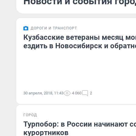
Новости и события горо
ДОРОГИ И ТРАНСПОРТ
Кузбасские ветераны месяц мо
ездить в Новосибирск и обратн
30 апреля, 2018, 11:43
4 060
2
ГОРОД
Турпобор: в России начинают с
курортников