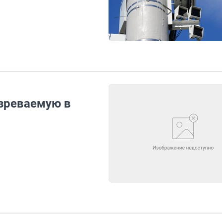
зреваемую в