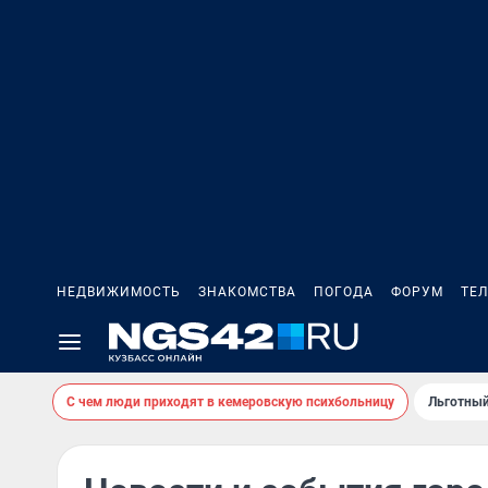
НЕДВИЖИМОСТЬ
ЗНАКОМСТВА
ПОГОДА
ФОРУМ
ТЕ
С чем люди приходят в кемеровскую психбольницу
Льготный