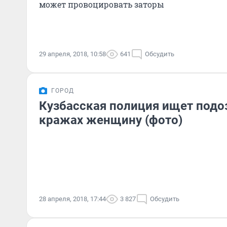
может провоцировать заторы
29 апреля, 2018, 10:58
641
Обсудить
ГОРОД
Кузбасская полиция ищет подо
кражах женщину (фото)
28 апреля, 2018, 17:44
3 827
Обсудить