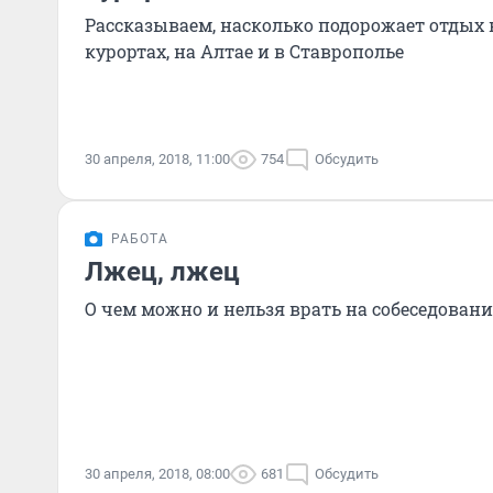
Рассказываем, насколько подорожает отдых
курортах, на Алтае и в Ставрополье
30 апреля, 2018, 11:00
754
Обсудить
РАБОТА
Лжец, лжец
О чем можно и нельзя врать на собеседован
30 апреля, 2018, 08:00
681
Обсудить