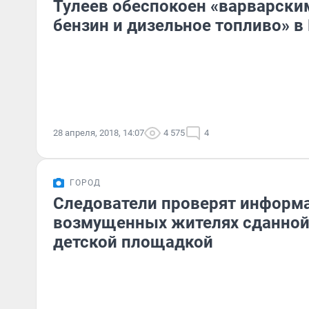
Тулеев обеспокоен «варварски
бензин и дизельное топливо» в
28 апреля, 2018, 14:07
4 575
4
ГОРОД
Следователи проверят информ
возмущенных жителях сданной
детской площадкой