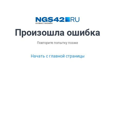
Произошла ошибка
Повторите попытку позже
Начать с главной страницы