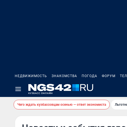
НЕДВИЖИМОСТЬ
ЗНАКОМСТВА
ПОГОДА
ФОРУМ
ТЕ
Чего ждать кузбассовцам осенью — ответ экономиста
Льготн