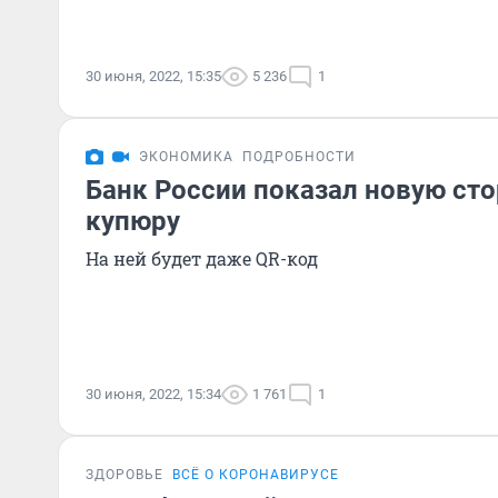
30 июня, 2022, 15:35
5 236
1
ЭКОНОМИКА
ПОДРОБНОСТИ
Банк России показал новую ст
купюру
На ней будет даже QR-код
30 июня, 2022, 15:34
1 761
1
ЗДОРОВЬЕ
ВСЁ О КОРОНАВИРУСЕ