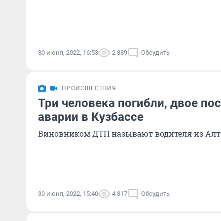
30 июня, 2022, 16:53
2 889
Обсудить
ПРОИСШЕСТВИЯ
Три человека погибли, двое по
аварии в Кузбассе
Виновником ДТП называют водителя из Алт
30 июня, 2022, 15:40
4 817
Обсудить