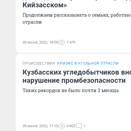
Кийзасском»
Продолжаем рассказывать о семьях, работа
отрасли
30 июня, 2022, 18:00
7 479
ПРОИСШЕСТВИЯ
КРИЗИС В УГОЛЬНОЙ ОТРАСЛИ
Кузбасских угледобытчиков вно
нарушение промбезопасности
Таких рекордов не было почти 3 месяца
30 июня, 2022, 17:10
4 802
1