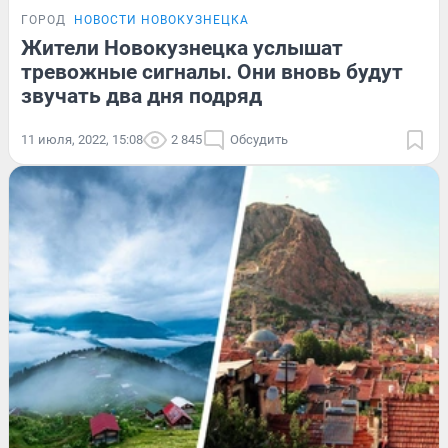
ГОРОД
НОВОСТИ НОВОКУЗНЕЦКА
Жители Новокузнецка услышат
тревожные сигналы. Они вновь будут
звучать два дня подряд
11 июля, 2022, 15:08
2 845
Обсудить