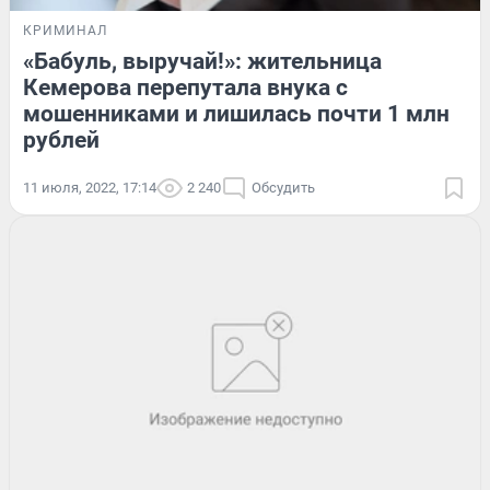
КРИМИНАЛ
«Бабуль, выручай!»: жительница
Кемерова перепутала внука с
мошенниками и лишилась почти 1 млн
рублей
11 июля, 2022, 17:14
2 240
Обсудить