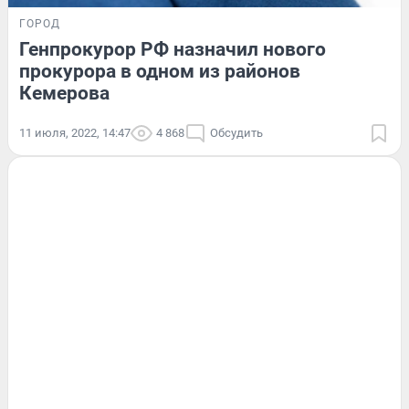
ГОРОД
Генпрокурор РФ назначил нового
прокурора в одном из районов
Кемерова
11 июля, 2022, 14:47
4 868
Обсудить