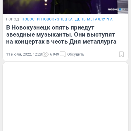
ГОРОД
НОВОСТИ НОВОКУЗНЕЦКА
ДЕНЬ МЕТАЛЛУРГА
В Новокузнецк опять приедут
звездные музыканты. Они выступят
на концертах в честь Дня металлурга
11 июля, 2022, 12:28
6 949
Обсудить