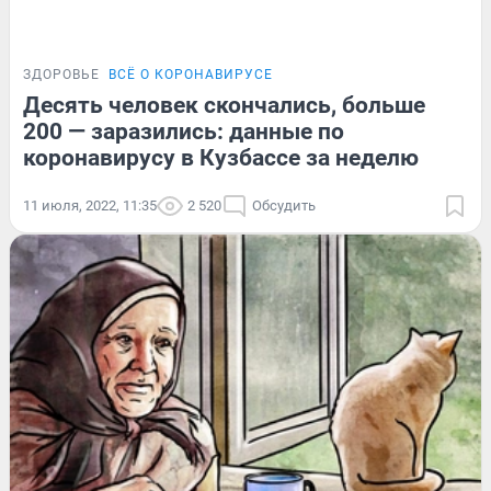
ЗДОРОВЬЕ
ВСЁ О КОРОНАВИРУСЕ
Десять человек скончались, больше
200 — заразились: данные по
коронавирусу в Кузбассе за неделю
11 июля, 2022, 11:35
2 520
Обсудить