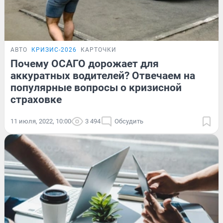
АВТО
КРИЗИС-2026
КАРТОЧКИ
Почему ОСАГО дорожает для
аккуратных водителей? Отвечаем на
популярные вопросы о кризисной
страховке
11 июля, 2022, 10:00
3 494
Обсудить