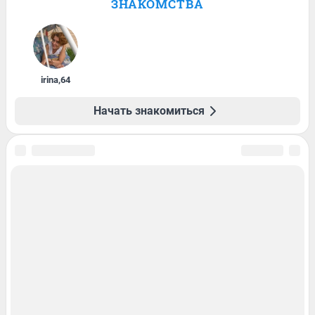
ЗНАКОМСТВА
irina
,
64
Начать знакомиться