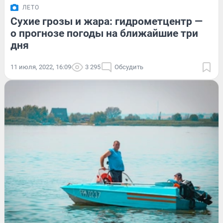
ЛЕТО
Сухие грозы и жара: гидрометцентр —
о прогнозе погоды на ближайшие три
дня
11 июля, 2022, 16:09
3 295
Обсудить