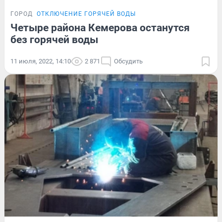
ГОРОД
ОТКЛЮЧЕНИЕ ГОРЯЧЕЙ ВОДЫ
Четыре района Кемерова останутся
без горячей воды
11 июля, 2022, 14:10
2 871
Обсудить