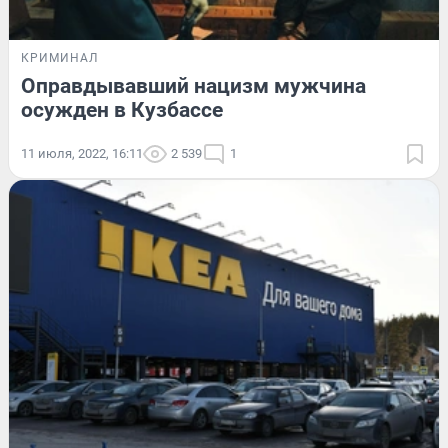
КРИМИНАЛ
Оправдывавший нацизм мужчина
осужден в Кузбассе
11 июля, 2022, 16:11
2 539
1