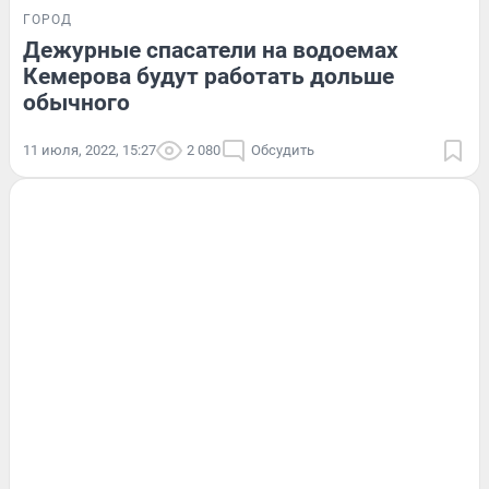
ГОРОД
Дежурные спасатели на водоемах
Кемерова будут работать дольше
обычного
11 июля, 2022, 15:27
2 080
Обсудить