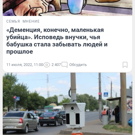
СЕМЬЯ
МНЕНИЕ
«Деменция, конечно, маленькая
убийца». Исповедь внучки, чья
бабушка стала забывать людей и
прошлое
11 июля, 2022, 11:00
2 407
Обсудить