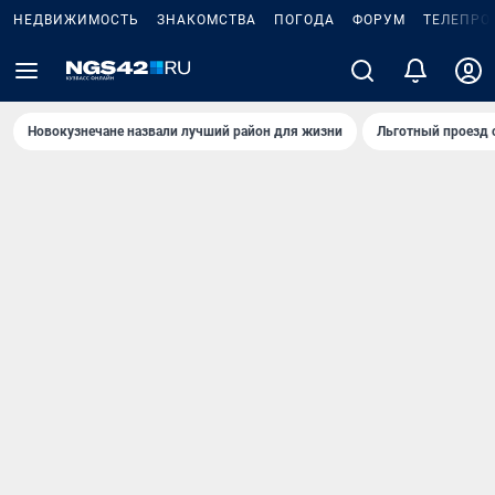
НЕДВИЖИМОСТЬ
ЗНАКОМСТВА
ПОГОДА
ФОРУМ
ТЕЛЕПРО
Новокузнечане назвали лучший район для жизни
Льготный проезд 