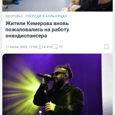
ЗДОРОВЬЕ
ОЧЕРЕДИ В БОЛЬНИЦАХ
Жители Кемерова вновь
пожаловались на работу
онкодиспансера
11 июля, 2022, 12:59
6 419
11