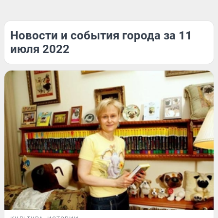
Новости и события города за 11
июля 2022