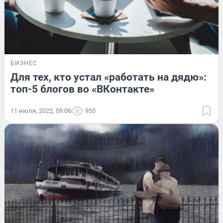
БИЗНЕС
Для тех, кто устал «работать на дядю»:
топ-5 блогов во «ВКонтакте»
11 июля, 2022, 09:06
955