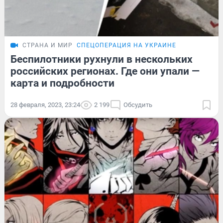
СТРАНА И МИР
СПЕЦОПЕРАЦИЯ НА УКРАИНЕ
Беспилотники рухнули в нескольких
российских регионах. Где они упали —
карта и подробности
28 февраля, 2023, 23:24
2 199
Обсудить