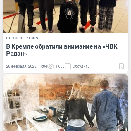
ПРОИСШЕСТВИЯ
В Кремле обратили внимание на «ЧВК
Редан»
28 февраля, 2023, 17:04
1 655
Обсудить