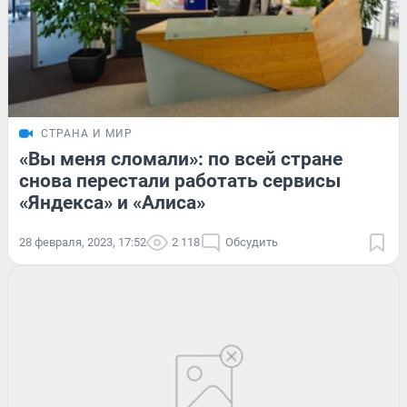
СТРАНА И МИР
«Вы меня сломали»: по всей стране
снова перестали работать сервисы
«Яндекса» и «Алиса»
28 февраля, 2023, 17:52
2 118
Обсудить