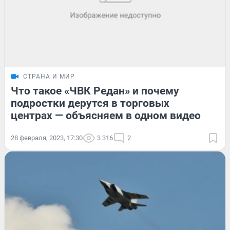
СТРАНА И МИР
Что такое «ЧВК Редан» и почему
подростки дерутся в торговых
центрах — объясняем в одном видео
28 февраля, 2023, 17:30
3 316
2