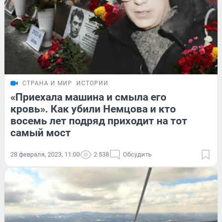
СТРАНА И МИР
ИСТОРИИ
«Приехала машина и смыла его
кровь». Как убили Немцова и кто
восемь лет подряд приходит на тот
самый мост
28 февраля, 2023, 11:00
2 538
Обсудить