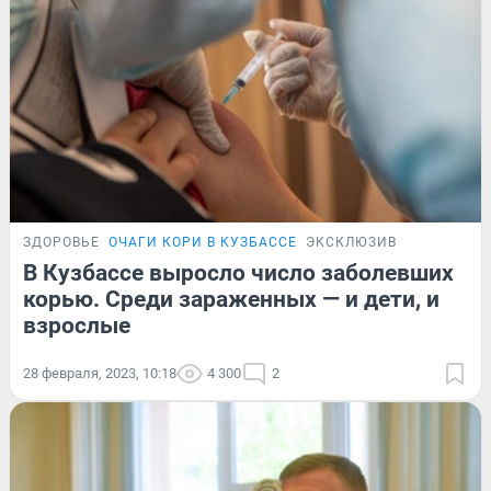
ЗДОРОВЬЕ
ОЧАГИ КОРИ В КУЗБАССЕ
ЭКСКЛЮЗИВ
В Кузбассе выросло число заболевших
корью. Среди зараженных — и дети, и
взрослые
28 февраля, 2023, 10:18
4 300
2