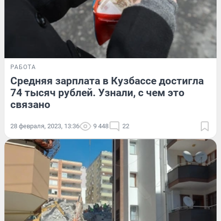
РАБОТА
Средняя зарплата в Кузбассе достигла
74 тысяч рублей. Узнали, с чем это
связано
28 февраля, 2023, 13:36
9 448
22