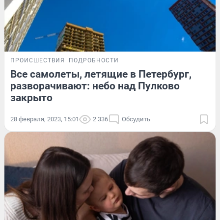
ПРОИСШЕСТВИЯ
ПОДРОБНОСТИ
Все самолеты, летящие в Петербург,
разворачивают: небо над Пулково
закрыто
28 февраля, 2023, 15:01
2 336
Обсудить