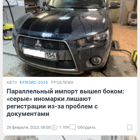
АВТО
КРИЗИС-2026
ПРОБЛЕМА
Параллельный импорт вышел боком:
«серые» иномарки лишают
регистрации из-за проблем с
документами
28 февраля, 2023, 08:00
1 709
Обсудить