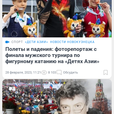
СПОРТ
«ДЕТИ АЗИИ»
НОВОСТИ НОВОКУЗНЕЦКА
Полеты и падения: фоторепортаж с
финала мужского турнира по
фигурному катанию на «Детях Азии»
28 февраля, 2023, 11:21
8 103
Обсудить