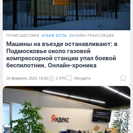
ПРОИСШЕСТВИЯ
АТАКИ БПЛА
ОНЛАЙН-ТРАНСЛЯЦИЯ
Машины на въезде останавливают: в
Подмосковье около газовой
компрессорной станции упал боевой
беспилотник. Онлайн-хроника
28 февраля, 2023, 18:20
2 570
Обсудить