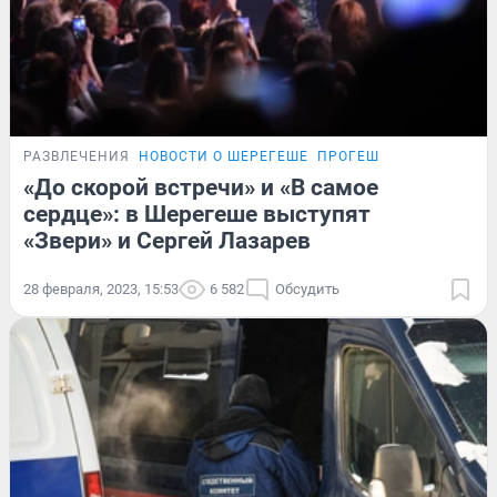
РАЗВЛЕЧЕНИЯ
НОВОСТИ О ШЕРЕГЕШЕ
ПРОГЕШ
«До скорой встречи» и «В самое
сердце»: в Шерегеше выступят
«Звери» и Сергей Лазарев
28 февраля, 2023, 15:53
6 582
Обсудить