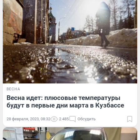
ВЕСНА
Весна идет: плюсовые температуры
будут в первые дни марта в Кузбассе
28 февраля, 2023, 08:32
2 485
Обсудить