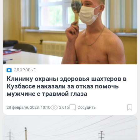
ЗДОРОВЬЕ
Клинику охраны здоровья шахтеров в
Кузбассе наказали за отказ помочь
мужчине с травмой глаза
28 февраля, 2023, 10:10
2 615
Обсудить