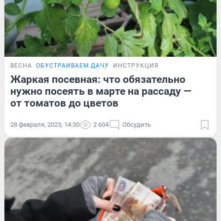
ВЕСНА
ОБУСТРАИВАЕМ ДАЧУ
ИНСТРУКЦИЯ
Жаркая посевная: что обязательно
нужно посеять в марте на рассаду —
от томатов до цветов
28 февраля, 2023, 14:30
2 604
Обсудить