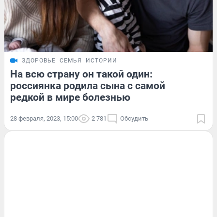
ЗДОРОВЬЕ
СЕМЬЯ
ИСТОРИИ
На всю страну он такой один:
россиянка родила сына с самой
редкой в мире болезнью
28 февраля, 2023, 15:00
2 781
Обсудить