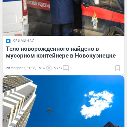
КРИМИНАЛ
Тело новорожденного найдено в
мусорном контейнере в Новокузнецке
28 февраля, 2023, 15:37
5 757
2