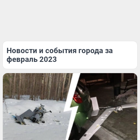
Новости и события города за
февраль 2023