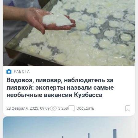
РАБОТА
Водовоз, пивовар, наблюдатель за
пиявкой: эксперты назвали самые
необычные вакансии Кузбасса
28 февраля, 2023, 09:09
3 258
Обсудить