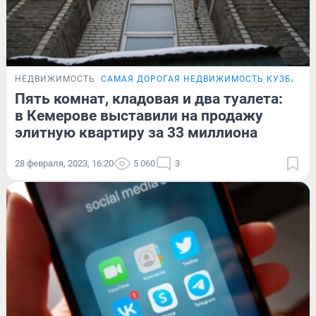
НЕДВИЖИМОСТЬ
САМАЯ ДОРОГАЯ НЕДВИЖИМОСТЬ КУЗБАСС
Пять комнат, кладовая и два туалета:
в Кемерове выставили на продажу
элитную квартиру за 33 миллиона
28 февраля, 2023, 16:20
5 060
3