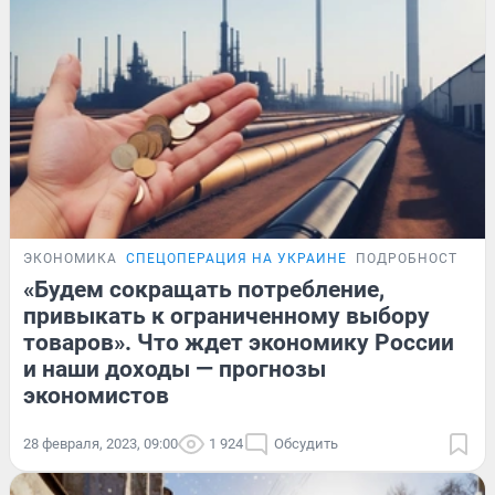
ЭКОНОМИКА
СПЕЦОПЕРАЦИЯ НА УКРАИНЕ
ПОДРОБНОСТИ
«Будем сокращать потребление,
привыкать к ограниченному выбору
товаров». Что ждет экономику России
и наши доходы — прогнозы
экономистов
28 февраля, 2023, 09:00
1 924
Обсудить