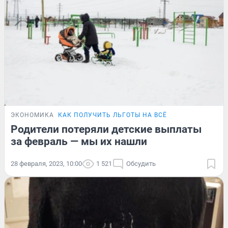
ЭКОНОМИКА
КАК ПОЛУЧИТЬ ЛЬГОТЫ НА ВСЁ
Родители потеряли детские выплаты
за февраль — мы их нашли
28 февраля, 2023, 10:00
1 521
Обсудить