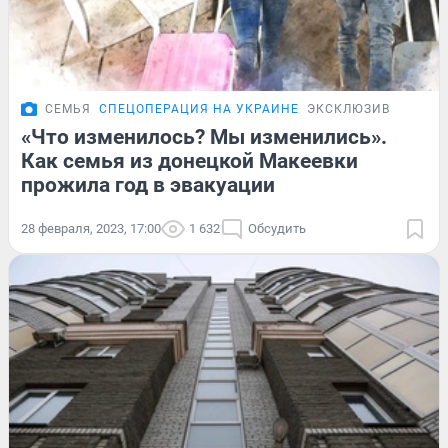
СЕМЬЯ
СПЕЦОПЕРАЦИЯ НА УКРАИНЕ
ЭКСКЛЮЗИВ
«Что изменилось? Мы изменились».
Как семья из донецкой Макеевки
прожила год в эвакуации
28 февраля, 2023, 17:00
1 632
Обсудить