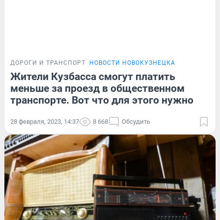
ДОРОГИ И ТРАНСПОРТ
НОВОСТИ НОВОКУЗНЕЦКА
Жители Кузбасса смогут платить
меньше за проезд в общественном
транспорте. Вот что для этого нужно
28 февраля, 2023, 14:37
8 668
Обсудить