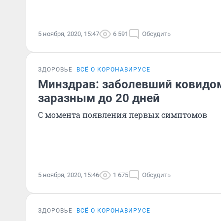
5 ноября, 2020, 15:47
6 591
Обсудить
ЗДОРОВЬЕ
ВСЁ О КОРОНАВИРУСЕ
Минздрав: заболевший ковидом
заразным до 20 дней
С момента появления первых симптомов
5 ноября, 2020, 15:46
1 675
Обсудить
ЗДОРОВЬЕ
ВСЁ О КОРОНАВИРУСЕ