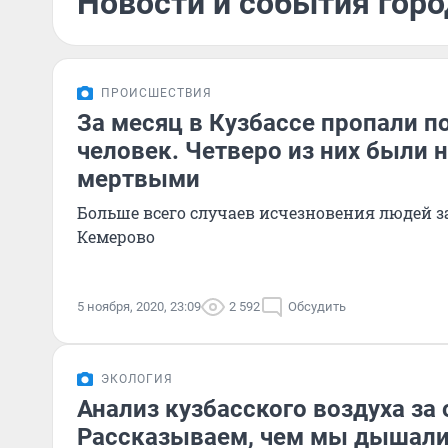
Новости и события горо
ПРОИСШЕСТВИЯ
За месяц в Кузбассе пропали п
человек. Четверо из них были 
мертвыми
Больше всего случаев исчезновения людей з
Кемерово
5 ноября, 2020, 23:09
2 592
Обсудить
ЭКОЛОГИЯ
Анализ кузбасского воздуха за 
Рассказываем, чем мы дышал