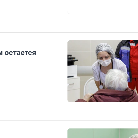
 остается