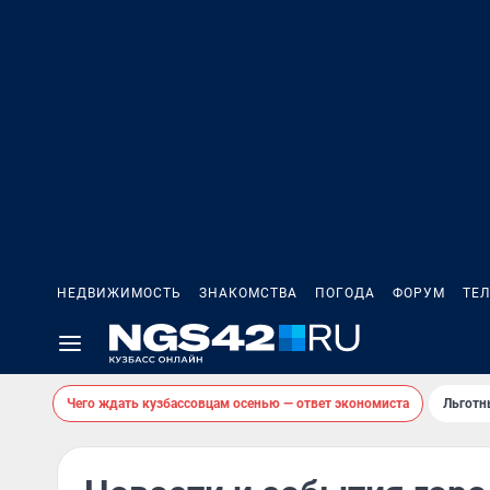
НЕДВИЖИМОСТЬ
ЗНАКОМСТВА
ПОГОДА
ФОРУМ
ТЕ
Чего ждать кузбассовцам осенью — ответ экономиста
Льготн