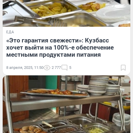
ЕДА
«Это гарантия свежести»: Кузбасс
хочет выйти на 100%-е обеспечение
местными продуктами питания
8 апреля, 2025, 11:50
2 777
5