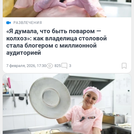
РАЗВЛЕЧЕНИЯ
«Я думала, что быть поваром —
колхоз»: как владелица столовой
стала блогером с миллионной
аудиторией
7 февраля, 2026, 17:30
825
3