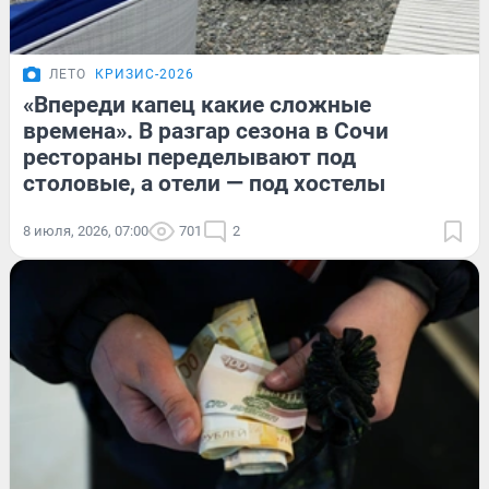
ЛЕТО
КРИЗИС-2026
«Впереди капец какие сложные
времена». В разгар сезона в Сочи
рестораны переделывают под
столовые, а отели — под хостелы
8 июля, 2026, 07:00
701
2