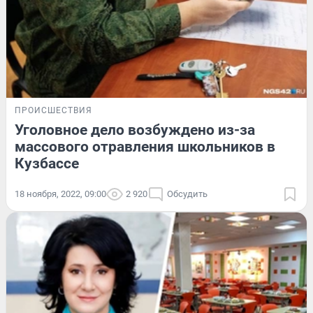
ПРОИСШЕСТВИЯ
Уголовное дело возбуждено из-за
массового отравления школьников в
Кузбассе
18 ноября, 2022, 09:00
2 920
Обсудить