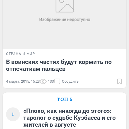
СТРАНА И МИР
В воинских частях будут кормить по
отпечаткам пальцев
4 марта, 2015, 15:23
133
Обсудить
ТОП 5
«Плохо, как никогда до этого»:
1
таролог о судьбе Кузбасса и его
жителей в августе