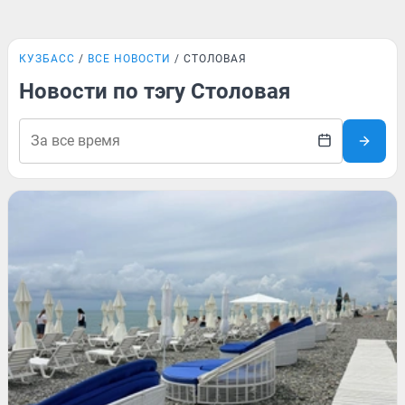
КУЗБАСС
ВСЕ НОВОСТИ
СТОЛОВАЯ
Новости по тэгу Столовая