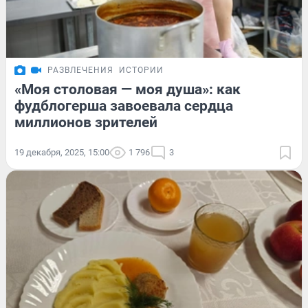
РАЗВЛЕЧЕНИЯ
ИСТОРИИ
«Моя столовая — моя душа»: как
фудблогерша завоевала сердца
миллионов зрителей
19 декабря, 2025, 15:00
1 796
3