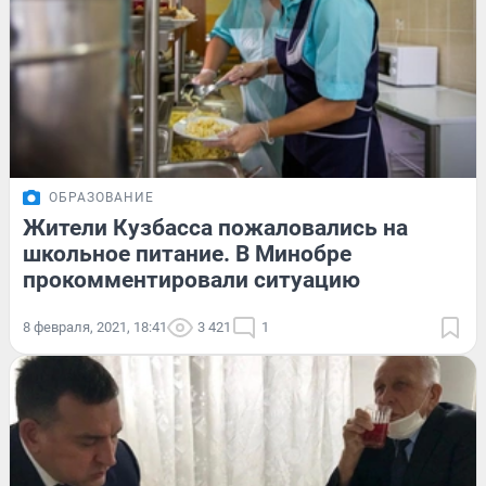
ОБРАЗОВАНИЕ
Жители Кузбасса пожаловались на
школьное питание. В Минобре
прокомментировали ситуацию
8 февраля, 2021, 18:41
3 421
1