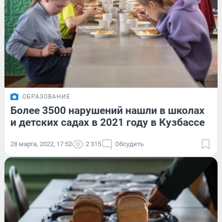
ОБРАЗОВАНИЕ
Более 3500 нарушений нашли в школах
и детских садах в 2021 году в Кузбассе
28 марта, 2022, 17:52
2 315
Обсудить