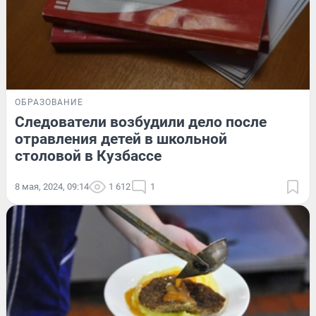
ОБРАЗОВАНИЕ
Следователи возбудили дело после
отравления детей в школьной
столовой в Кузбассе
8 мая, 2024, 09:14
1 612
1