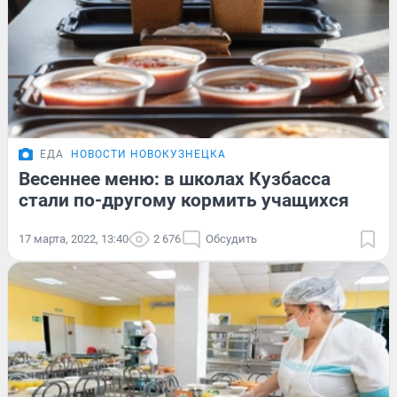
ЕДА
НОВОСТИ НОВОКУЗНЕЦКА
Весеннее меню: в школах Кузбасса
стали по-другому кормить учащихся
17 марта, 2022, 13:40
2 676
Обсудить