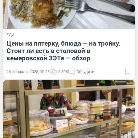
ЕДА
Цены на пятерку, блюда — на тройку.
Стоит ли есть в столовой в
кемеровской ЗЭТе — обзор
26 февраля, 2025, 10:23
2 808
Обсудить