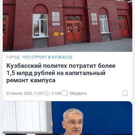
ГОРОД
ЧТО СТРОЯТ В КУЗБАССЕ
Кузбасский политех потратит более
1,5 млрд рублей на капитальный
ремонт кампуса
21 июня, 2022, 11:07
3 104
Обсудить