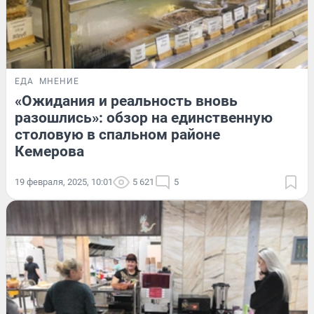
ЕДА
МНЕНИЕ
«Ожидания и реальность вновь
разошлись»: обзор на единственную
столовую в спальном районе
Кемерова
19 февраля, 2025, 10:01
5 621
5