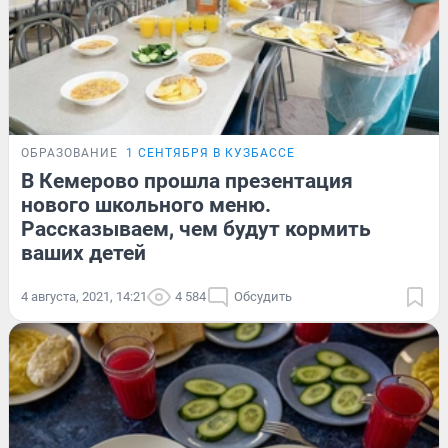
ОБРАЗОВАНИЕ
1 СЕНТЯБРЯ В КУЗБАССЕ
В Кемерово прошла презентация
нового школьного меню.
Рассказываем, чем будут кормить
ваших детей
4 августа, 2021, 14:21
4 584
Обсудить