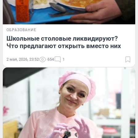
ОБРАЗОВАНИЕ
Школьные столовые ликвидируют?
Что предлагают открыть вместо них
2 мая, 2026, 23:52
654
1