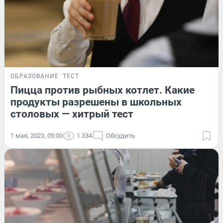
ОБРАЗОВАНИЕ
ТЕСТ
Пицца против рыбных котлет. Какие
продукты разрешены в школьных
столовых — хитрый тест
1 мая, 2023, 09:00
1 334
Обсудить