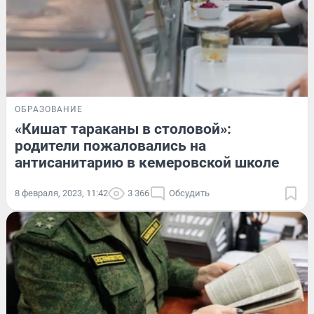
ОБРАЗОВАНИЕ
«Кишат тараканы в столовой»:
родители пожаловались на
антисанитарию в кемеровской школе
8 февраля, 2023, 11:42
3 366
Обсудить