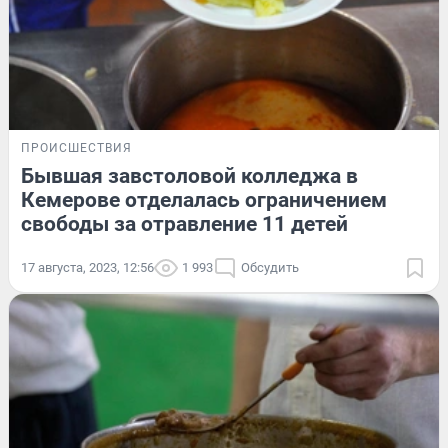
ПРОИСШЕСТВИЯ
Бывшая завстоловой колледжа в
Кемерове отделалась ограничением
свободы за отравление 11 детей
17 августа, 2023, 12:56
1 993
Обсудить