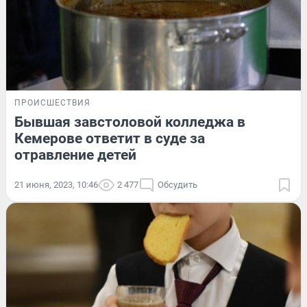
ПРОИСШЕСТВИЯ
Бывшая завстоловой колледжа в
Кемерове ответит в суде за
отравление детей
21 июня, 2023, 10:46
2 477
Обсудить