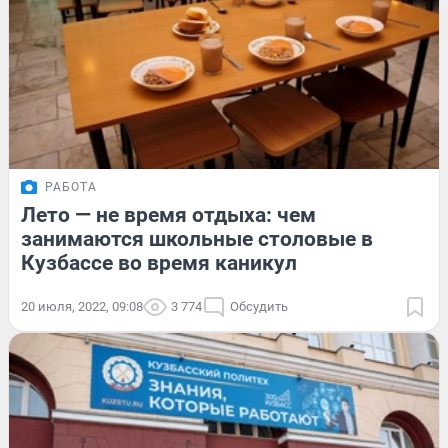
РАБОТА
Лето — не время отдыха: чем
занимаются школьные столовые в
Кузбассе во время каникул
20 июля, 2022, 09:08
3 774
Обсудить