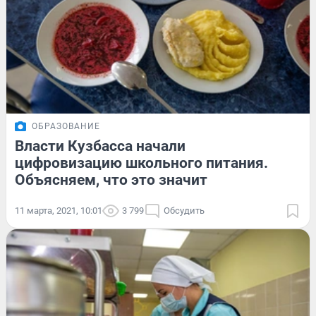
ОБРАЗОВАНИЕ
Власти Кузбасса начали
цифровизацию школьного питания.
Объясняем, что это значит
11 марта, 2021, 10:01
3 799
Обсудить