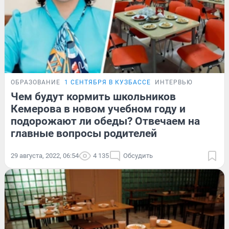
ОБРАЗОВАНИЕ
1 СЕНТЯБРЯ В КУЗБАССЕ
ИНТЕРВЬЮ
Чем будут кормить школьников
Кемерова в новом учебном году и
подорожают ли обеды? Отвечаем на
главные вопросы родителей
29 августа, 2022, 06:54
4 135
Обсудить