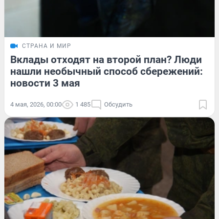
СТРАНА И МИР
Вклады отходят на второй план? Люди
нашли необычный способ сбережений:
новости 3 мая
4 мая, 2026, 00:00
1 485
Обсудить