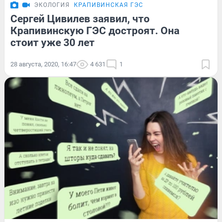
ЭКОЛОГИЯ
КРАПИВИНСКАЯ ГЭС
Сергей Цивилев заявил, что
Крапивинскую ГЭС достроят. Она
стоит уже 30 лет
28 августа, 2020, 16:47
4 631
1