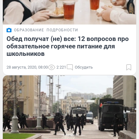
ОБРАЗОВАНИЕ
ПОДРОБНОСТИ
Обед получат (не) все: 12 вопросов про
обязательное горячее питание для
школьников
28 августа, 2020, 08:00
2 221
Обсудить