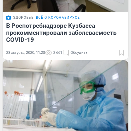
ЗДОРОВЬЕ
ВСЁ О КОРОНАВИРУСЕ
В Роспотребнадзоре Кузбасса
прокомментировали заболеваемость
COVID-19
28 августа, 2020, 11:28
2 661
Обсудить