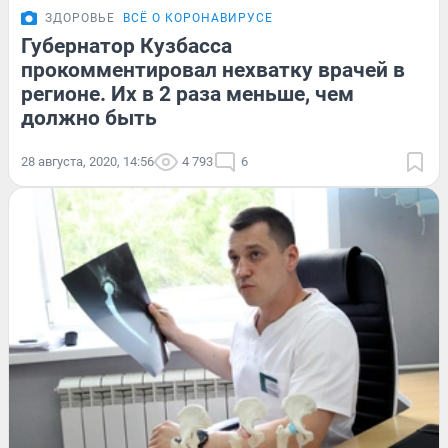
ЗДОРОВЬЕ
ВСЁ О КОРОНАВИРУСЕ
Губернатор Кузбасса
прокомментировал нехватку врачей в
регионе. Их в 2 раза меньше, чем
должно быть
28 августа, 2020, 14:56
4 793
6