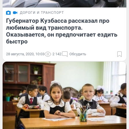
ДОРОГИ И ТРАНСПОРТ
Губернатор Кузбасса рассказал про
любимый вид транспорта.
Оказывается, он предпочитает ездить
быстро
28 августа, 2020, 10:03
2 142
Обсудить