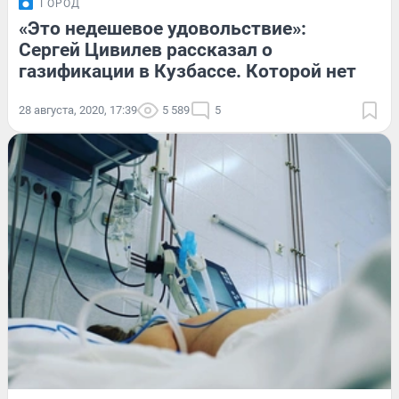
ГОРОД
«Это недешевое удовольствие»:
Сергей Цивилев рассказал о
газификации в Кузбассе. Которой нет
28 августа, 2020, 17:39
5 589
5