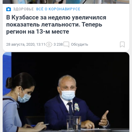
ЗДОРОВЬЕ
ВСЁ О КОРОНАВИРУСЕ
В Кузбассе за неделю увеличился
показатель летальности. Теперь
регион на 13-м месте
28 августа, 2020, 13:11
3 238
Обсудить