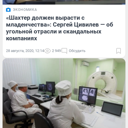
ЭКОНОМИКА
«Шахтер должен вырасти с
младенчества»: Сергей Цивилев — об
угольной отрасли и скандальных
компаниях
28 августа, 2020, 12:14
2 949
Обсудить