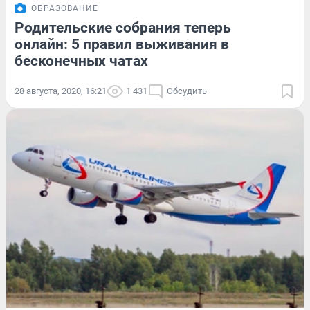
ОБРАЗОВАНИЕ
Родительские собрания теперь
онлайн: 5 правил выживания в
бесконечных чатах
28 августа, 2020, 16:21
1 431
Обсудить