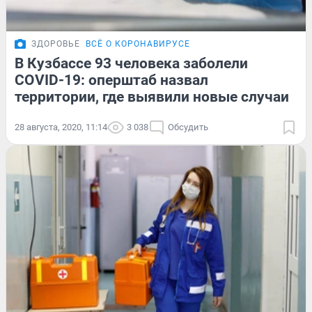
ЗДОРОВЬЕ
ВСЁ О КОРОНАВИРУСЕ
В Кузбассе 93 человека заболели
COVID-19: оперштаб назвал
территории, где выявили новые случаи
28 августа, 2020, 11:14
3 038
Обсудить