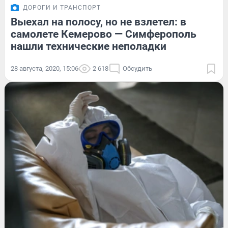
ДОРОГИ И ТРАНСПОРТ
Выехал на полосу, но не взлетел: в
самолете Кемерово — Симферополь
нашли технические неполадки
28 августа, 2020, 15:06
2 618
Обсудить