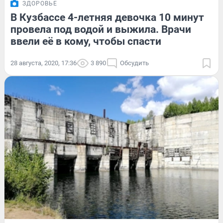
ЗДОРОВЬЕ
В Кузбассе 4-летняя девочка 10 минут
провела под водой и выжила. Врачи
ввели её в кому, чтобы спасти
28 августа, 2020, 17:36
3 890
Обсудить