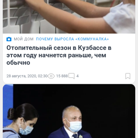
МОЙ ДОМ
ПОЧЕМУ ВЫРОСЛА «КОММУНАЛКА»
Отопительный сезон в Кузбассе в
этом году начнется раньше, чем
обычно
28 августа, 2020, 02:30
15 888
4