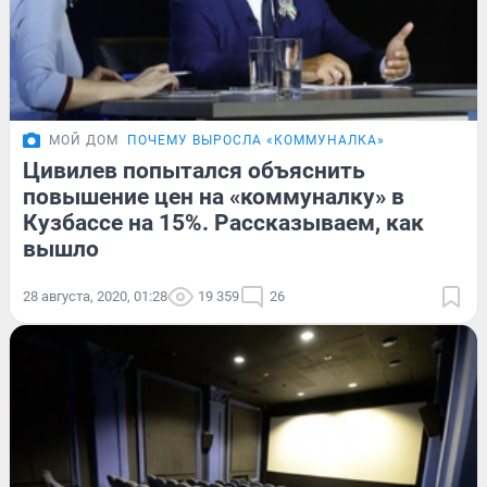
МОЙ ДОМ
ПОЧЕМУ ВЫРОСЛА «КОММУНАЛКА»
Цивилев попытался объяснить
повышение цен на «коммуналку» в
Кузбассе на 15%. Рассказываем, как
вышло
28 августа, 2020, 01:28
19 359
26