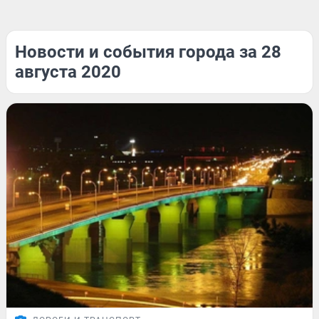
Новости и события города за 28
августа 2020