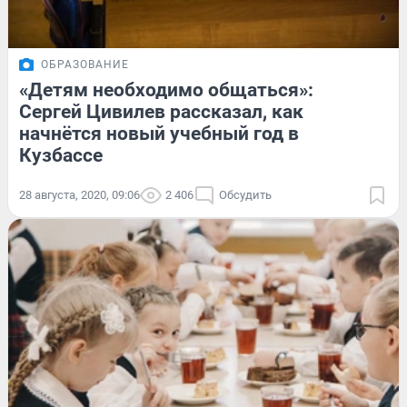
ОБРАЗОВАНИЕ
«Детям необходимо общаться»:
Сергей Цивилев рассказал, как
начнётся новый учебный год в
Кузбассе
28 августа, 2020, 09:06
2 406
Обсудить