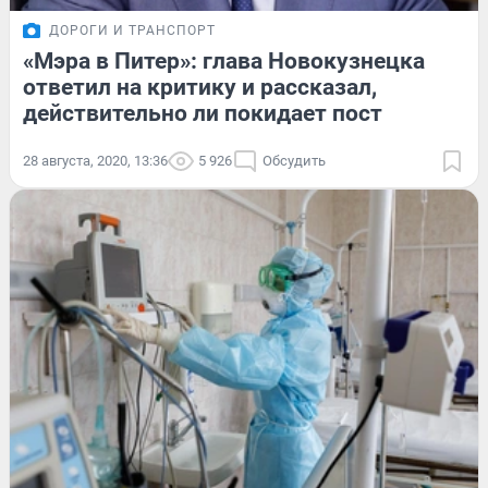
ДОРОГИ И ТРАНСПОРТ
«Мэра в Питер»: глава Новокузнецка
ответил на критику и рассказал,
действительно ли покидает пост
28 августа, 2020, 13:36
5 926
Обсудить