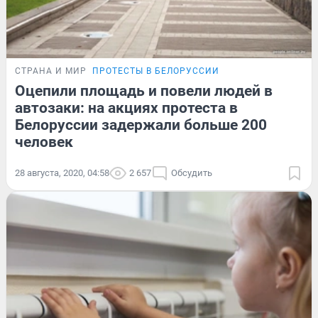
СТРАНА И МИР
ПРОТЕСТЫ В БЕЛОРУССИИ
Оцепили площадь и повели людей в
автозаки: на акциях протеста в
Белоруссии задержали больше 200
человек
28 августа, 2020, 04:58
2 657
Обсудить