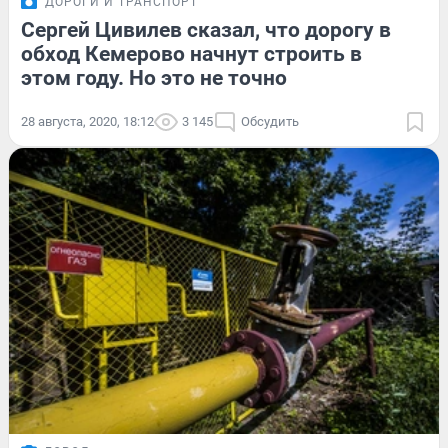
ДОРОГИ И ТРАНСПОРТ
Сергей Цивилев сказал, что дорогу в
обход Кемерово начнут строить в
этом году. Но это не точно
28 августа, 2020, 18:12
3 145
Обсудить