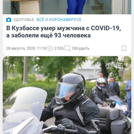
ЗДОРОВЬЕ
ВСЁ О КОРОНАВИРУСЕ
В Кузбассе умер мужчина с COVID-19,
а заболели ещё 93 человека
28 августа, 2020, 11:10
2 526
Обсудить