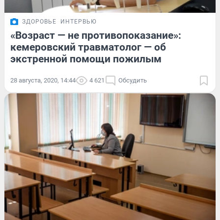
ЗДОРОВЬЕ
ИНТЕРВЬЮ
«Возраст — не противопоказание»:
кемеровский травматолог — об
экстренной помощи пожилым
28 августа, 2020, 14:44
4 621
Обсудить