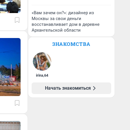
«Вам зачем он?»: дизайнер из
Москвы за свои деньги
восстанавливает дом в деревне
Архангельской области
ЗНАКОМСТВА
irina
,
64
Начать знакомиться