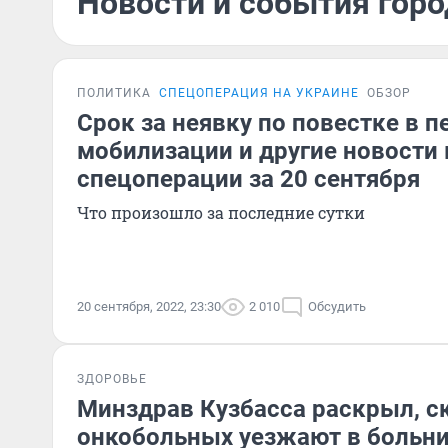
Новости и события горо
ПОЛИТИКА
СПЕЦОПЕРАЦИЯ НА УКРАИНЕ
ОБЗОР
Срок за неявку по повестке в п
мобилизации и другие новости 
спецоперации за 20 сентября
Что произошло за последние сутки
20 сентября, 2022, 23:30
2 010
Обсудить
ЗДОРОВЬЕ
Минздрав Кузбасса раскрыл, с
онкобольных уезжают в больн