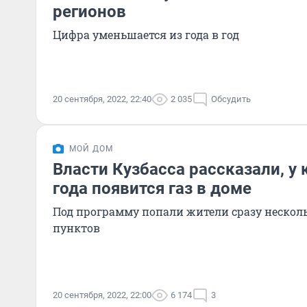
регионов
Цифра уменьшается из года в год
20 сентября, 2022, 22:40
2 035
Обсудить
МОЙ ДОМ
Власти Кузбасса рассказали, у 
года появится газ в доме
Под программу попали жители сразу нескол
пунктов
20 сентября, 2022, 22:00
6 174
3