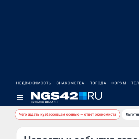
НЕДВИЖИМОСТЬ
ЗНАКОМСТВА
ПОГОДА
ФОРУМ
ТЕ
Чего ждать кузбассовцам осенью — ответ экономиста
Льготн