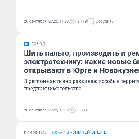
20 сентября, 2022, 17:20
2 719
Обсудить
ГОРОД
Шить пальто, производить и р
электротехнику: какие новые 
открывают в Юрге и Новокузне
В регионе активно развивают особые террит
предпринимательства
20 сентября, 2022, 17:02
3 583
КРИМИНАЛ
ПОЖАР В «ЗИМНЕЙ ВИШНЕ»