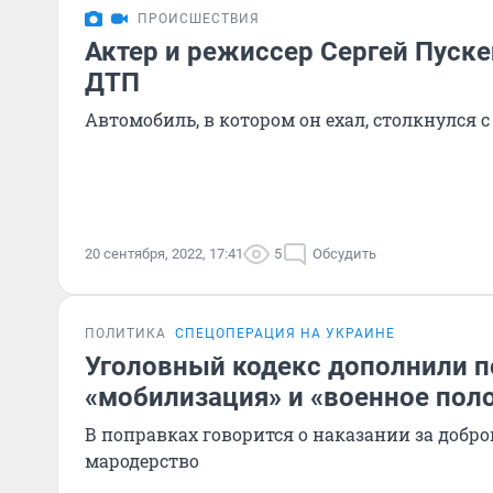
ПРОИСШЕСТВИЯ
Актер и режиссер Сергей Пуске
ДТП
Автомобиль, в котором он ехал, столкнулся 
20 сентября, 2022, 17:41
5
Обсудить
ПОЛИТИКА
СПЕЦОПЕРАЦИЯ НА УКРАИНЕ
Уголовный кодекс дополнили 
«мобилизация» и «военное пол
В поправках говорится о наказании за добро
мародерство