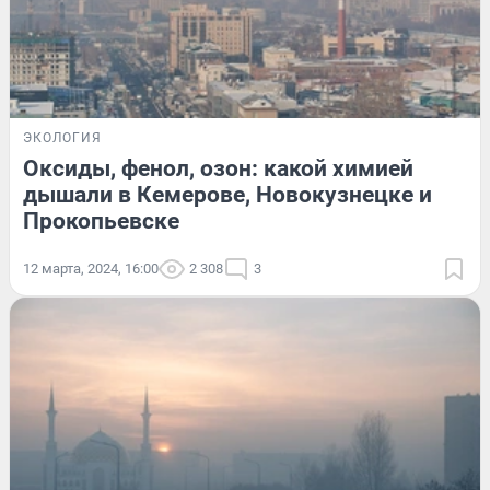
ЭКОЛОГИЯ
Оксиды, фенол, озон: какой химией
дышали в Кемерове, Новокузнецке и
Прокопьевске
12 марта, 2024, 16:00
2 308
3