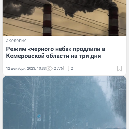
ЭКОЛОГИЯ
Режим «черного неба» продлили в
Кемеровской области на три дня
12 декабря, 2023, 10:33
2 776
2