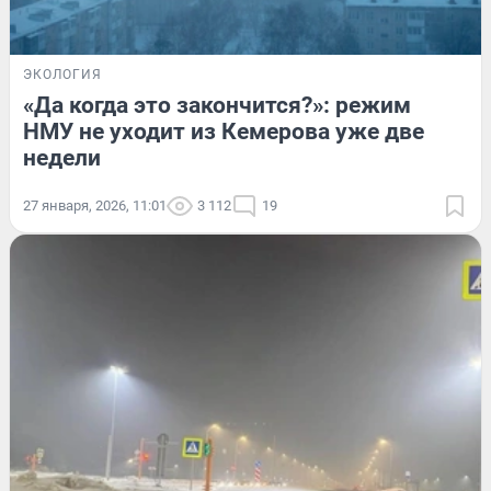
ЭКОЛОГИЯ
«Да когда это закончится?»: режим
НМУ не уходит из Кемерова уже две
недели
27 января, 2026, 11:01
3 112
19