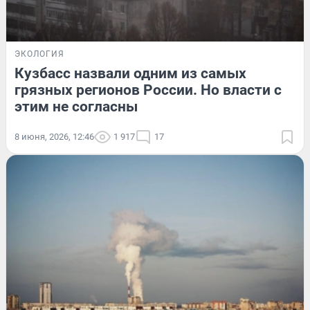
ЭКОЛОГИЯ
Кузбасс назвали одним из самых
грязных регионов России. Но власти с
этим не согласны
8 июня, 2026, 12:46
1 917
17