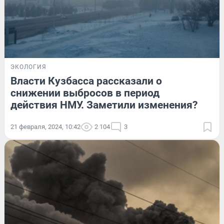
ЭКОЛОГИЯ
Власти Кузбасса рассказали о
снижении выбросов в период
действия НМУ. Заметили изменения?
21 февраля, 2024, 10:42
2 104
3