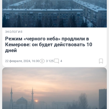
ЭКОЛОГИЯ
Режим «черного неба» продлили в
Кемерове: он будет действовать 10
дней
22 февраля, 2024, 16:30
3 125
4