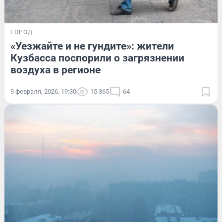
ГОРОД
«Уезжайте и не гундите»: жители
Кузбасса поспорили о загрязнении
воздуха в регионе
9 февраля, 2026, 19:30
15 365
64