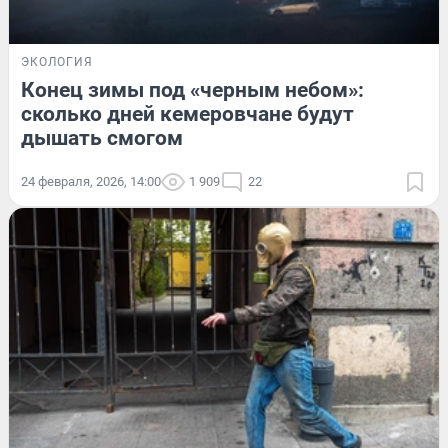
ЭКОЛОГИЯ
Конец зимы под «черным небом»:
сколько дней кемеровчане будут
дышать смогом
24 февраля, 2026, 14:00
1 909
22