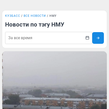
КУЗБАСС
ВСЕ НОВОСТИ
НМУ
Новости по тэгу НМУ