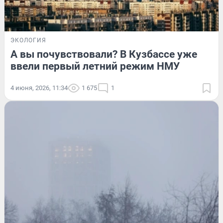
ЭКОЛОГИЯ
А вы почувствовали? В Кузбассе уже
ввели первый летний режим НМУ
4 июня, 2026, 11:34
1 675
1