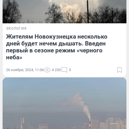
ЭКОЛОГИЯ
Жителям Новокузнецка несколько
дней будет нечем дышать. Введен
первый в сезоне режим «черного
неба»
26 ноября, 2024, 11:06
4 230
3