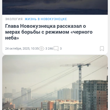
ЭКОЛОГИЯ
ЖИЗНЬ В НОВОКУЗНЕЦКЕ
Глава Новокузнецка рассказал о
мерах борьбы с режимом «черного
неба»
24 октября, 2025, 10:35
3 246
3