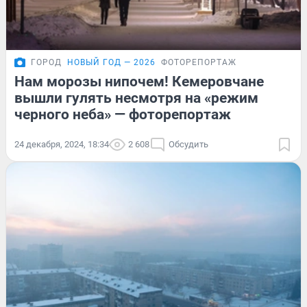
ГОРОД
НОВЫЙ ГОД — 2026
ФОТОРЕПОРТАЖ
Нам морозы нипочем! Кемеровчане
вышли гулять несмотря на «режим
черного неба» — фоторепортаж
24 декабря, 2024, 18:34
2 608
Обсудить