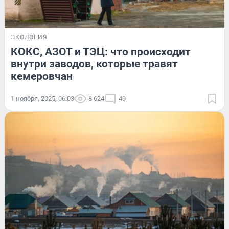
ЭКОЛОГИЯ
КОКС, АЗОТ и ТЭЦ: что происходит
внутри заводов, которые травят
кемеровчан
1 ноября, 2025, 06:03
8 624
49