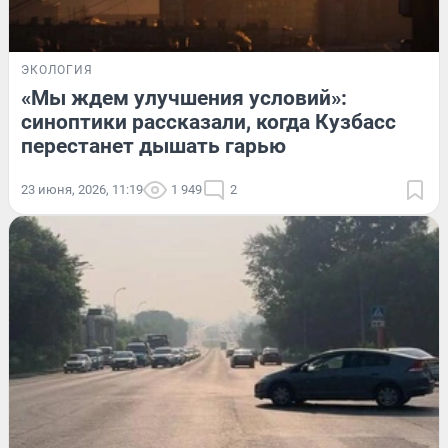
ЭКОЛОГИЯ
«Мы ждем улучшения условий»:
синоптики рассказали, когда Кузбасс
перестанет дышать гарью
23 июня, 2026, 11:19
1 949
2