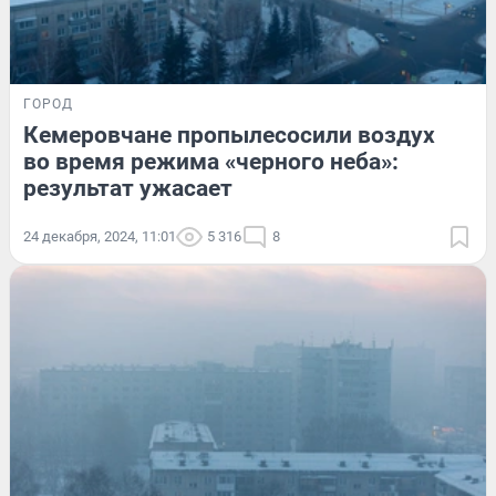
ГОРОД
Кемеровчане пропылесосили воздух
во время режима «черного неба»:
результат ужасает
24 декабря, 2024, 11:01
5 316
8