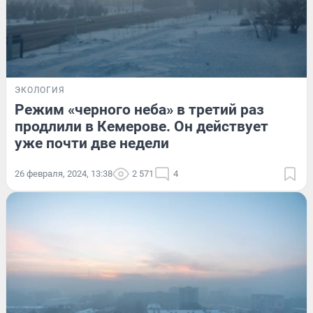
ЭКОЛОГИЯ
Режим «черного неба» в третий раз
продлили в Кемерове. Он действует
уже почти две недели
26 февраля, 2024, 13:38
2 571
4