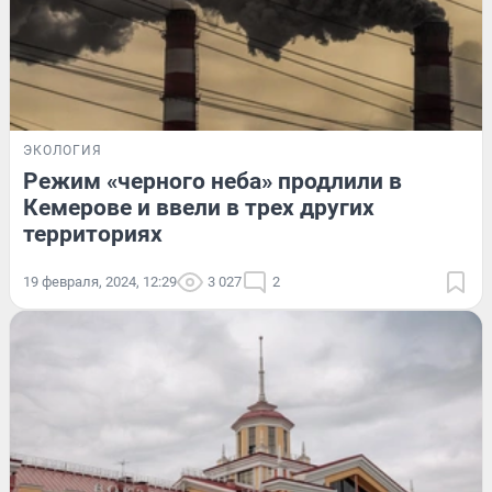
ЭКОЛОГИЯ
Режим «черного неба» продлили в
Кемерове и ввели в трех других
территориях
19 февраля, 2024, 12:29
3 027
2