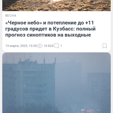
ВЕСНА
«Черное небо» и потепление до +11
градусов придет в Кузбасс: полный
прогноз синоптиков на выходные
13 марта, 2025, 15:35
10 824
1