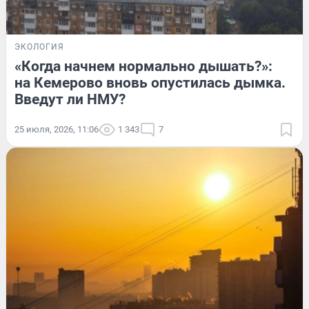
ЭКОЛОГИЯ
«Когда начнем нормально дышать?»:
на Кемерово вновь опустилась дымка.
Введут ли НМУ?
25 июля, 2026, 11:06
1 343
7