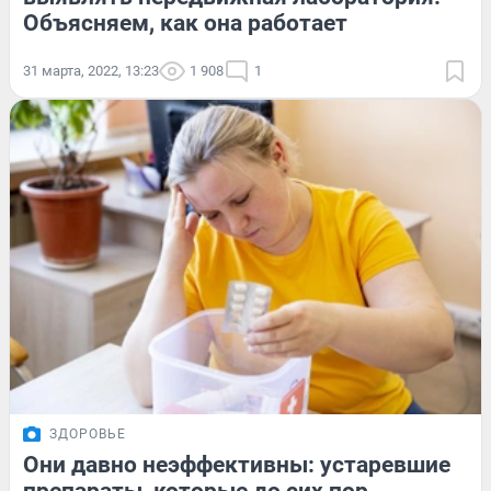
Объясняем, как она работает
31 марта, 2022, 13:23
1 908
1
ЗДОРОВЬЕ
Они давно неэффективны: устаревшие