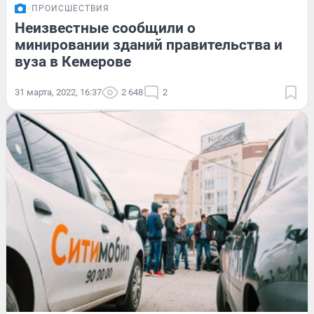
ПРОИСШЕСТВИЯ
Неизвестные сообщили о
минировании зданий правительства и
вуза в Кемерове
31 марта, 2022, 16:37
2 648
2