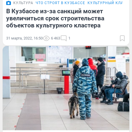
КУЛЬТУРА
ЧТО СТРОЯТ В КУЗБАССЕ
КУЛЬТУРНЫЙ КЛАСТЕР
В Кузбассе из-за санкций может
увеличиться срок строительства
объектов культурного кластера
31 марта, 2022, 16:50
6 463
1