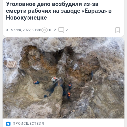
Уголовное дело возбудили из-за
смерти рабочих на заводе «Евраза» в
Новокузнецке
31 марта, 2022, 21:36
6 121
2
ПРОИСШЕСТВИЯ