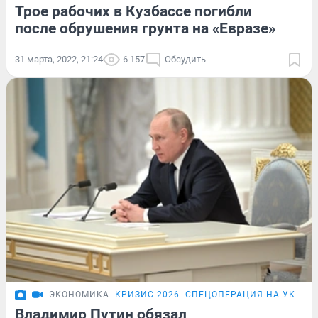
Трое рабочих в Кузбассе погибли
после обрушения грунта на «Евразе»
31 марта, 2022, 21:24
6 157
Обсудить
ЭКОНОМИКА
КРИЗИС-2026
СПЕЦОПЕРАЦИЯ НА УКРАИ
Владимир Путин обязал