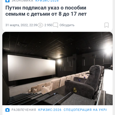
ЭКОНОМИКА
КРИЗИС-2026
Путин подписал указ о пособии
семьям с детьми от 8 до 17 лет
31 марта, 2022, 22:39
2 950
Обсудить
РАЗВЛЕЧЕНИЯ
КРИЗИС-2026
СПЕЦОПЕРАЦИЯ НА УКРАИНЕ