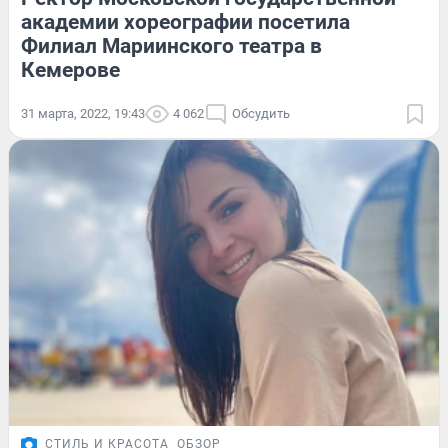
академии хореографии посетила
Филиал Мариинского театра в
Кемерове
31 марта, 2022, 19:43
4 062
Обсудить
СТИЛЬ И КРАСОТА
ОБЗОР