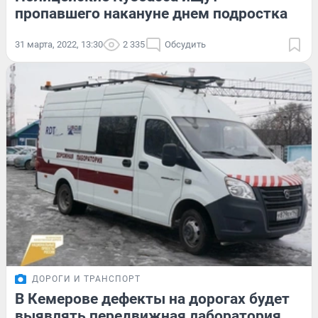
пропавшего накануне днем подростка
31 марта, 2022, 13:30
2 335
Обсудить
ДОРОГИ И ТРАНСПОРТ
В Кемерове дефекты на дорогах будет
выявлять передвижная лаборатория.