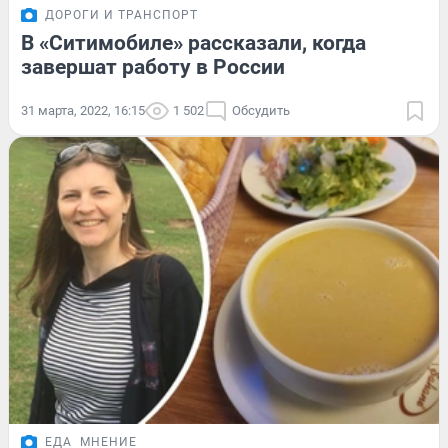
ДОРОГИ И ТРАНСПОРТ
В «Ситимобиле» рассказали, когда
завершат работу в России
31 марта, 2022, 16:15
1 502
Обсудить
ЕДА
МНЕНИЕ