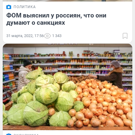
ПОЛИТИКА
ФОМ выяснил у россиян, что они
думают о санкциях
31 марта, 2022, 17:56
1 343