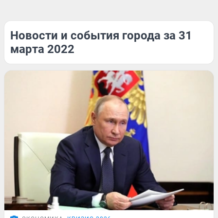
Новости и события города за 31
марта 2022