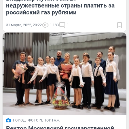
недружественные страны платить за
российский газ рублями
31 марта, 2022, 20:22
1 183
1
ГОРОД
ФОТОРЕПОРТАЖ
Ректор Московской государственной