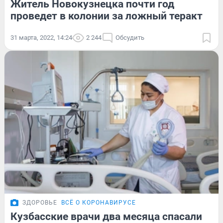
Житель Новокузнецка почти год
проведет в колонии за ложный теракт
31 марта, 2022, 14:24
2 244
Обсудить
ЗДОРОВЬЕ
ВСЁ О КОРОНАВИРУСЕ
Кузбасские врачи два месяца спасали