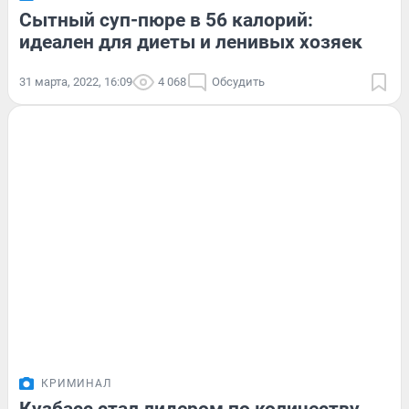
Сытный суп-пюре в 56 калорий:
идеален для диеты и ленивых хозяек
31 марта, 2022, 16:09
4 068
Обсудить
КРИМИНАЛ