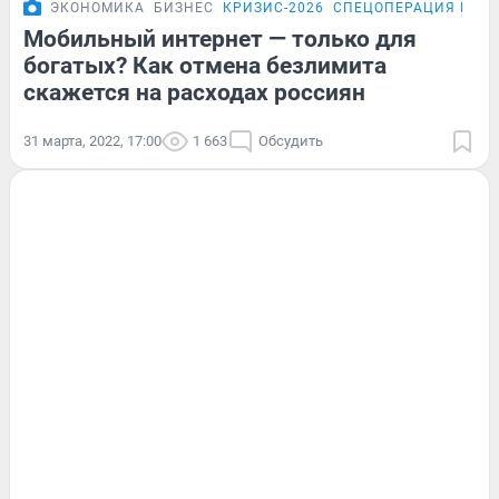
ЭКОНОМИКА
БИЗНЕС
КРИЗИС-2026
СПЕЦОПЕРАЦИЯ НА У
Мобильный интернет — только для
богатых? Как отмена безлимита
скажется на расходах россиян
31 марта, 2022, 17:00
1 663
Обсудить