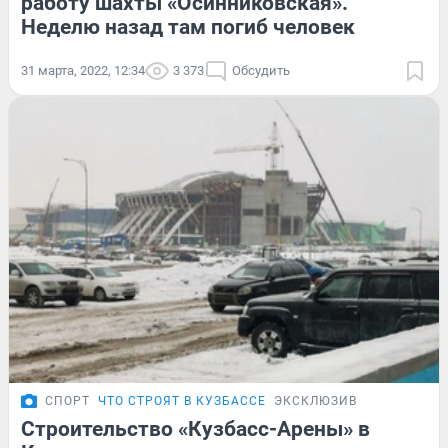
работу шахты «Осинниковская».
Неделю назад там погиб человек
31 марта, 2022, 12:34
3 373
Обсудить
СПОРТ
ЧТО СТРОЯТ В КУЗБАССЕ
ЭКСКЛЮЗИВ
Строительство «Кузбасс-Арены» в