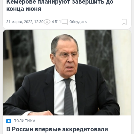
Кемерове планируют завершить до
конца июня
31 марта, 2022, 12:30
4 511
Обсудить
ПОЛИТИКА
В России впервые аккредитовали