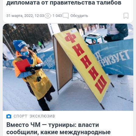
дипломата от правительства талибов
31 марта, 2022, 12:03
1 043
Обсудить
СПОРТ
ЭКСКЛЮЗИВ
Вместо ЧМ — турниры: власти
сообщили, какие международные