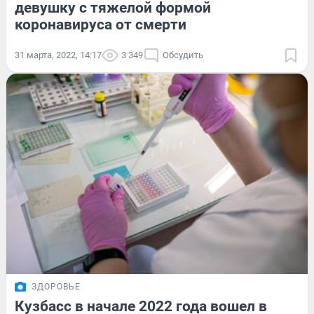
девушку с тяжелой формой
коронавируса от смерти
31 марта, 2022, 14:17
3 349
Обсудить
ЗДОРОВЬЕ
Кузбасс в начале 2022 года вошел в