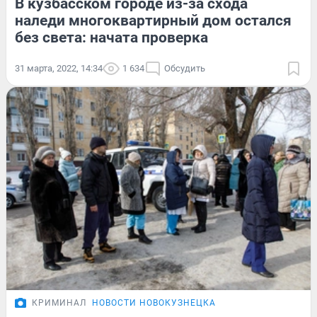
В кузбасском городе из-за схода
наледи многоквартирный дом остался
без света: начата проверка
31 марта, 2022, 14:34
1 634
Обсудить
КРИМИНАЛ
НОВОСТИ НОВОКУЗНЕЦКА