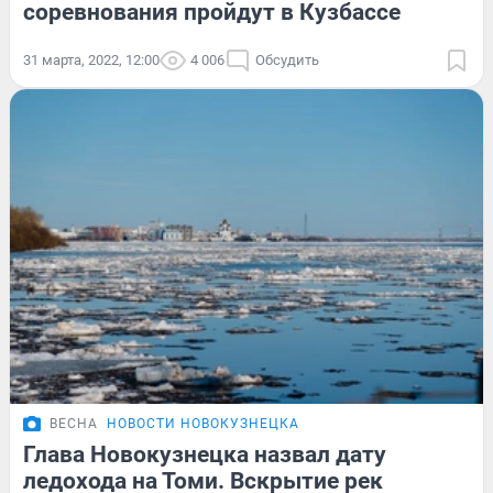
соревнования пройдут в Кузбассе
31 марта, 2022, 12:00
4 006
Обсудить
ВЕСНА
НОВОСТИ НОВОКУЗНЕЦКА
Глава Новокузнецка назвал дату
ледохода на Томи. Вскрытие рек