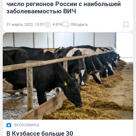
число регионов России с наибольшей
заболеваемостью ВИЧ
31 марта, 2022, 13:57
4 874
Обсудить
ЭКОНОМИКА
В Кузбассе больше 30