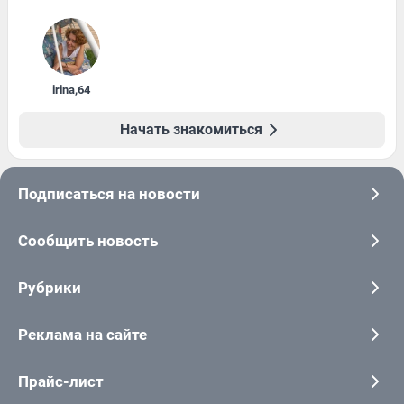
irina
,
64
Начать знакомиться
Подписаться на новости
Сообщить новость
Рубрики
Реклама на сайте
Прайс-лист