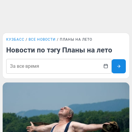
КУЗБАСС
ВСЕ НОВОСТИ
ПЛАНЫ НА ЛЕТО
Новости по тэгу Планы на лето