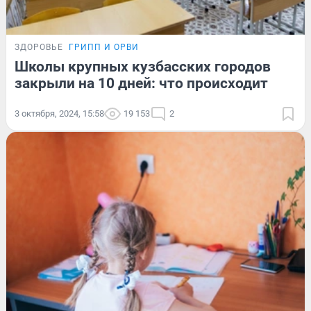
ЗДОРОВЬЕ
ГРИПП И ОРВИ
Школы крупных кузбасских городов
закрыли на 10 дней: что происходит
3 октября, 2024, 15:58
19 153
2