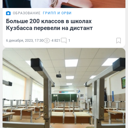
ОБРАЗОВАНИЕ
ГРИПП И ОРВИ
Больше 200 классов в школах
Кузбасса перевели на дистант
6 декабря, 2023, 17:30
4 821
1