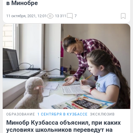
в Минобре
11 октября, 2021, 12:01
13 311
7
ОБРАЗОВАНИЕ
1 СЕНТЯБРЯ В КУЗБАССЕ
ЭКСКЛЮЗИВ
Минобр Кузбасса объяснил, при каких
условиях школьников переведут на