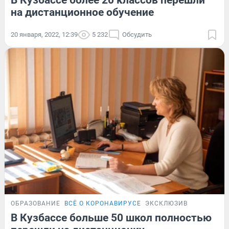
на дистанционное обучение
20 января, 2022, 12:39
5 232
Обсудить
ОБРАЗОВАНИЕ
ВСЁ О КОРОНАВИРУСЕ
ЭКСКЛЮЗИВ
В Кузбассе больше 50 школ полностью