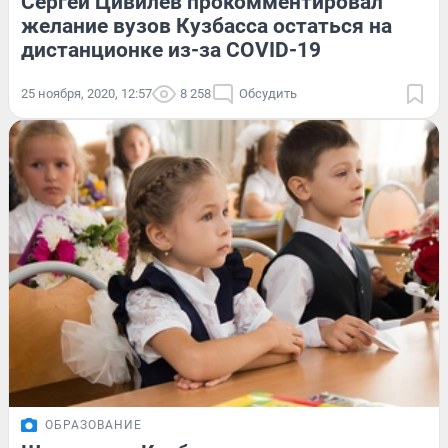
Сергей Цивилёв прокомментировал
желание вузов Кузбасса остаться на
дистанционке из-за COVID-19
25 ноября, 2020, 12:57
8 258
Обсудить
ОБРАЗОВАНИЕ