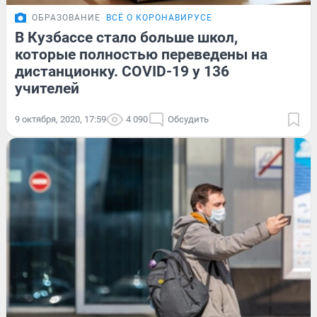
ОБРАЗОВАНИЕ
ВСЁ О КОРОНАВИРУСЕ
В Кузбассе стало больше школ,
которые полностью переведены на
дистанционку. COVID-19 у 136
учителей
9 октября, 2020, 17:59
4 090
Обсудить