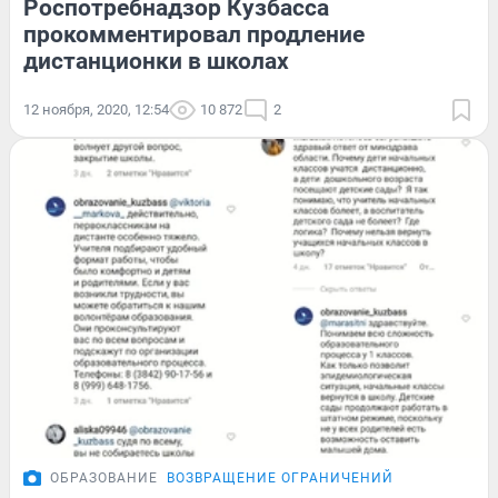
Роспотребнадзор Кузбасса
прокомментировал продление
дистанционки в школах
12 ноября, 2020, 12:54
10 872
2
ОБРАЗОВАНИЕ
ВОЗВРАЩЕНИЕ ОГРАНИЧЕНИЙ