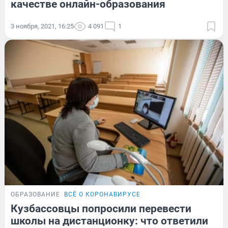
качестве онлайн-образования
3 ноября, 2021, 16:25
4 091
1
ОБРАЗОВАНИЕ
ВСЁ О КОРОНАВИРУСЕ
Кузбассовцы попросили перевести
школы на дистанционку: что ответили