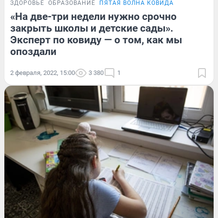
ЗДОРОВЬЕ
ОБРАЗОВАНИЕ
ПЯТАЯ ВОЛНА КОВИДА
«На две-три недели нужно срочно
закрыть школы и детские сады».
Эксперт по ковиду — о том, как мы
опоздали
2 февраля, 2022, 15:00
3 380
1