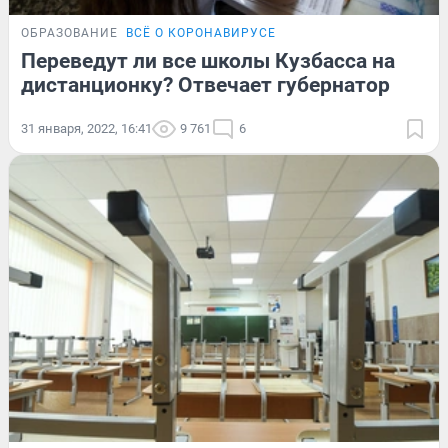
ОБРАЗОВАНИЕ
ВСЁ О КОРОНАВИРУСЕ
Переведут ли все школы Кузбасса на
дистанционку? Отвечает губернатор
31 января, 2022, 16:41
9 761
6