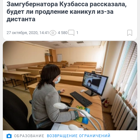
Замгубернатора Кузбасса рассказала,
будет ли продление каникул из-за
дистанта
27 октября, 2020, 14:41
4 580
1
ОБРАЗОВАНИЕ
ВОЗВРАЩЕНИЕ ОГРАНИЧЕНИЙ