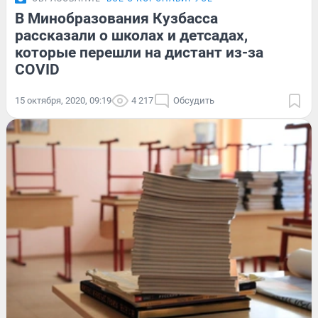
В Минобразования Кузбасса
рассказали о школах и детсадах,
которые перешли на дистант из-за
COVID
15 октября, 2020, 09:19
4 217
Обсудить