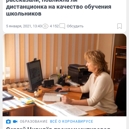
дистанционка на качество обучения
школьников
5 января, 2021, 13:43
4 152
Обсудить
ОБРАЗОВАНИЕ
ВСЁ О КОРОНАВИРУСЕ