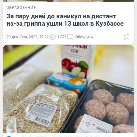
ОБРАЗОВАНИЕ
За пару дней до каникул на дистант
из-за гриппа ушли 13 школ в Кузбассе
29 декабря, 2022, 17:22
1 871
Обсудить