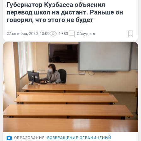
Губернатор Кузбасса объяснил
перевод школ на дистант. Раньше он
говорил, что этого не будет
27 октября, 2020, 13:09
4 880
Обсудить
ОБРАЗОВАНИЕ
ВОЗВРАЩЕНИЕ ОГРАНИЧЕНИЙ