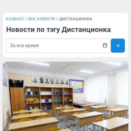
КУЗБАСС
ВСЕ НОВОСТИ
ДИСТАНЦИОНКА
Новости по тэгу Дистанционка