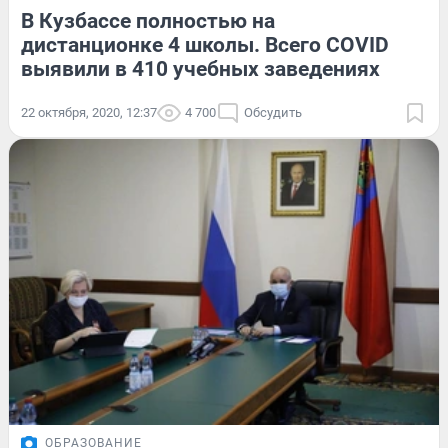
В Кузбассе полностью на
дистанционке 4 школы. Всего COVID
выявили в 410 учебных заведениях
22 октября, 2020, 12:37
4 700
Обсудить
ОБРАЗОВАНИЕ